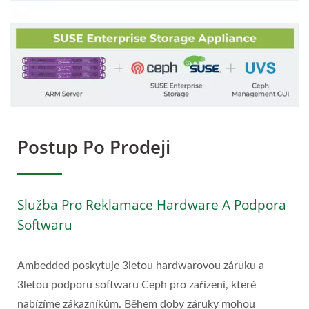
Postup Po Prodeji
Služba Pro Reklamace Hardware A Podpora
Softwaru
Ambedded poskytuje 3letou hardwarovou záruku a
3letou podporu softwaru Ceph pro zařízení, které
nabízíme zákazníkům. Během doby záruky mohou