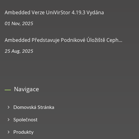
Ambedded Verze UniVirStor 4.19.3 Vydána
01 Nov, 2025
Ambedded Představuje Podnikové Úložiště Ceph...
25 Aug, 2025
Navigace
Domovská Stránka
Společnost
Produkty