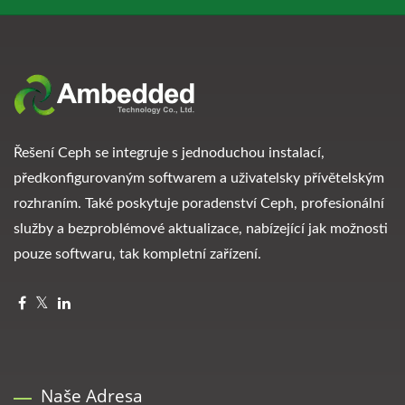
Řešení Ceph se integruje s jednoduchou instalací,
předkonfigurovaným softwarem a uživatelsky přívětelským
rozhraním. Také poskytuje poradenství Ceph, profesionální
služby a bezproblémové aktualizace, nabízející jak možnosti
pouze softwaru, tak kompletní zařízení.
Naše Adresa