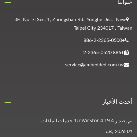
عنواننا
3F., No. 7, Sec. 1, Zhongshan Rd., Yonghe Dist., New
Taipei City 234017 , Taiwan
+886-2-2365-0500
+886 2-2365-0520
service@ambedded.com.tw
أحدث الأخبار
تم إصدار UniVirStor 4.19.4: خدمات الملفات...
01 Jun, 2026