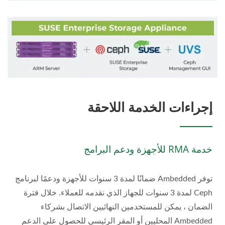
إجراءات الخدمة اللاحقة
خدمة RMA للأجهزة ودعم البرامج
توفر Ambedded ضمانًا لمدة 3 سنوات للأجهزة ودعمًا لبرنامج
Ceph لمدة 3 سنوات للجهاز الذي نقدمه للعملاء. خلال فترة
الضمان ، يمكن للمستخدمين النهائيين الاتصال بشركاء
Ambedded المحليين أو المقر الرئيسي للحصول على الدعم