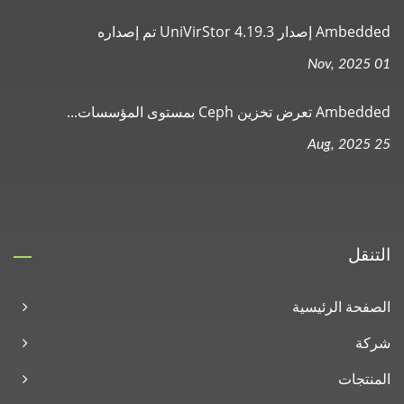
Ambedded إصدار UniVirStor 4.19.3 تم إصداره
01 Nov, 2025
Ambedded تعرض تخزين Ceph بمستوى المؤسسات...
25 Aug, 2025
التنقل
الصفحة الرئيسية
شركة
المنتجات