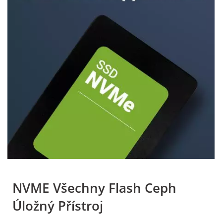
NVME Všechny Flash Ceph
Úložný Přístroj