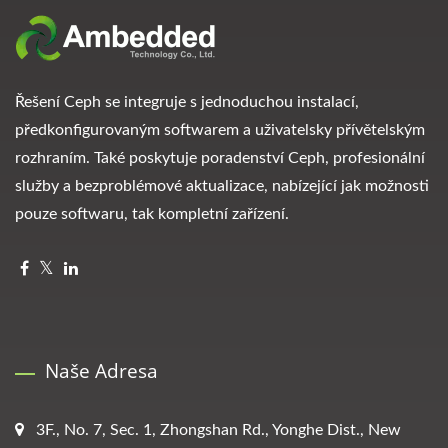
Řešení Ceph se integruje s jednoduchou instalací,
předkonfigurovaným softwarem a uživatelsky přívětelským
rozhraním. Také poskytuje poradenství Ceph, profesionální
služby a bezproblémové aktualizace, nabízející jak možnosti
pouze softwaru, tak kompletní zařízení.
Naše Adresa
3F., No. 7, Sec. 1, Zhongshan Rd., Yonghe Dist., New