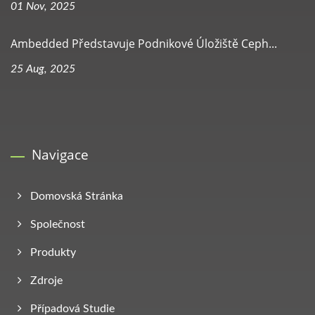
01 Nov, 2025
Ambedded Představuje Podnikové Úložiště Ceph...
25 Aug, 2025
Navigace
Domovská Stránka
Společnost
Produkty
Zdroje
Případová Studie