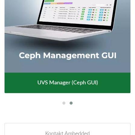
UVS Manager (Ceph GUI)
Kontakt Ambedded