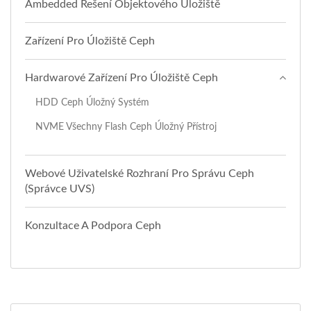
Ambedded Řešení Objektového Úložiště
Zařízení Pro Úložiště Ceph
Hardwarové Zařízení Pro Úložiště Ceph
HDD Ceph Úložný Systém
NVME Všechny Flash Ceph Úložný Přístroj
Webové Uživatelské Rozhraní Pro Správu Ceph
(správce UVS)
Konzultace A Podpora Ceph