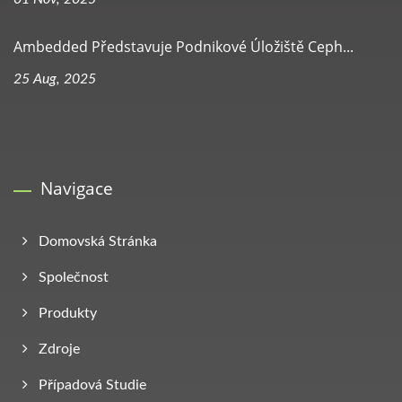
Ambedded Představuje Podnikové Úložiště Ceph...
25 Aug, 2025
Navigace
Domovská Stránka
Společnost
Produkty
Zdroje
Případová Studie