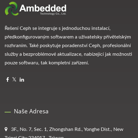
Řešení Ceph se integruje s jednoduchou instalací,
předkonfigurovaným softwarem a uživatelsky přívětelským
rozhraním. Také poskytuje poradenství Ceph, profesionální
služby a bezproblémové aktualizace, nabízející jak možnosti
pouze softwaru, tak kompletní zařízení.
Naše Adresa
3F., No. 7, Sec. 1, Zhongshan Rd., Yonghe Dist., New