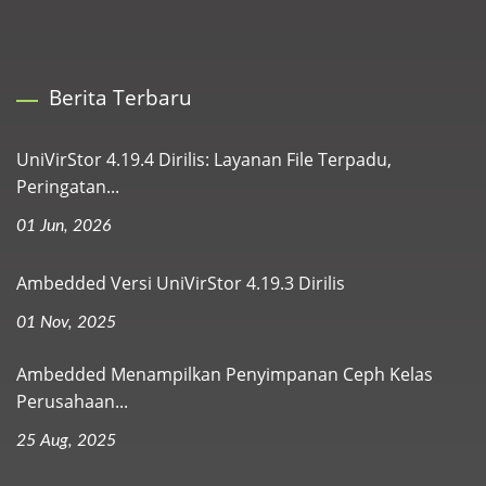
Berita Terbaru
UniVirStor 4.19.4 Dirilis: Layanan File Terpadu,
Peringatan...
01 Jun, 2026
Ambedded Versi UniVirStor 4.19.3 Dirilis
01 Nov, 2025
Ambedded Menampilkan Penyimpanan Ceph Kelas
Perusahaan...
25 Aug, 2025