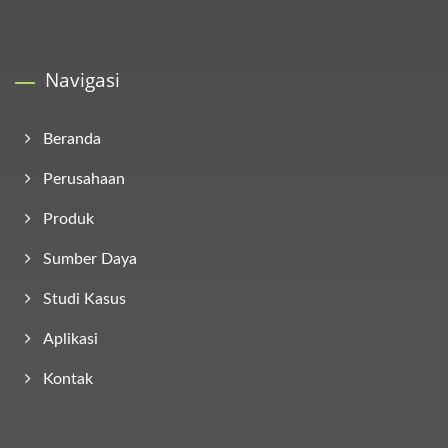
Navigasi
Beranda
Perusahaan
Produk
Sumber Daya
Studi Kasus
Aplikasi
Kontak