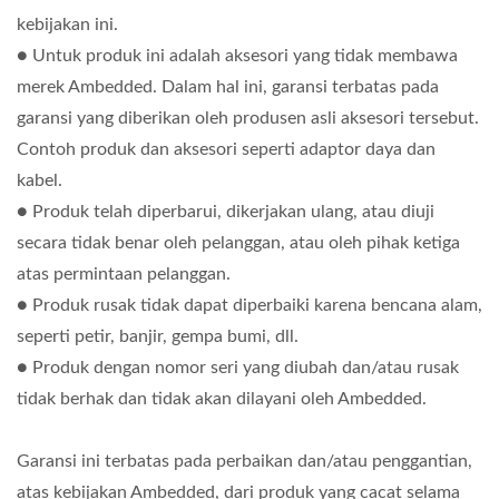
kebijakan ini.
● Untuk produk ini adalah aksesori yang tidak membawa
merek Ambedded. Dalam hal ini, garansi terbatas pada
garansi yang diberikan oleh produsen asli aksesori tersebut.
Contoh produk dan aksesori seperti adaptor daya dan
kabel.
● Produk telah diperbarui, dikerjakan ulang, atau diuji
secara tidak benar oleh pelanggan, atau oleh pihak ketiga
atas permintaan pelanggan.
● Produk rusak tidak dapat diperbaiki karena bencana alam,
seperti petir, banjir, gempa bumi, dll.
● Produk dengan nomor seri yang diubah dan/atau rusak
tidak berhak dan tidak akan dilayani oleh Ambedded.
Garansi ini terbatas pada perbaikan dan/atau penggantian,
atas kebijakan Ambedded, dari produk yang cacat selama