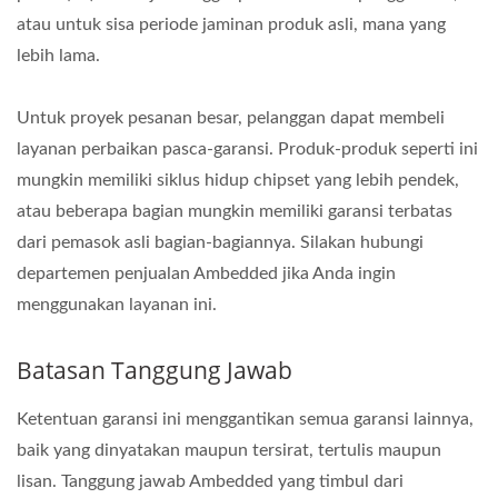
atau untuk sisa periode jaminan produk asli, mana yang
lebih lama.
Untuk proyek pesanan besar, pelanggan dapat membeli
layanan perbaikan pasca-garansi. Produk-produk seperti ini
mungkin memiliki siklus hidup chipset yang lebih pendek,
atau beberapa bagian mungkin memiliki garansi terbatas
dari pemasok asli bagian-bagiannya. Silakan hubungi
departemen penjualan Ambedded jika Anda ingin
menggunakan layanan ini.
Batasan Tanggung Jawab
Ketentuan garansi ini menggantikan semua garansi lainnya,
baik yang dinyatakan maupun tersirat, tertulis maupun
lisan. Tanggung jawab Ambedded yang timbul dari