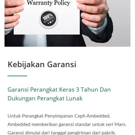
Kebijakan Garansi
Garansi Perangkat Keras 3 Tahun Dan
Dukungan Perangkat Lunak
Untuk Perangkat Penyimpanan Ceph Ambedded,
Ambedded memberikan garansi standar untuk seri Mars.
Garansi dimulai dari tanggal pengiriman dari pabrik.