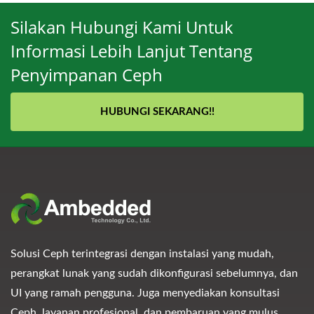
Silakan Hubungi Kami Untuk
Informasi Lebih Lanjut Tentang
Penyimpanan Ceph
HUBUNGI SEKARANG!!
Solusi Ceph terintegrasi dengan instalasi yang mudah,
perangkat lunak yang sudah dikonfigurasi sebelumnya, dan
UI yang ramah pengguna. Juga menyediakan konsultasi
Ceph, layanan profesional, dan pembaruan yang mulus,