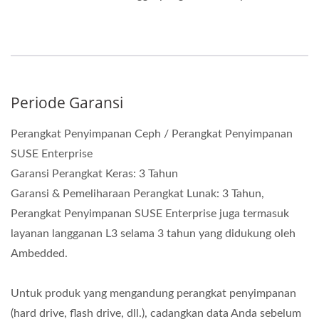
Periode Garansi
Perangkat Penyimpanan Ceph / Perangkat Penyimpanan
SUSE Enterprise
Garansi Perangkat Keras: 3 Tahun
Garansi & Pemeliharaan Perangkat Lunak: 3 Tahun,
Perangkat Penyimpanan SUSE Enterprise juga termasuk
layanan langganan L3 selama 3 tahun yang didukung oleh
Ambedded.
Untuk produk yang mengandung perangkat penyimpanan
(hard drive, flash drive, dll.), cadangkan data Anda sebelum