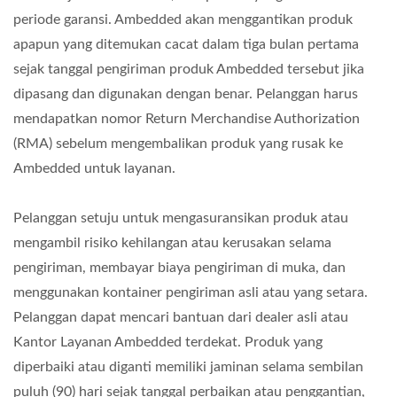
periode garansi. Ambedded akan menggantikan produk
apapun yang ditemukan cacat dalam tiga bulan pertama
sejak tanggal pengiriman produk Ambedded tersebut jika
dipasang dan digunakan dengan benar. Pelanggan harus
mendapatkan nomor Return Merchandise Authorization
(RMA) sebelum mengembalikan produk yang rusak ke
Ambedded untuk layanan.
Pelanggan setuju untuk mengasuransikan produk atau
mengambil risiko kehilangan atau kerusakan selama
pengiriman, membayar biaya pengiriman di muka, dan
menggunakan kontainer pengiriman asli atau yang setara.
Pelanggan dapat mencari bantuan dari dealer asli atau
Kantor Layanan Ambedded terdekat. Produk yang
diperbaiki atau diganti memiliki jaminan selama sembilan
puluh (90) hari sejak tanggal perbaikan atau penggantian,