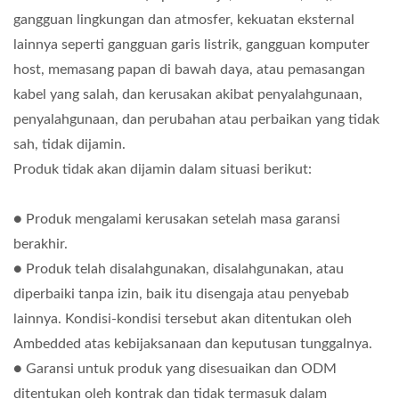
gangguan lingkungan dan atmosfer, kekuatan eksternal
lainnya seperti gangguan garis listrik, gangguan komputer
host, memasang papan di bawah daya, atau pemasangan
kabel yang salah, dan kerusakan akibat penyalahgunaan,
penyalahgunaan, dan perubahan atau perbaikan yang tidak
sah, tidak dijamin.
Produk tidak akan dijamin dalam situasi berikut:
● Produk mengalami kerusakan setelah masa garansi
berakhir.
● Produk telah disalahgunakan, disalahgunakan, atau
diperbaiki tanpa izin, baik itu disengaja atau penyebab
lainnya. Kondisi-kondisi tersebut akan ditentukan oleh
Ambedded atas kebijaksanaan dan keputusan tunggalnya.
● Garansi untuk produk yang disesuaikan dan ODM
ditentukan oleh kontrak dan tidak termasuk dalam