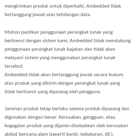
mengirimkan produk untuk diperbaiki. Ambedded tidak
bertanggung jawab atas kehilangan data.
Mohon pastikan penggunaan perangkat lunak yang
berlisensi dengan sistem kami. Ambedded tidak mendukung
penggunaan perangkat lunak bajakan dan tidak akan
melayani sistem yang menggunakan perangkat lunak
tersebut.
Ambedded tidak akan bertanggung jawab secara hukum
atas produk yang dikirim dengan perangkat lunak yang
tidak berlisensi yang dipasang oleh pengguna.
Jaminan produk tetap berlaku selama produk dipasang dan
digunakan dengan benar. Kerusakan, gangguan, atau
kegagalan produk yang dijamin disebabkan oleh kerusakan
akibat bencana alam (seperti banjir, kebakaran, dll.),