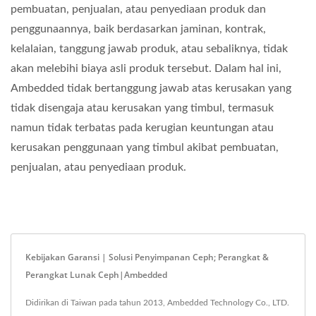
pembuatan, penjualan, atau penyediaan produk dan
penggunaannya, baik berdasarkan jaminan, kontrak,
kelalaian, tanggung jawab produk, atau sebaliknya, tidak
akan melebihi biaya asli produk tersebut. Dalam hal ini,
Ambedded tidak bertanggung jawab atas kerusakan yang
tidak disengaja atau kerusakan yang timbul, termasuk
namun tidak terbatas pada kerugian keuntungan atau
kerusakan penggunaan yang timbul akibat pembuatan,
penjualan, atau penyediaan produk.
Kebijakan Garansi | Solusi Penyimpanan Ceph; Perangkat &
Perangkat Lunak Ceph|Ambedded
Didirikan di Taiwan pada tahun 2013, Ambedded Technology Co., LTD.