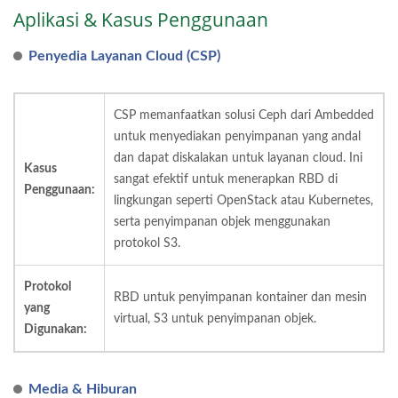
Aplikasi & Kasus Penggunaan
Penyedia Layanan Cloud (CSP)
CSP memanfaatkan solusi Ceph dari Ambedded
untuk menyediakan penyimpanan yang andal
dan dapat diskalakan untuk layanan cloud. Ini
Kasus
sangat efektif untuk menerapkan RBD di
Penggunaan:
lingkungan seperti OpenStack atau Kubernetes,
serta penyimpanan objek menggunakan
protokol S3.
Protokol
RBD untuk penyimpanan kontainer dan mesin
yang
virtual, S3 untuk penyimpanan objek.
Digunakan:
Media & Hiburan