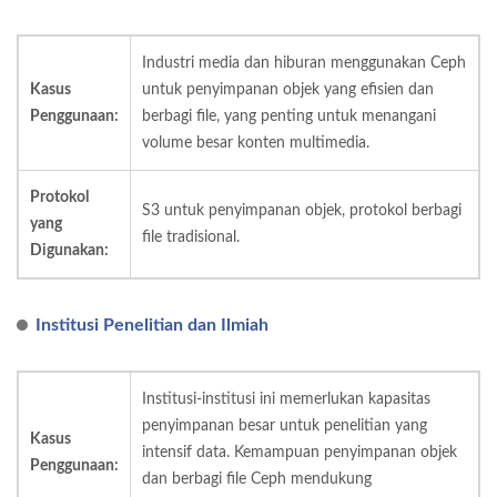
Industri media dan hiburan menggunakan Ceph
Kasus
untuk penyimpanan objek yang efisien dan
Penggunaan:
berbagi file, yang penting untuk menangani
volume besar konten multimedia.
Protokol
S3 untuk penyimpanan objek, protokol berbagi
yang
file tradisional.
Digunakan:
Institusi Penelitian dan Ilmiah
Institusi-institusi ini memerlukan kapasitas
penyimpanan besar untuk penelitian yang
Kasus
intensif data. Kemampuan penyimpanan objek
Penggunaan:
dan berbagi file Ceph mendukung