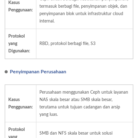
Kasus
termasuk berbagi file, penyimpanan objek, dan
Penggunaan:
penyimpanan blok untuk infrastruktur cloud
internal.
Protokol
yang
RBD, protokol berbagi file, S3
Digunakan:
Penyimpanan Perusahaan
Perusahaan menggunakan Ceph untuk layanan
Kasus
NAS skala besar atau SMB skala besar,
Penggunaan:
terutama untuk tujuan cadangan dan arsip
yang luas.
Protokol
SMB dan NFS skala besar untuk solusi
yang