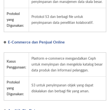
penyimpanan dan manajemen data skala besar.
Protokol
Protokol S3 dan berbagi file untuk
yang
penyimpanan data penelitian kolaboratif.
Digunakan:
E-Commerce dan Penjual Online
Platform e-commerce mengandalkan Ceph
Kasus
untuk menyimpan dan mengelola katalog besar
Penggunaan:
data produk dan informasi pelanggan.
Protokol
S3 untuk penyimpanan objek yang dapat
yang
diskalakan dan berbagi file yang aman.
Digunakan: