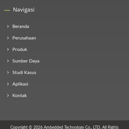
Navigasi
Beranda
Perusahaan
Produk
Sumber Daya
Studi Kasus
Aplikasi
Kontak
Copyright © 2026
Ambedded Technology Co., LTD.
All Rights