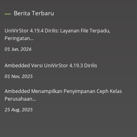
Berita Terbaru
UniVirStor 4.19.4 Dirilis: Layanan File Terpadu,
Peringatan...
01 Jun, 2026
Ambedded Versi UniVirStor 4.19.3 Dirilis
01 Nov, 2025
Ambedded Menampilkan Penyimpanan Ceph Kelas
Perusahaan...
25 Aug, 2025