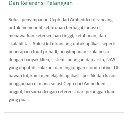
Dan Referensi Pelanggan
Solusi penyimpanan Ceph dari Ambedded dirancang
untuk memenuhi kebutuhan berbagai industri,
menawarkan ketersediaan tinggi, ketahanan, dan
skalabilitas. Solusi ini dirancang untuk aplikasi seperti
penerapan cloud pribadi, penyimpanan skala besar
dengan banyak klien, sistem cadangan dan arsip, NAS
yang dapat diskalakan, dan lingkungan cloud-native. Di
bawah ini, kami menjelajahi aplikasi spesifik dan kasus
penggunaan di mana solusi Ceph dari Ambedded
unggul, bersama dengan referensi dari pelanggan kami
yang puas.