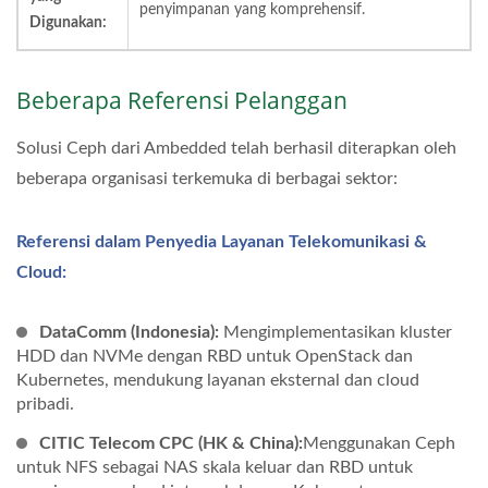
penyimpanan yang komprehensif.
Digunakan:
Beberapa Referensi Pelanggan
Solusi Ceph dari Ambedded telah berhasil diterapkan oleh
beberapa organisasi terkemuka di berbagai sektor:
Referensi dalam Penyedia Layanan Telekomunikasi &
Cloud:
DataComm (Indonesia):
Mengimplementasikan kluster
HDD dan NVMe dengan RBD untuk OpenStack dan
Kubernetes, mendukung layanan eksternal dan cloud
pribadi.
CITIC Telecom CPC (HK & China):
Menggunakan Ceph
untuk NFS sebagai NAS skala keluar dan RBD untuk