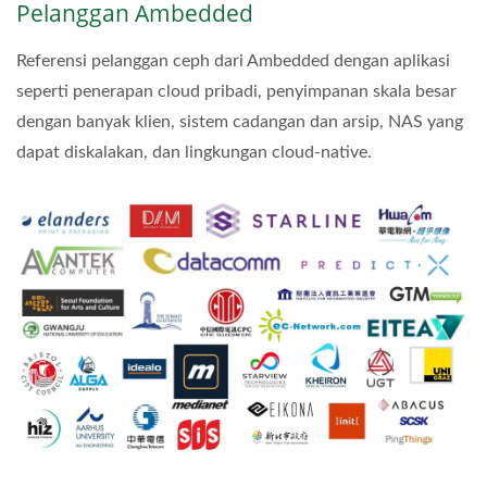
Pelanggan Ambedded
Referensi pelanggan ceph dari Ambedded dengan aplikasi
seperti penerapan cloud pribadi, penyimpanan skala besar
dengan banyak klien, sistem cadangan dan arsip, NAS yang
dapat diskalakan, dan lingkungan cloud-native.