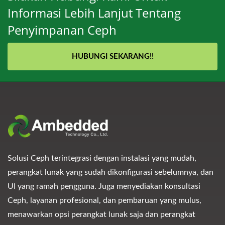
Informasi Lebih Lanjut Tentang
Penyimpanan Ceph
HUBUNGI SEKARANG!!
Solusi Ceph terintegrasi dengan instalasi yang mudah,
perangkat lunak yang sudah dikonfigurasi sebelumnya, dan
UI yang ramah pengguna. Juga menyediakan konsultasi
Ceph, layanan profesional, dan pembaruan yang mulus,
menawarkan opsi perangkat lunak saja dan perangkat