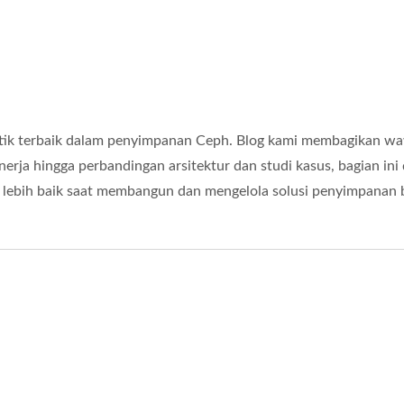
raktik terbaik dalam penyimpanan Ceph. Blog kami membagikan wa
kinerja hingga perbandingan arsitektur dan studi kasus, bagian 
lebih baik saat membangun dan mengelola solusi penyimpanan 