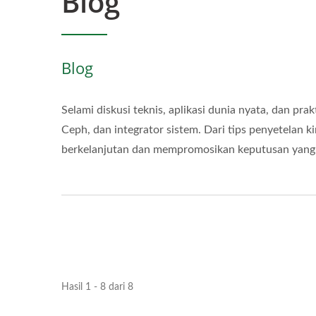
Blog
Blog
Selami diskusi teknis, aplikasi dunia nyata, dan p
Ceph, dan integrator sistem. Dari tips penyetelan 
berkelanjutan dan mempromosikan keputusan yang 
Hasil 1 - 8 dari 8