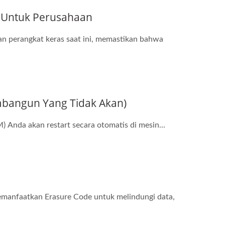
g Untuk Perusahaan
an perangkat keras saat ini, memastikan bahwa
bangun Yang Tidak Akan)
M) Anda akan restart secara otomatis di mesin...
manfaatkan Erasure Code untuk melindungi data,