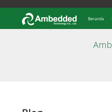
Beranda
Amb