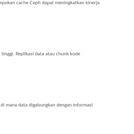
mpokan cache Ceph dapat meningkatkan kinerja
nggi. Replikasi data atau chunk kode
 di mana data digabungkan dengan informasi