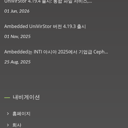
UniVirStor 4.19.4 출시: 통합 파일 서비스,...
01 Jun, 2026
Ambedded UniVirStor 버전 4.19.3 출시
01 Nov, 2025
Ambedded는 INTI 아시아 2025에서 기업급 Ceph...
25 Aug, 2025
내비게이션
홈페이지
회사