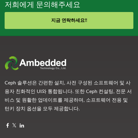
저희에게 문의해주세요
지금 연락하세요!!
Ceph 솔루션은 간편한 설치, 사전 구성된 소프트웨어 및 사
용자 친화적인 UI와 통합됩니다. 또한 Ceph 컨설팅, 전문 서
비스 및 원활한 업데이트를 제공하며, 소프트웨어 전용 및
턴키 장치 옵션을 모두 제공합니다.