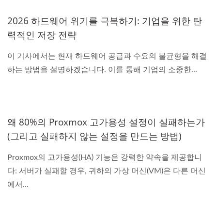
2026 하드웨어 위기를 극복하기: 기업을 위한 탄
력적인 저장 전략
이 기사에서는 현재 하드웨어 공급과 수요의 불균형을 해결
하는 방법을 설명하겠습니다. 이를 통해 기업의 소중한...
왜 80%의 Proxmox 고가용성 설정이 실패하는가
(그리고 실패하지 않는 설정을 만드는 방법)
Proxmox의 고가용성(HA) 기능은 강력한 약속을 제공합니
다: 서버가 실패할 경우, 귀하의 가상 머신(VM)은 다른 머신
에서...