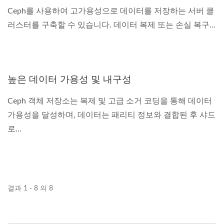
Ceph를 사용하여 고가용성으로 데이터를 저장하는 서버 클
러스터를 구축할 수 있습니다. 데이터 복제 또는 손실 복구...
높은 데이터 가용성 및 내구성
Ceph 객체 저장소는 복제 및 고급 소거 코딩을 통해 데이터
가용성을 달성하며, 데이터는 패리티 정보와 결합된 후 샤드
로...
결과 1 - 8 의 8