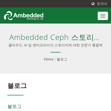
한국어
Ambedded Ceph 스토리지
블로그
클라우드, AI 및 엔터프라이즈 스토리지에 대한 전문가 통찰력
Home
/
블로그
블로그
블로그