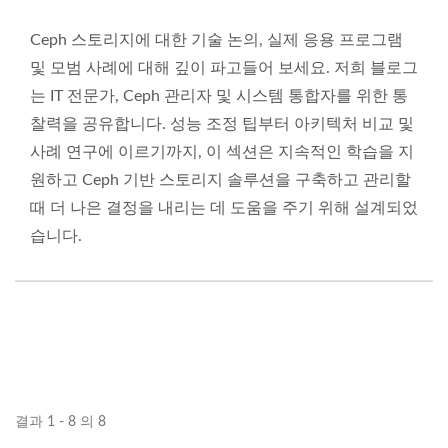
Ceph 스토리지에 대한 기술 논의, 실제 응용 프로그램
및 모범 사례에 대해 깊이 파고들어 보세요. 저희 블로그
는 IT 전문가, Ceph 관리자 및 시스템 통합자를 위한 통
찰력을 공유합니다. 성능 조정 팁부터 아키텍처 비교 및
사례 연구에 이르기까지, 이 섹션은 지속적인 학습을 지
원하고 Ceph 기반 스토리지 솔루션을 구축하고 관리할
때 더 나은 결정을 내리는 데 도움을 주기 위해 설계되었
습니다.
결과 1 - 8 의 8