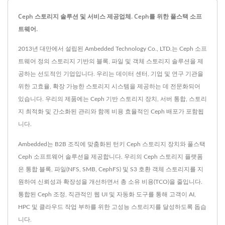
Ceph 스토리지 솔루션 및 서비스 제공업체. Ceph를 위한 풀스택 소프
트웨어.
2013년 대만에서 설립된 Ambedded Technology Co., LTD.는 Ceph 소프
트웨어 정의 스토리지 기반의 블록, 파일 및 객체 스토리지 솔루션을 제
공하는 선도적인 기업입니다. 우리는 데이터 센터, 기업 및 연구 기관을
위한 고효율, 확장 가능한 스토리지 시스템을 제공하는 데 전문화되어
있습니다. 우리의 제품에는 Ceph 기반 스토리지 장치, 서버 통합, 스토리
지 최적화 및 간소화된 관리와 함께 비용 효율적인 Ceph 배포가 포함됩
니다.
Ambedded는 B2B 조직에 맞춤화된 턴키 Ceph 스토리지 장치와 풀스택
Ceph 소프트웨어 솔루션을 제공합니다. 우리의 Ceph 스토리지 플랫폼
은 통합 블록, 파일(NFS, SMB, CephFS) 및 S3 호환 객체 스토리지를 지
원하여 신뢰성과 확장성을 개선하면서 총 소유 비용(TCO)을 줄입니다.
통합된 Ceph 조정, 직관적인 웹 UI 및 자동화 도구를 통해 고객이 AI,
HPC 및 클라우드 작업 부하를 위한 고성능 스토리지를 달성하도록 돕습
니다.