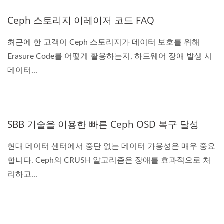
Ceph 스토리지 이레이저 코드 FAQ
최근에 한 고객이 Ceph 스토리지가 데이터 보호를 위해
Erasure Code를 어떻게 활용하는지, 하드웨어 장애 발생 시
데이터...
SBB 기술을 이용한 빠른 Ceph OSD 복구 달성
현대 데이터 센터에서 중단 없는 데이터 가용성은 매우 중요
합니다. Ceph의 CRUSH 알고리즘은 장애를 효과적으로 처
리하고...