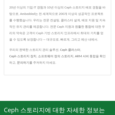
20년 이상의 기업 IT 경험과 10년 이상의 Ceph 스토리지 배포 경험을 바
탕으로, Ambedded는 전 세계적으로 200개 이상의 성공적인 프로젝트
를 수행했습니다. 우리는 전문 컨설팅, 클러스터 설계, 배포 지원 및 지속
적인 유지 관리를 제공합니다. 전문 Ceph 지원과 원활한 통합에 대한 우
리의 약속은 고객이 Ceph 기반 스토리지 인프라에서 최대의 가치를 얻
을 수 있도록 보장합니다 — 대규모로, 빠르게, 그리고 예산 내에서.
우리의 완벽한 스토리지 관리 솔루션,
Ceph 클러스터
,
Ceph 스토리지 장치
,
소프트웨어 정의 스토리지
,
ARM 서버
통합을 확인
하고,
문의하기
를 주저하지 마세요.
Ceph 스토리지에 대한 자세한 정보는