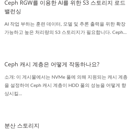
Ceph RGW를 이용한 AI를 위한 S3 스토리지 로드
밸런싱
AI 작업 부하는 훈련 데이터, 모델 및 추론 출력을 위한 확장
가능하고 높은 처리량의 S3 스토리지가 필요합니다. Ceph...
Ceph 캐시 계층은 어떻게 작동하나요?
소개: 이 게시물에서는 NVMe 풀에 의해 지원되는 캐시 계층
을 설정하여 Ceph 캐시 계층이 HDD 풀의 성능을 어떻게 향
상시킬...
분산 스토리지