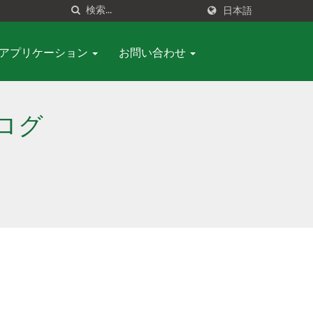
日本語
アプリケーション
お問い合わせ
ブログ