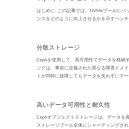
はじめに: この記事では、NVMeプールに
ンスをどのように向上させるかを示すベンチ
分散ストレージ
Cephを使用して、高可用性でデータを格
ンクは、事前に定義された異なる障害ドメイ
トが同時に故障してもデータを失わずにデー
高いデータ可用性と耐久性
Cephオブジェクトストレージは、データ
ストレージプール全体にシャーディングされ