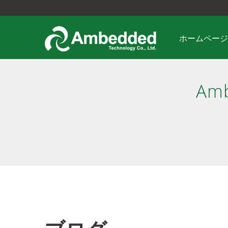
ホームページ
Am