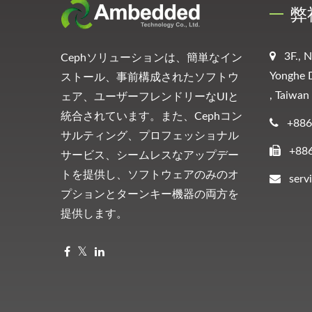
弊
3F., 
Cephソリューションは、簡単なイン
Yonghe D
ストール、事前構成されたソフトウ
, Taiwan
ェア、ユーザーフレンドリーなUIと
統合されています。また、Cephコン
+886
サルティング、プロフェッショナル
+88
サービス、シームレスなアップデー
トを提供し、ソフトウェアのみのオ
ser
プションとターンキー機器の両方を
提供します。