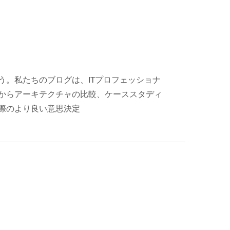
う。私たちのブログは、ITプロフェッショナ
トからアーキテクチャの比較、ケーススタディ
る際のより良い意思決定