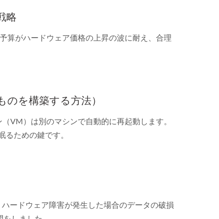
戦略
予算がハードウェア価格の上昇の波に耐え、合理
いものを構築する方法）
シン（VM）は別のマシンで自動的に再起動します。
眠るための鍵です。
、ハードウェア障害が発生した場合のデータの破損