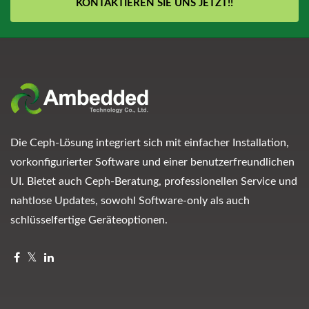
KONTAKTIEREN SIE UNS JETZT!!
Die Ceph-Lösung integriert sich mit einfacher Installation,
vorkonfigurierter Software und einer benutzerfreundlichen
UI. Bietet auch Ceph-Beratung, professionellen Service und
nahtlose Updates, sowohl Software-only als auch
schlüsselfertige Geräteoptionen.