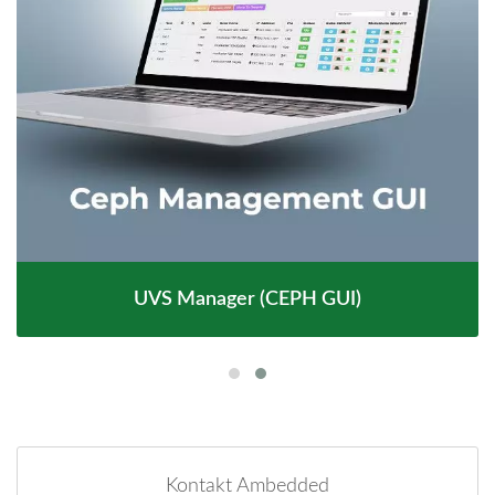
UVS Manager (CEPH GUI)
Kontakt Ambedded