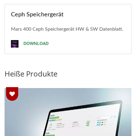
Ceph Speichergerät
Mars 400 Ceph Speichergerät HW & SW Datenblatt.
DOWNLOAD
Heiße Produkte