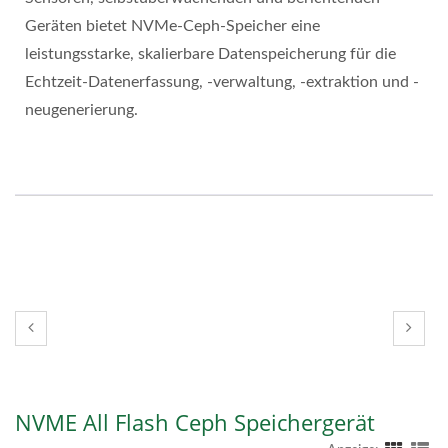
Geräten bietet NVMe-Ceph-Speicher eine
leistungsstarke, skalierbare Datenspeicherung für die
Echtzeit-Datenerfassung, -verwaltung, -extraktion und -
neugenerierung.
NVME All Flash Ceph Speichergerät