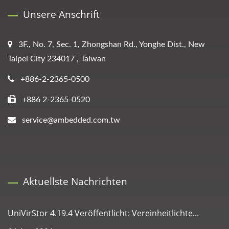
Unsere Anschrift
3F., No. 7, Sec. 1, Zhongshan Rd., Yonghe Dist., New
Taipei City 234017 , Taiwan
+886-2-2365-0500
+886 2-2365-0520
service@ambedded.com.tw
Aktuellste Nachrichten
UniVirStor 4.19.4 Veröffentlicht: Vereinheitlichte...