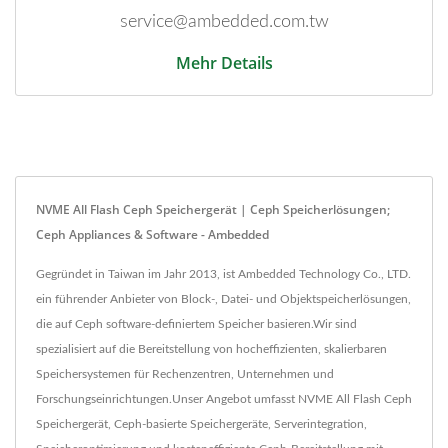
service@ambedded.com.tw
Mehr Details
NVME All Flash Ceph Speichergerät | Ceph Speicherlösungen;
Ceph Appliances & Software - Ambedded
Gegründet in Taiwan im Jahr 2013, ist Ambedded Technology Co., LTD.
ein führender Anbieter von Block-, Datei- und Objektspeicherlösungen,
die auf Ceph software-definiertem Speicher basieren.Wir sind
spezialisiert auf die Bereitstellung von hocheffizienten, skalierbaren
Speichersystemen für Rechenzentren, Unternehmen und
Forschungseinrichtungen.Unser Angebot umfasst NVME All Flash Ceph
Speichergerät, Ceph-basierte Speichergeräte, Serverintegration,