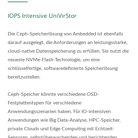
IOPS Intensive UniVirStor
Die Ceph-Speicherlösung von Ambedded ist ebenfalls
darauf ausgelegt, die Anforderungen an leistungsstarke,
cloud-native Datenspeicherung zu erfüllen. Sie nutzt die
neueste NVMe-Flash-Technologie, um eine
schlüsselfertige, softwaredefinierte Speicherlösung
bereitzustellen.
Ceph-Speicher könnte verschiedene OSD-
Festplattentypen für verschiedene
Anwendungsszenarien haben. Für IO-intensiven
Anwendungen wie Big Data-Analyse, HPC-Speicher,
private Clouds und Edge Computing mit Echtzeit-
Sensoren, selbstüberwachenden und berichtenden