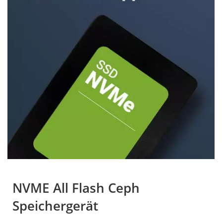
NVME All Flash Ceph
Speichergerät