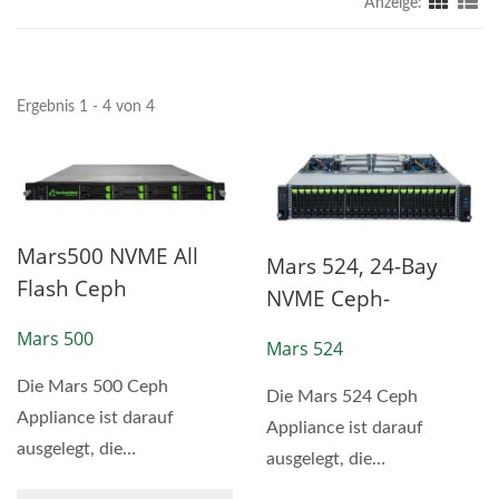
Anzeige:
Ergebnis 1 - 4 von 4
Mars500 NVME All
Mars 524, 24-Bay
Flash Ceph
NVME Ceph-
Speichergerät
Speichergerät
Mars 500
Mars 524
Die Mars 500 Ceph
Die Mars 524 Ceph
Appliance ist darauf
Appliance ist darauf
ausgelegt, die
ausgelegt, die
Anforderungen an
Anforderungen an