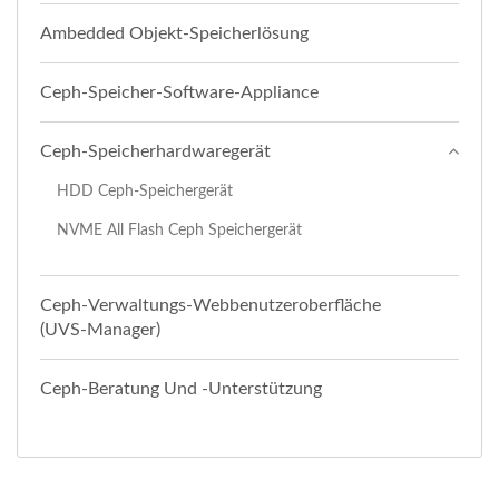
Ambedded Objekt-Speicherlösung
Ceph-Speicher-Software-Appliance
Ceph-Speicherhardwaregerät
HDD Ceph-Speichergerät
NVME All Flash Ceph Speichergerät
Ceph-Verwaltungs-Webbenutzeroberfläche
(UVS-Manager)
Ceph-Beratung Und -Unterstützung