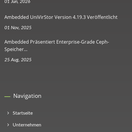
01 Jun, 2026
Ambedded UniVirStor Version 4.19.3 Veröffentlicht
01 Nov, 2025
Ambedded Präsentiert Enterprise-Grade Ceph-
Speicher...
25 Aug, 2025
Navigation
Startseite
Unternehmen