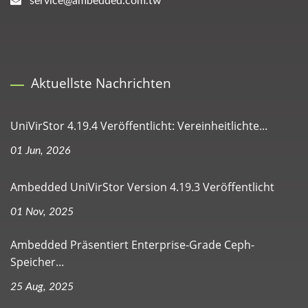
service@ambedded.com.tw
Aktuellste Nachrichten
UniVirStor 4.19.4 Veröffentlicht: Vereinheitlichte...
01 Jun, 2026
Ambedded UniVirStor Version 4.19.3 Veröffentlicht
01 Nov, 2025
Ambedded Präsentiert Enterprise-Grade Ceph-
Speicher...
25 Aug, 2025