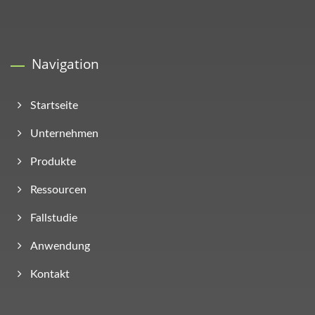
Navigation
Startseite
Unternehmen
Produkte
Ressourcen
Fallstudie
Anwendung
Kontakt