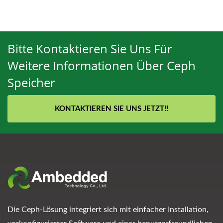
Bitte Kontaktieren Sie Uns Für
Weitere Informationen Über Ceph
Speicher
KONTAKTIEREN SIE UNS JETZT!!
Die Ceph-Lösung integriert sich mit einfacher Installation,