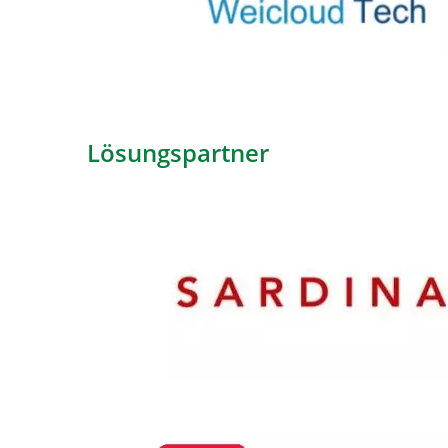
Lösungspartner