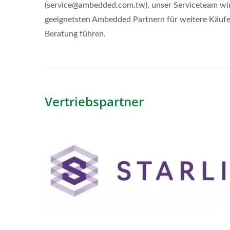
(service@ambedded.com.tw), unser Serviceteam wir
geeignetsten Ambedded Partnern für weitere Käufe
Beratung führen.
Vertriebspartner