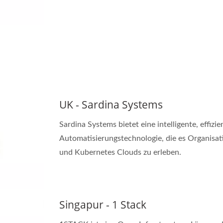
UK - Sardina Systems
Sardina Systems bietet eine intelligente, effiz
Automatisierungstechnologie, die es Organisa
und Kubernetes Clouds zu erleben.
Singapur - 1 Stack