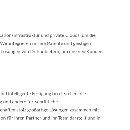
ionsinfrastruktur und private Clouds, um die
Wir integrieren unsere Patente und geistigen
t Lösungen von Drittanbietern, um unseren Kunden
intelligente Fertigung bereitstellen, die
 und andere fortschrittliche
chaffen stolz großartige Lösungen zusammen mit
n für Ihren Partner und Ihr Team darstellt und in