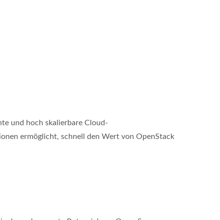
iente und hoch skalierbare Cloud-
tionen ermöglicht, schnell den Wert von OpenStack