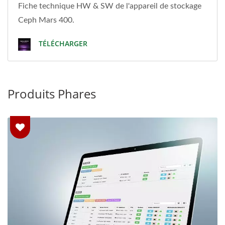
Fiche technique HW & SW de l'appareil de stockage
Ceph Mars 400.
TÉLÉCHARGER
Produits Phares