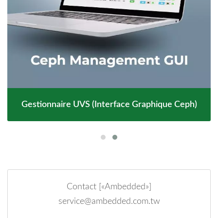
Gestionnaire UVS (interface Graphique Ceph)
Contact [«Ambedded»]
service@ambedded.com.tw