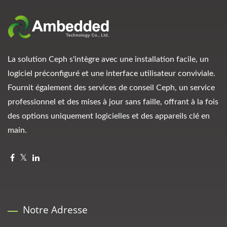
La solution Ceph s'intègre avec une installation facile, un
logiciel préconfiguré et une interface utilisateur conviviale.
Fournit également des services de conseil Ceph, un service
professionnel et des mises à jour sans faille, offrant à la fois
des options uniquement logicielles et des appareils clé en
main.
Notre Adresse