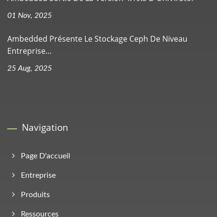
01 Nov, 2025
Ambedded Présente Le Stockage Ceph De Niveau
Entreprise...
25 Aug, 2025
Navigation
Page D'accueil
Entreprise
Produits
Ressources