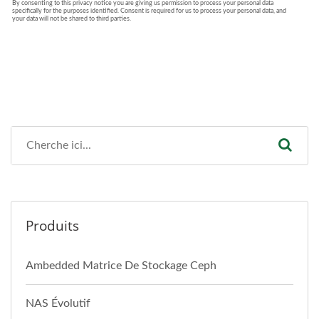
Produits
Ambedded Matrice De Stockage Ceph
NAS Évolutif