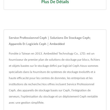
Plus De Détails
Service Professionnel Ceph | Solutions De Stockage Ceph;
Appareils Et Logiciels Ceph | Ambedded
Fondée à Taïwan en 2013, Ambedded Technology Co., LTD. est un
fournisseur de premier plan de solutions de stockage par blocs, fichiers
et objets basées sur le stockage défini par logiciel Ceph.Nous sommes
spécialisés dans la fourniture de systèmes de stockage évolutifs et à
haute efficacité pour les centres de données, les entreprises et les
institutions de recherche.Nos offres incluent Service Professionnel
Ceph, des appareils de stockage basés sur Ceph, l'intégration de
serveurs, l'optimisation du stockage et un déploiement Ceph rentable
avec une gestion simplifiée.