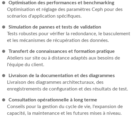
Optimisation des performances et benchmarking
Optimisation et réglage des paramètres Ceph pour des
scénarios d'application spécifiques.
Simulation de pannes et tests de validation
Tests robustes pour vérifier la redondance, le basculement
et les mécanismes de récupération des données.
Transfert de connaissances et formation pratique
Ateliers sur site ou à distance adaptés aux besoins de
l'équipe du client.
Livraison de la documentation et des diagrammes
Livraison des diagrammes architecturaux, des
enregistrements de configuration et des résultats de test.
Consultation opérationnelle à long terme
Conseils pour la gestion du cycle de vie, l'expansion de
capacité, la maintenance et les futures mises à niveau.