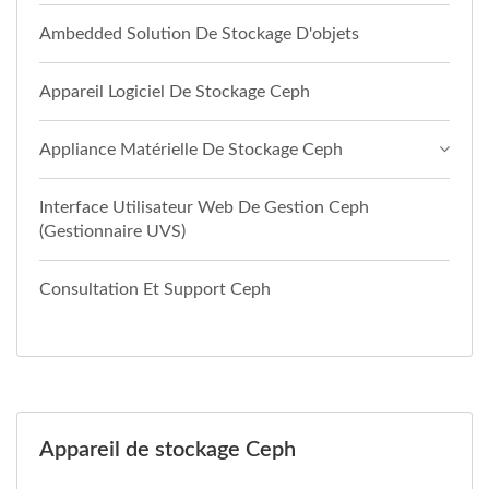
Ambedded Solution De Stockage D'objets
Appareil Logiciel De Stockage Ceph
Appliance Matérielle De Stockage Ceph
Interface Utilisateur Web De Gestion Ceph
(Gestionnaire UVS)
Consultation Et Support Ceph
Appareil de stockage Ceph