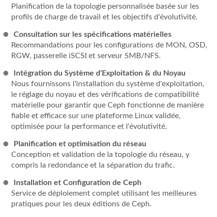
Planification de la topologie personnalisée basée sur les
profils de charge de travail et les objectifs d'évolutivité.
Consultation sur les spécifications matérielles
Recommandations pour les configurations de MON, OSD,
RGW, passerelle iSCSI et serveur SMB/NFS.
Intégration du Système d'Exploitation & du Noyau
Nous fournissons l'installation du système d'exploitation,
le réglage du noyau et des vérifications de compatibilité
matérielle pour garantir que Ceph fonctionne de manière
fiable et efficace sur une plateforme Linux validée,
optimisée pour la performance et l'évolutivité.
Planification et optimisation du réseau
Conception et validation de la topologie du réseau, y
compris la redondance et la séparation du trafic.
Installation et Configuration de Ceph
Service de déploiement complet utilisant les meilleures
pratiques pour les deux éditions de Ceph.