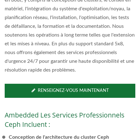
matériel, l'intégration du système d'exploitation/noyau, la
planification réseau, l'installation, l'optimisation, les tests
de défaillance, la formation et la documentation. Nous
soutenons les opérations à long terme telles que l'extension
et les mises à niveau. En plus du support standard 5x8,
nous offrons également des services professionnels
d'urgence 24/7 pour garantir une haute disponibilité et une
résolution rapide des problèmes.
RENSEIGNEZ-VOUS MAINTENANT
Ambedded Les Services Professionnels
Ceph Incluent :
Conception de l'architecture du cluster Ceph