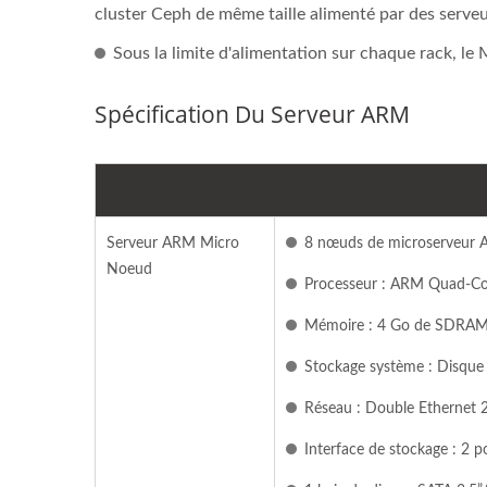
cluster Ceph de même taille alimenté par des serveu
Sous la limite d'alimentation sur chaque rack, le
Spécification Du Serveur ARM
Serveur ARM Micro
8 nœuds de microserveur AR
Noeud
Processeur : ARM Quad-Cor
Mémoire : 4 Go de SDRA
Stockage système : Disque
Réseau : Double Ethernet 
Interface de stockage : 2 