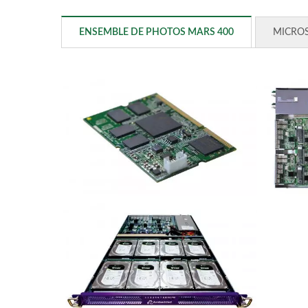
ENSEMBLE DE PHOTOS MARS 400
MICRO