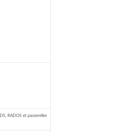
DS, RADOS et passerelles