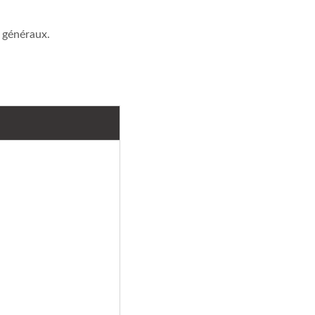
6 généraux.