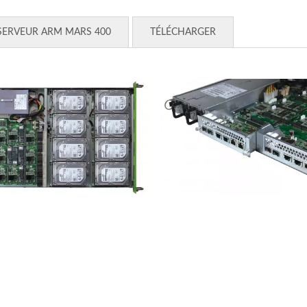
SERVEUR ARM MARS 400
TÉLÉCHARGER