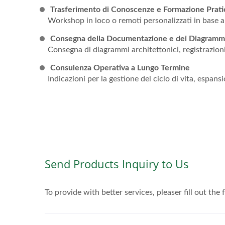
Trasferimento di Conoscenze e Formazione Prati
Workshop in loco o remoti personalizzati in base al
Consegna della Documentazione e dei Diagramm
Consegna di diagrammi architettonici, registrazioni 
Consulenza Operativa a Lungo Termine
Indicazioni per la gestione del ciclo di vita, espa