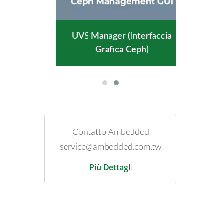
UVS Manager (interfaccia
Grafica Ceph)
Contatto Ambedded
service@ambedded.com.tw
Più Dettagli