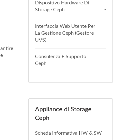
Dispositivo Hardware Di
Storage Ceph
Interfaccia Web Utente Per
La Gestione Ceph (Gestore
UVS)
rantire
 e
Consulenza E Supporto
Ceph
Appliance di Storage
Ceph
Scheda informativa HW & SW