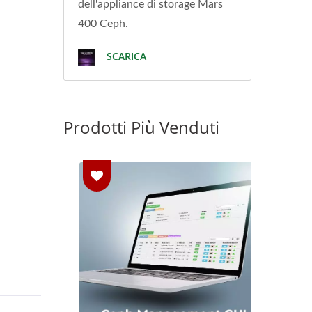
dell'appliance di storage Mars
400 Ceph.
SCARICA
Prodotti Più Venduti