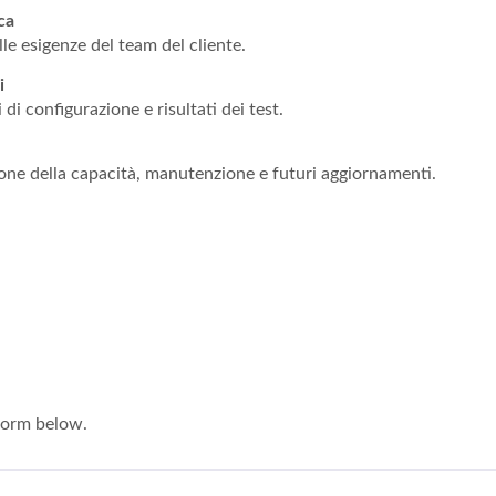
ca
le esigenze del team del cliente.
i
di configurazione e risultati dei test.
nsione della capacità, manutenzione e futuri aggiornamenti.