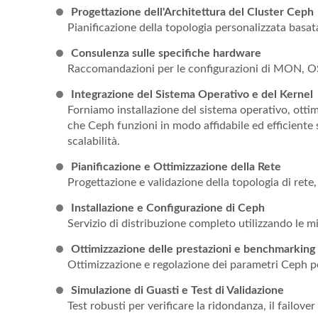
Progettazione dell'Architettura del Cluster Ceph
Pianificazione della topologia personalizzata basata s
Consulenza sulle specifiche hardware
Raccomandazioni per le configurazioni di MON,
Integrazione del Sistema Operativo e del Kernel
Forniamo installazione del sistema operativo, ottim
che Ceph funzioni in modo affidabile ed efficiente
scalabilità.
Pianificazione e Ottimizzazione della Rete
Progettazione e validazione della topologia di rete,
Installazione e Configurazione di Ceph
Servizio di distribuzione completo utilizzando le mi
Ottimizzazione delle prestazioni e benchmarking
Ottimizzazione e regolazione dei parametri Ceph per
Simulazione di Guasti e Test di Validazione
Test robusti per verificare la ridondanza, il failove