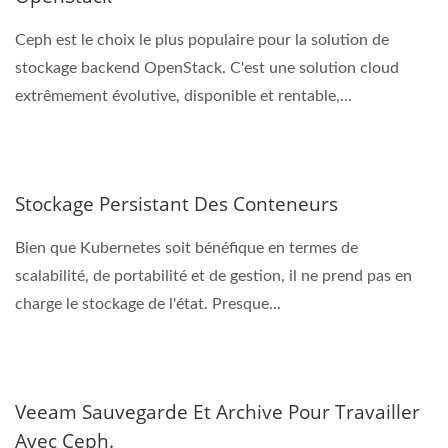
Ceph est le choix le plus populaire pour la solution de
stockage backend OpenStack. C'est une solution cloud
extrêmement évolutive, disponible et rentable,...
Stockage Persistant Des Conteneurs
Bien que Kubernetes soit bénéfique en termes de
scalabilité, de portabilité et de gestion, il ne prend pas en
charge le stockage de l'état. Presque...
Veeam Sauvegarde Et Archive Pour Travailler
Avec Ceph.