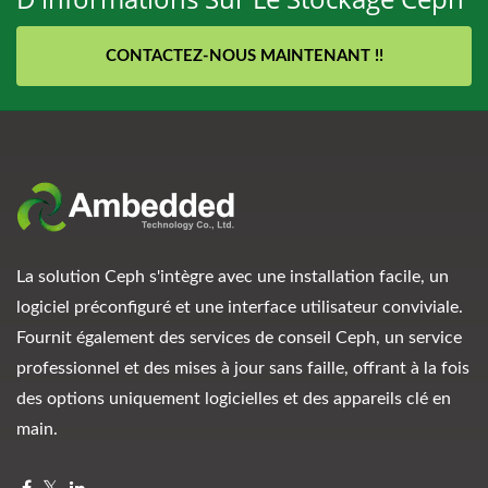
CONTACTEZ-NOUS MAINTENANT !!
La solution Ceph s'intègre avec une installation facile, un
logiciel préconfiguré et une interface utilisateur conviviale.
Fournit également des services de conseil Ceph, un service
professionnel et des mises à jour sans faille, offrant à la fois
des options uniquement logicielles et des appareils clé en
main.