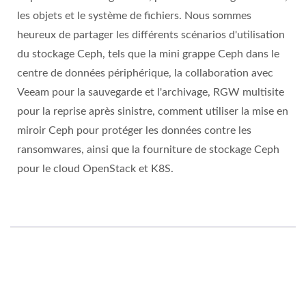
les objets et le système de fichiers. Nous sommes
heureux de partager les différents scénarios d'utilisation
du stockage Ceph, tels que la mini grappe Ceph dans le
centre de données périphérique, la collaboration avec
Veeam pour la sauvegarde et l'archivage, RGW multisite
pour la reprise après sinistre, comment utiliser la mise en
miroir Ceph pour protéger les données contre les
ransomwares, ainsi que la fourniture de stockage Ceph
pour le cloud OpenStack et K8S.