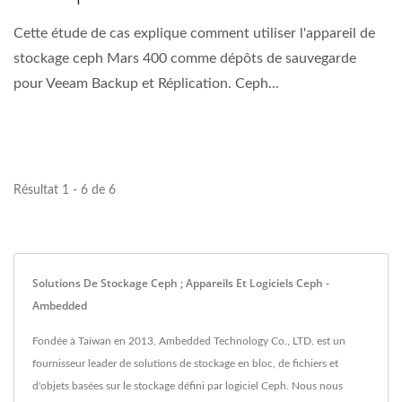
Cette étude de cas explique comment utiliser l'appareil de
stockage ceph Mars 400 comme dépôts de sauvegarde
pour Veeam Backup et Réplication. Ceph...
Résultat 1 - 6 de 6
Solutions De Stockage Ceph ; Appareils Et Logiciels Ceph -
Ambedded
Fondée à Taïwan en 2013, Ambedded Technology Co., LTD. est un
fournisseur leader de solutions de stockage en bloc, de fichiers et
d'objets basées sur le stockage défini par logiciel Ceph. Nous nous