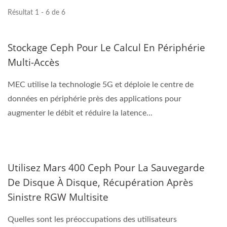
Résultat 1 - 6 de 6
Stockage Ceph Pour Le Calcul En Périphérie
Multi-Accès
MEC utilise la technologie 5G et déploie le centre de
données en périphérie près des applications pour
augmenter le débit et réduire la latence...
Utilisez Mars 400 Ceph Pour La Sauvegarde
De Disque À Disque, Récupération Après
Sinistre RGW Multisite
Quelles sont les préoccupations des utilisateurs