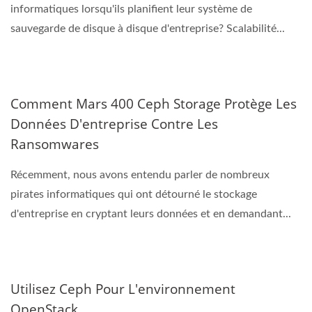
informatiques lorsqu'ils planifient leur système de
sauvegarde de disque à disque d'entreprise? Scalabilité...
Comment Mars 400 Ceph Storage Protège Les
Données D'entreprise Contre Les
Ransomwares
Récemment, nous avons entendu parler de nombreux
pirates informatiques qui ont détourné le stockage
d'entreprise en cryptant leurs données et en demandant...
Utilisez Ceph Pour L'environnement
OpenStack