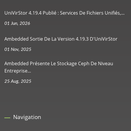
UniVirStor 4.19.4 Publié : Services De Fichiers Unifiés,...
01 Jun, 2026
Ambedded Sortie De La Version 4.19.3 D'UniVirStor
01 Nov, 2025
Ambedded Présente Le Stockage Ceph De Niveau
Entreprise...
25 Aug, 2025
Navigation