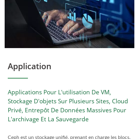
Application
Applications Pour L'utilisation De VM,
Stockage D'objets Sur Plusieurs Sites, Cloud
Privé, Entrepôt De Données Massives Pour
L'archivage Et La Sauvegarde
Ceph est un stockage unifié, prenant en charge les blocs,