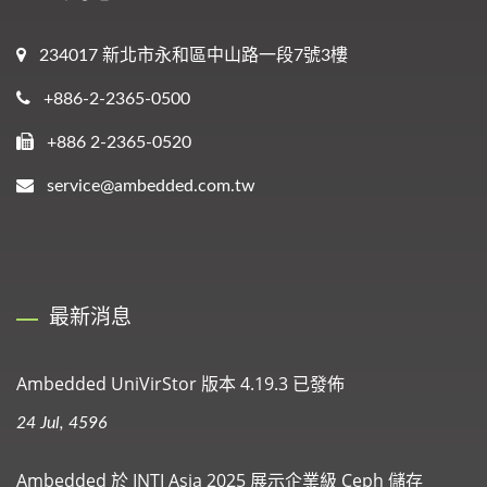
234017 新北市永和區中山路一段7號3樓
+886-2-2365-0500
+886 2-2365-0520
service@ambedded.com.tw
最新消息
Ambedded UniVirStor 版本 4.19.3 已發佈
24 Jul, 4596
Ambedded 於 INTI Asia 2025 展示企業級 Ceph 儲存