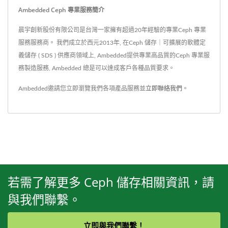
Ambedded Ceph 專業服務簡介
晨宇創新股份有限公司是台灣一家擁有超過20年經驗的專業Ceph 專業
服務服務商。 我們成立於西元2013年, 在Ceph 儲存｜可擴展的軟體定
義儲存 ( SDS ) 供應商領域上, Ambedded提供專業高品質的Ceph 專業服
務製造服務, Ambedded 總是可以達成客戶各種品質要求。
Ambedded邀請您立即瀏覽我們各項產品服務並
立即聯絡我們
。
若需了解更多 Ceph 儲存相關資訊，請
與我們聯繫。
立即與我們聯繫！