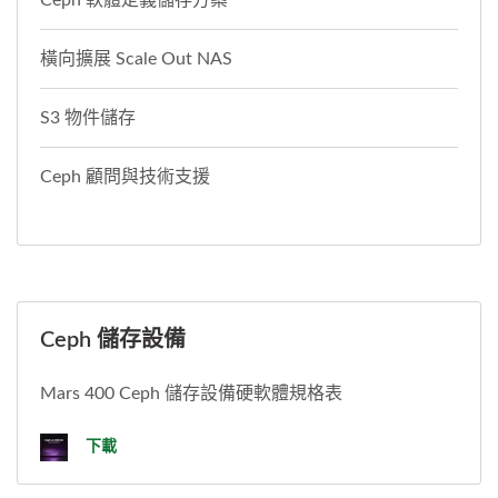
橫向擴展 Scale Out NAS
S3 物件儲存
Ceph 顧問與技術支援
Ceph 儲存設備
Mars 400 Ceph 儲存設備硬軟體規格表
下載