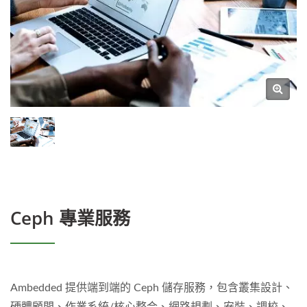
Ceph 專業服務
Ambedded 提供端到端的 Ceph 儲存服務，包含叢集設計、
硬體顧問、作業系統/核心整合、網路規劃、安裝、調校、