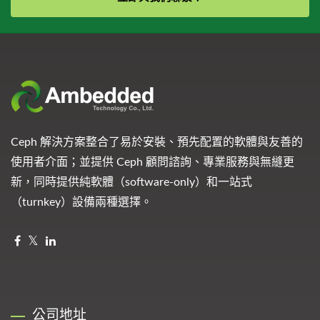
Ceph 解決方案整合了易於安裝、預先配置的軟體與友善的
使用者介面；並提供 Ceph 顧問諮詢、專業服務與無縫更
新，同時提供純軟體（software-only）和一站式
（turnkey）設備兩種選擇。
公司地址