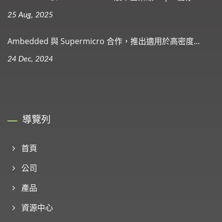
25 Aug, 2025
Ambedded 與 Supermicro 合作，推出適用於高密度...
24 Dec, 2024
導覽列
首頁
公司
產品
資源中心