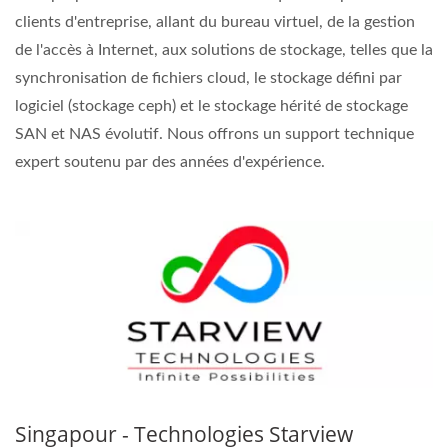
clients d'entreprise, allant du bureau virtuel, de la gestion
de l'accès à Internet, aux solutions de stockage, telles que la
synchronisation de fichiers cloud, le stockage défini par
logiciel (stockage ceph) et le stockage hérité de stockage
SAN et NAS évolutif. Nous offrons un support technique
expert soutenu par des années d'expérience.
Singapour - Technologies Starview