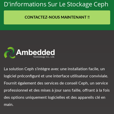
D'informations Sur Le Stockage Ceph
CONTACTEZ-NOUS MAINTENANT !!
La solution Ceph s'intègre avec une installation facile, un
logiciel préconfiguré et une interface utilisateur conviviale.
Fournit également des services de conseil Ceph, un service
professionnel et des mises à jour sans faille, offrant à la fois
des options uniquement logicielles et des appareils clé en
main.