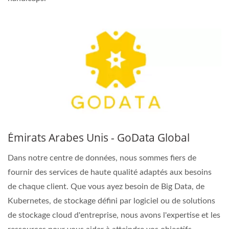
Émirats Arabes Unis - GoData Global
Dans notre centre de données, nous sommes fiers de
fournir des services de haute qualité adaptés aux besoins
de chaque client. Que vous ayez besoin de Big Data, de
Kubernetes, de stockage défini par logiciel ou de solutions
de stockage cloud d'entreprise, nous avons l'expertise et les