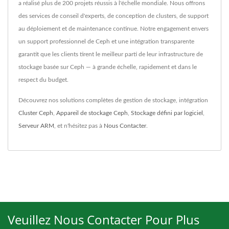
a réalisé plus de 200 projets réussis à l'échelle mondiale. Nous offrons
des services de conseil d'experts, de conception de clusters, de support
au déploiement et de maintenance continue. Notre engagement envers
un support professionnel de Ceph et une intégration transparente
garantit que les clients tirent le meilleur parti de leur infrastructure de
stockage basée sur Ceph — à grande échelle, rapidement et dans le
respect du budget.
Découvrez nos solutions complètes de gestion de stockage, intégration
Cluster Ceph
,
Appareil de stockage Ceph
,
Stockage défini par logiciel
,
Serveur ARM
, et n'hésitez pas à
Nous Contacter
.
Veuillez Nous Contacter Pour Plus