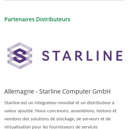
Partenaires Distributeurs
Allemagne - Starline Computer GmbH
Starline est un intégrateur mondial et un distributeur à
valeur ajoutée. Nous concevons, assemblons, testons et
vendons des solutions de stockage, de serveurs et de
virtualisation pour les fournisseurs de services