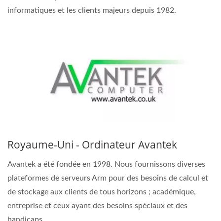
informatiques et les clients majeurs depuis 1982.
Royaume-Uni - Ordinateur Avantek
Avantek a été fondée en 1998. Nous fournissons diverses
plateformes de serveurs Arm pour des besoins de calcul et
de stockage aux clients de tous horizons ; académique,
entreprise et ceux ayant des besoins spéciaux et des
handicaps.