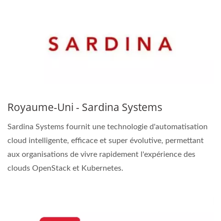
Royaume-Uni - Sardina Systems
Sardina Systems fournit une technologie d'automatisation
cloud intelligente, efficace et super évolutive, permettant
aux organisations de vivre rapidement l'expérience des
clouds OpenStack et Kubernetes.