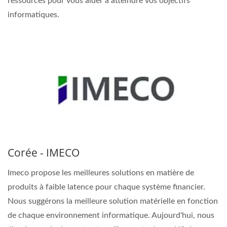
ressources pour vous aider à atteindre vos objectifs
informatiques.
Corée - IMECO
Imeco propose les meilleures solutions en matière de
produits à faible latence pour chaque système financier.
Nous suggérons la meilleure solution matérielle en fonction
de chaque environnement informatique. Aujourd'hui, nous