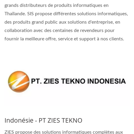
grands distributeurs de produits informatiques en
Thaïlande. SIS propose différentes solutions informatiques,
des produits grand public aux solutions d'entreprise, en
collaboration avec des centaines de revendeurs pour
fournir la meilleure offre, service et support à nos clients.
Indonésie - PT ZIES TEKNO
ZIES propose des solutions informatiques complètes aux