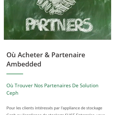
Où Acheter & Partenaire
Ambedded
Où Trouver Nos Partenaires De Solution
Ceph
Pour les clients intéressés par l'appliance de stockage