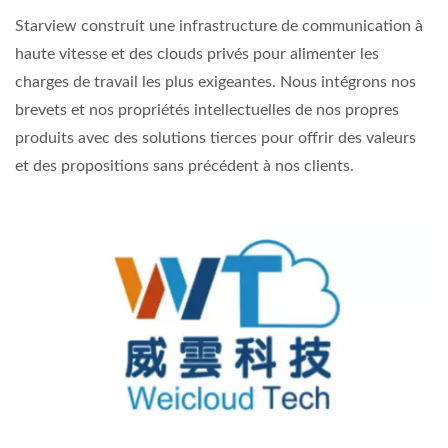
Starview construit une infrastructure de communication à
haute vitesse et des clouds privés pour alimenter les
charges de travail les plus exigeantes. Nous intégrons nos
brevets et nos propriétés intellectuelles de nos propres
produits avec des solutions tierces pour offrir des valeurs
et des propositions sans précédent à nos clients.