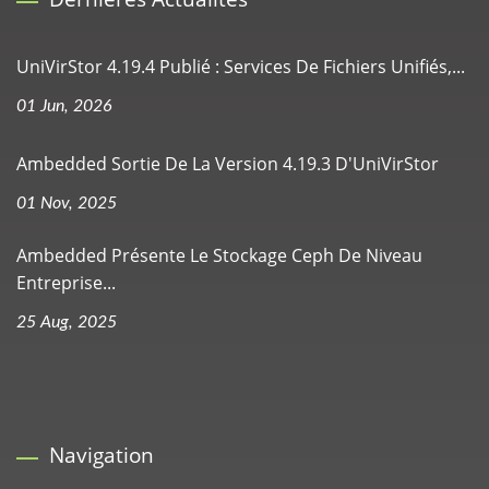
UniVirStor 4.19.4 Publié : Services De Fichiers Unifiés,...
01 Jun, 2026
Ambedded Sortie De La Version 4.19.3 D'UniVirStor
01 Nov, 2025
Ambedded Présente Le Stockage Ceph De Niveau
Entreprise...
25 Aug, 2025
Navigation