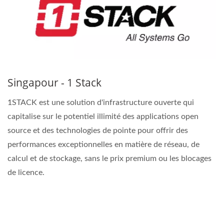
Singapour - 1 Stack
1STACK est une solution d'infrastructure ouverte qui
capitalise sur le potentiel illimité des applications open
source et des technologies de pointe pour offrir des
performances exceptionnelles en matière de réseau, de
calcul et de stockage, sans le prix premium ou les blocages
de licence.