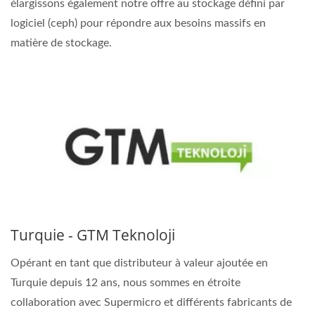
élargissons également notre offre au stockage défini par
logiciel (ceph) pour répondre aux besoins massifs en
matière de stockage.
Turquie - GTM Teknoloji
Opérant en tant que distributeur à valeur ajoutée en
Turquie depuis 12 ans, nous sommes en étroite
collaboration avec Supermicro et différents fabricants de