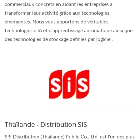
commerciaux concrets en aidant les entreprises à
transformer leur activité grâce aux technologies
émergentes. Nous vous apportons de véritables
technologies d'IA et d'apprentissage automatique ainsi que
des technologies de stockage définies par logiciel.
Thaïlande - Distribution SIS
SiS Distribution (Thaïlande) Public Co., Ltd. est l'un des plus