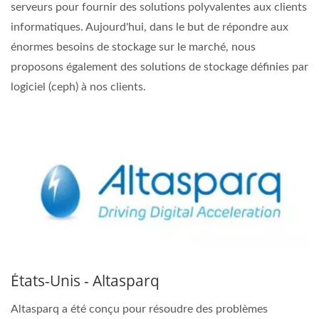
serveurs pour fournir des solutions polyvalentes aux clients
informatiques. Aujourd'hui, dans le but de répondre aux
énormes besoins de stockage sur le marché, nous
proposons également des solutions de stockage définies par
logiciel (ceph) à nos clients.
États-Unis - Altasparq
Altasparq a été conçu pour résoudre des problèmes