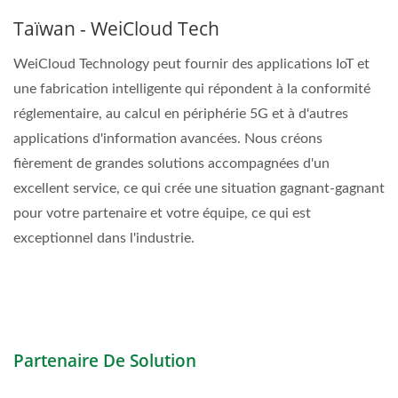
Taïwan - WeiCloud Tech
WeiCloud Technology peut fournir des applications IoT et
une fabrication intelligente qui répondent à la conformité
réglementaire, au calcul en périphérie 5G et à d'autres
applications d'information avancées. Nous créons
fièrement de grandes solutions accompagnées d'un
excellent service, ce qui crée une situation gagnant-gagnant
pour votre partenaire et votre équipe, ce qui est
exceptionnel dans l'industrie.
Partenaire De Solution