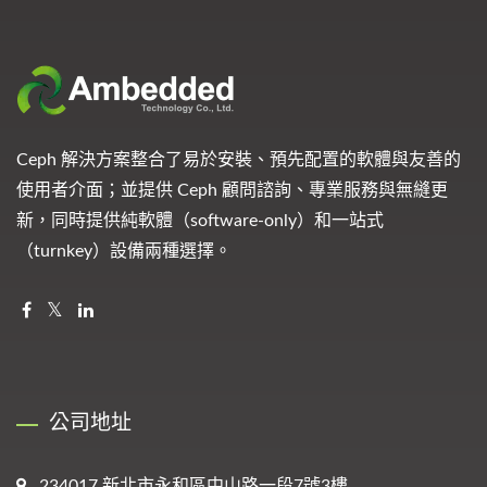
Ceph 解決方案整合了易於安裝、預先配置的軟體與友善的
使用者介面；並提供 Ceph 顧問諮詢、專業服務與無縫更
新，同時提供純軟體（software-only）和一站式
（turnkey）設備兩種選擇。
公司地址
234017 新北市永和區中山路一段7號3樓