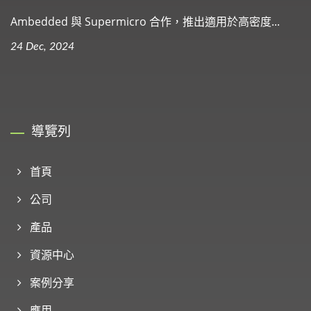
Ambedded 與 Supermicro 合作，推出適用於高密度...
24 Dec, 2024
導覽列
首頁
公司
產品
資源中心
案例分享