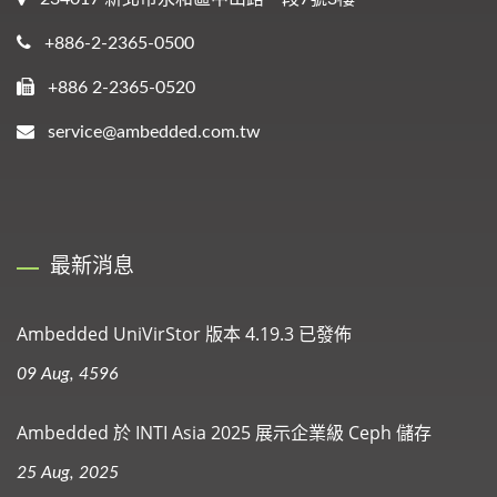
+886-2-2365-0500
+886 2-2365-0520
service@ambedded.com.tw
最新消息
Ambedded UniVirStor 版本 4.19.3 已發佈
09 Aug, 4596
Ambedded 於 INTI Asia 2025 展示企業級 Ceph 儲存
25 Aug, 2025