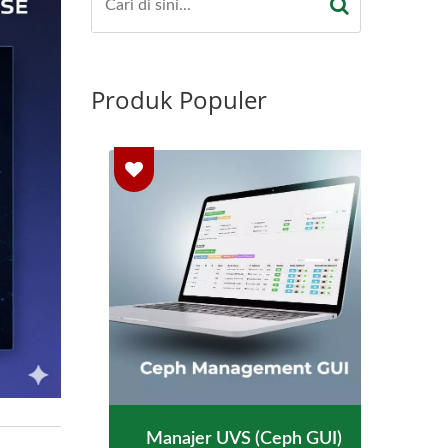
Produk Populer
Manajer UVS (Ceph GUI)