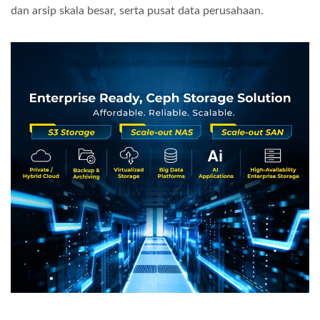
dan arsip skala besar, serta pusat data perusahaan.