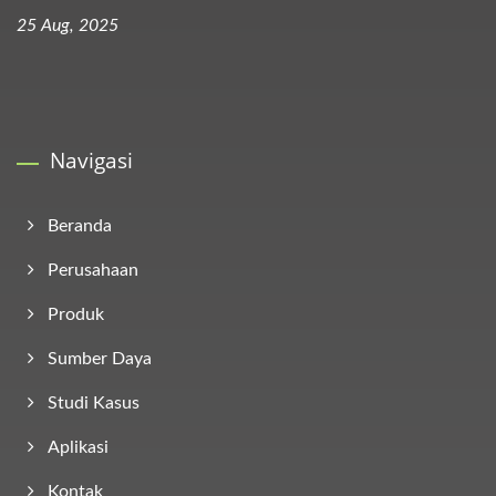
25 Aug, 2025
Navigasi
Beranda
Perusahaan
Produk
Sumber Daya
Studi Kasus
Aplikasi
Kontak