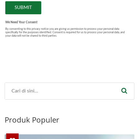
Produk Populer