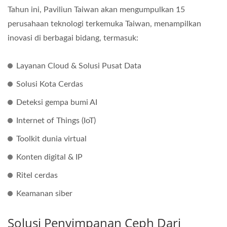
Tahun ini, Paviliun Taiwan akan mengumpulkan 15
perusahaan teknologi terkemuka Taiwan, menampilkan
inovasi di berbagai bidang, termasuk:
Layanan Cloud & Solusi Pusat Data
Solusi Kota Cerdas
Deteksi gempa bumi AI
Internet of Things (IoT)
Toolkit dunia virtual
Konten digital & IP
Ritel cerdas
Keamanan siber
Solusi Penyimpanan Ceph Dari