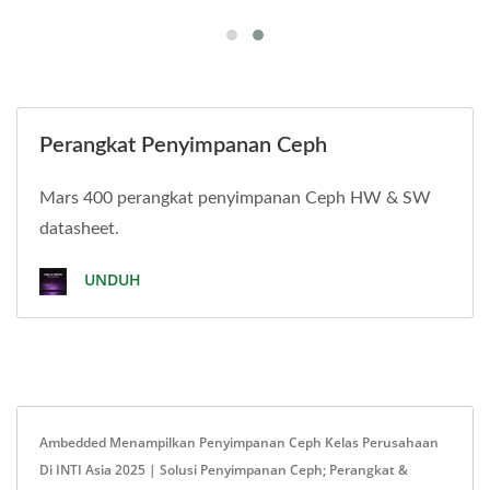
Perangkat Penyimpanan Ceph
Mars 400 perangkat penyimpanan Ceph HW & SW
datasheet.
UNDUH
Ambedded Menampilkan Penyimpanan Ceph Kelas Perusahaan
Di INTI Asia 2025 | Solusi Penyimpanan Ceph; Perangkat &