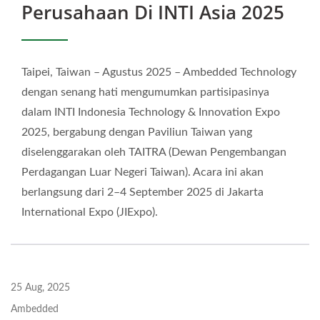
Perusahaan Di INTI Asia 2025
Taipei, Taiwan – Agustus 2025 – Ambedded Technology
dengan senang hati mengumumkan partisipasinya
dalam INTI Indonesia Technology & Innovation Expo
2025, bergabung dengan Paviliun Taiwan yang
diselenggarakan oleh TAITRA (Dewan Pengembangan
Perdagangan Luar Negeri Taiwan). Acara ini akan
berlangsung dari 2–4 September 2025 di Jakarta
International Expo (JIExpo).
25 Aug, 2025
Ambedded