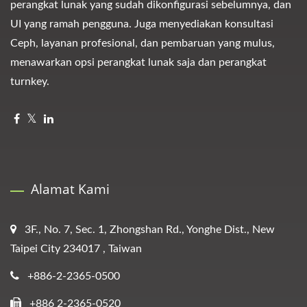
perangkat lunak yang sudah dikonfigurasi sebelumnya, dan
UI yang ramah pengguna. Juga menyediakan konsultasi
Ceph, layanan profesional, dan pembaruan yang mulus,
menawarkan opsi perangkat lunak saja dan perangkat
turnkey.
Alamat Kami
3F., No. 7, Sec. 1, Zhongshan Rd., Yonghe Dist., New
Taipei City 234017 , Taiwan
+886-2-2365-0500
+886 2-2365-0520