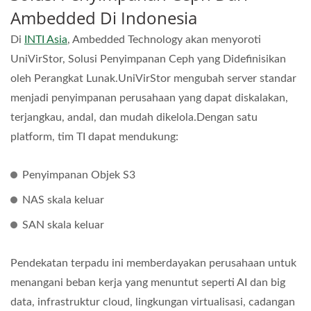
Ambedded Di Indonesia
Di
INTI Asia
, Ambedded Technology akan menyoroti
UniVirStor, Solusi Penyimpanan Ceph yang Didefinisikan
oleh Perangkat Lunak.UniVirStor mengubah server standar
menjadi penyimpanan perusahaan yang dapat diskalakan,
terjangkau, andal, dan mudah dikelola.Dengan satu
platform, tim TI dapat mendukung:
Penyimpanan Objek S3
NAS skala keluar
SAN skala keluar
Pendekatan terpadu ini memberdayakan perusahaan untuk
menangani beban kerja yang menuntut seperti AI dan big
data, infrastruktur cloud, lingkungan virtualisasi, cadangan