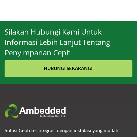
Silakan Hubungi Kami Untuk
Informasi Lebih Lanjut Tentang
Penyimpanan Ceph
HUBUNGI SEKARANG!!
Solusi Ceph terintegrasi dengan instalasi yang mudah,