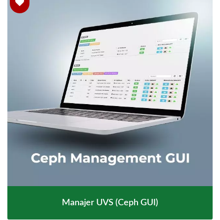
Manajer UVS (Ceph GUI)