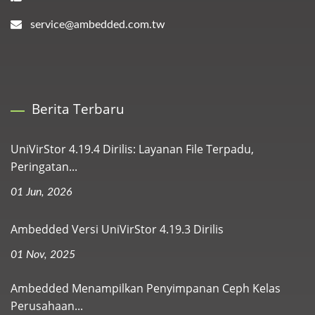
service@ambedded.com.tw
Berita Terbaru
UniVirStor 4.19.4 Dirilis: Layanan File Terpadu,
Peringatan...
01 Jun, 2026
Ambedded Versi UniVirStor 4.19.3 Dirilis
01 Nov, 2025
Ambedded Menampilkan Penyimpanan Ceph Kelas
Perusahaan...