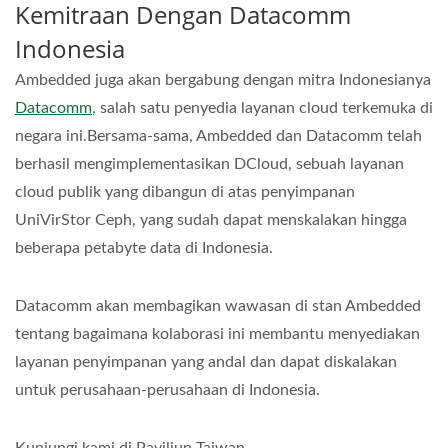
Kemitraan Dengan Datacomm
Indonesia
Ambedded juga akan bergabung dengan mitra Indonesianya
Datacomm
, salah satu penyedia layanan cloud terkemuka di
negara ini.Bersama-sama, Ambedded dan Datacomm telah
berhasil mengimplementasikan DCloud, sebuah layanan
cloud publik yang dibangun di atas penyimpanan
UniVirStor Ceph, yang sudah dapat menskalakan hingga
beberapa petabyte data di Indonesia.
Datacomm akan membagikan wawasan di stan Ambedded
tentang bagaimana kolaborasi ini membantu menyediakan
layanan penyimpanan yang andal dan dapat diskalakan
untuk perusahaan-perusahaan di Indonesia.
Kunjungi kami di Paviliun Taiwan,