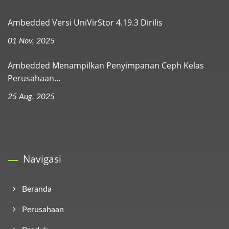
Ambedded Versi UniVirStor 4.19.3 Dirilis
01 Nov, 2025
Ambedded Menampilkan Penyimpanan Ceph Kelas
Perusahaan...
25 Aug, 2025
Navigasi
Beranda
Perusahaan