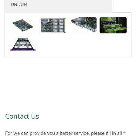
UNDUH