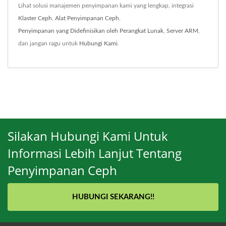
Lihat solusi manajemen penyimpanan kami yang lengkap, integrasi
Klaster Ceph
,
Alat Penyimpanan Ceph
,
Penyimpanan yang Didefinisikan oleh Perangkat Lunak
,
Server ARM
,
dan jangan ragu untuk
Hubungi Kami
.
Silakan Hubungi Kami Untuk
Informasi Lebih Lanjut Tentang
Penyimpanan Ceph
HUBUNGI SEKARANG!!