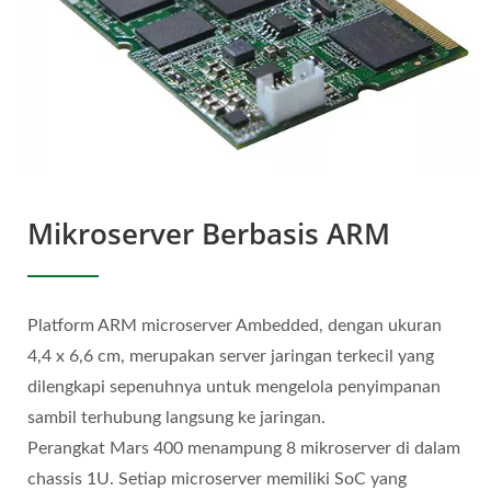
Mikroserver Berbasis ARM
Platform ARM microserver Ambedded, dengan ukuran
4,4 x 6,6 cm, merupakan server jaringan terkecil yang
dilengkapi sepenuhnya untuk mengelola penyimpanan
sambil terhubung langsung ke jaringan.
Perangkat Mars 400 menampung 8 mikroserver di dalam
chassis 1U. Setiap microserver memiliki SoC yang