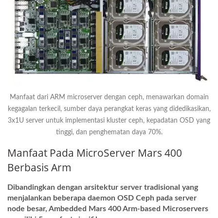
Manfaat dari ARM microserver dengan ceph, menawarkan domain
kegagalan terkecil, sumber daya perangkat keras yang didedikasikan,
3x1U server untuk implementasi kluster ceph, kepadatan OSD yang
tinggi, dan penghematan daya 70%.
Manfaat Pada MicroServer Mars 400
Berbasis Arm
Dibandingkan dengan arsitektur server tradisional yang
menjalankan beberapa daemon OSD Ceph pada server
node besar, Ambedded Mars 400 Arm-based Microservers