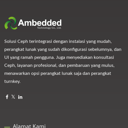
Solusi Ceph terintegrasi dengan instalasi yang mudah,
perangkat lunak yang sudah dikonfigurasi sebelumnya, dan
UI yang ramah pengguna. Juga menyediakan konsultasi
Ceph, layanan profesional, dan pembaruan yang mulus,
menawarkan opsi perangkat lunak saja dan perangkat
turnkey.
Alamat Kami