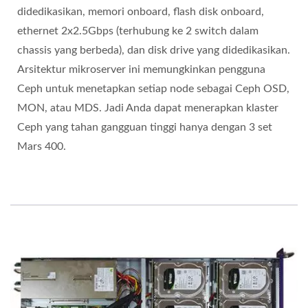
didedikasikan, memori onboard, flash disk onboard,
ethernet 2x2.5Gbps (terhubung ke 2 switch dalam
chassis yang berbeda), dan disk drive yang didedikasikan.
Arsitektur mikroserver ini memungkinkan pengguna
Ceph untuk menetapkan setiap node sebagai Ceph OSD,
MON, atau MDS. Jadi Anda dapat menerapkan klaster
Ceph yang tahan gangguan tinggi hanya dengan 3 set
Mars 400.