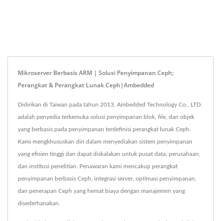
Mikroserver Berbasis ARM | Solusi Penyimpanan Ceph;
Perangkat & Perangkat Lunak Ceph|Ambedded
Didirikan di Taiwan pada tahun 2013, Ambedded Technology Co., LTD.
adalah penyedia terkemuka solusi penyimpanan blok, file, dan objek
yang berbasis pada penyimpanan terdefinisi perangkat lunak Ceph.
Kami mengkhususkan diri dalam menyediakan sistem penyimpanan
yang efisien tinggi dan dapat diskalakan untuk pusat data, perusahaan,
dan institusi penelitian. Penawaran kami mencakup perangkat
penyimpanan berbasis Ceph, integrasi server, optimasi penyimpanan,
dan penerapan Ceph yang hemat biaya dengan manajemen yang
disederhanakan.