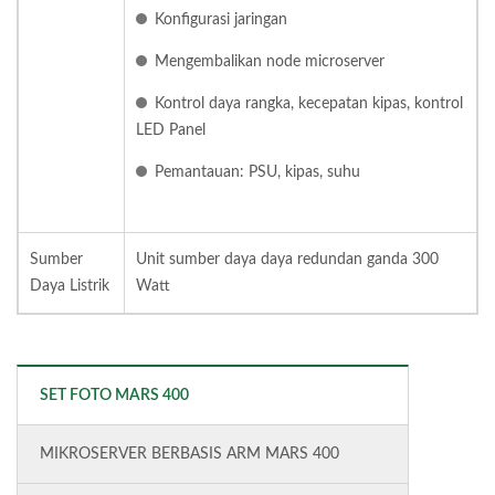
Konfigurasi jaringan
Mengembalikan node microserver
Kontrol daya rangka, kecepatan kipas, kontrol
LED Panel
Pemantauan: PSU, kipas, suhu
Sumber
Unit sumber daya daya redundan ganda 300
Daya Listrik
Watt
SET FOTO MARS 400
MIKROSERVER BERBASIS ARM MARS 400