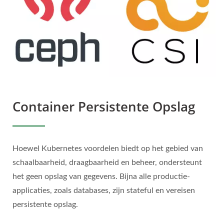
Container Persistente Opslag
Hoewel Kubernetes voordelen biedt op het gebied van
schaalbaarheid, draagbaarheid en beheer, ondersteunt
het geen opslag van gegevens. Bijna alle productie-
applicaties, zoals databases, zijn stateful en vereisen
persistente opslag.