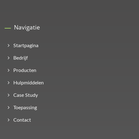
Navigatie
Startpagina
Bedrijf
Producten
Hulpmiddelen
Case Study
Toepassing
Contact