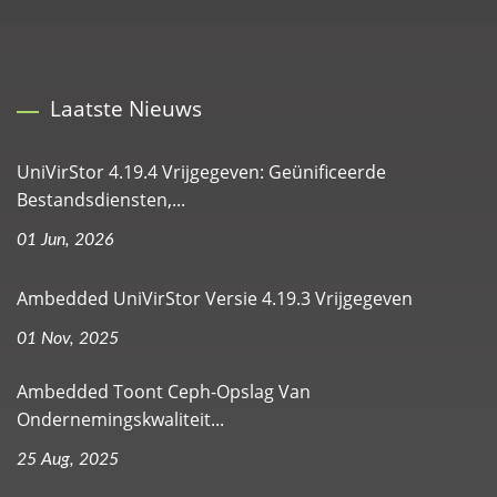
Laatste Nieuws
UniVirStor 4.19.4 Vrijgegeven: Geünificeerde
Bestandsdiensten,...
01 Jun, 2026
Ambedded UniVirStor Versie 4.19.3 Vrijgegeven
01 Nov, 2025
Ambedded Toont Ceph-Opslag Van
Ondernemingskwaliteit...
25 Aug, 2025