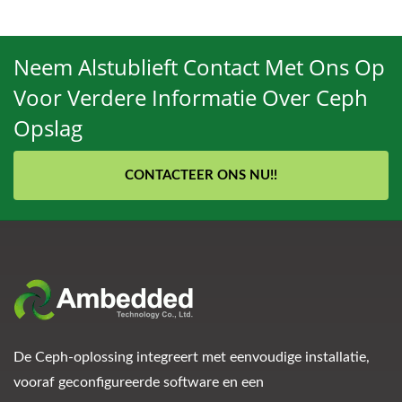
Neem Alstublieft Contact Met Ons Op
Voor Verdere Informatie Over Ceph
Opslag
CONTACTEER ONS NU!!
De Ceph-oplossing integreert met eenvoudige installatie,
vooraf geconfigureerde software en een