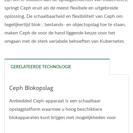
springt Ceph eruit als de meest flexibele en uitgebreide
oplossing. De schaalbaarheid en flexibiliteit van Ceph om
tegelijkertijd blok-, bestands- en objectopslag toe te staan,
maken Ceph de voor de hand liggende keuze voor het
omgaan met de sterk variabele behoeften van Kubernetes.
GERELATEERDE TECHNOLOGIE
Ceph Blokopslag
Ambedded Ceph-apparaat is een schaalbaar
opslagplatform waarmee u hoog beschikbare
blokapparaten kunt krijgen met mogelijkheden voor
rampenherstel en snapshots. Ceph-blokapparaten...