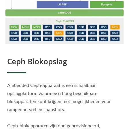
Ceph Blokopslag
Ambedded Ceph-apparaat is een schaalbaar
opslagplatform waarmee u hoog beschikbare
blokapparaten kunt krijgen met mogelijkheden voor
rampenherstel en snapshots.
Ceph-blokapparaten zijn dun geprovisioneerd,