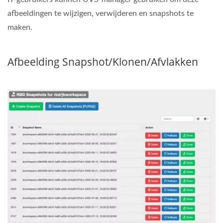
afbeeldingen te wijzigen, verwijderen en snapshots te
maken.
Afbeelding Snapshot/klonen/afvlakken