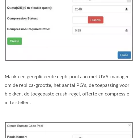
Maak een gerepliceerde ceph-pool aan met UVS-manager,
om de replica-grootte, het aantal PG's, de toepassing voor
blokken, de toegepaste crush-regel, offerte en compressie
in te stellen.