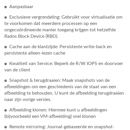
Aanpasbaar
Exclusieve vergrendeling: Gebruikt voor virtualisatie om
te voorkomen dat meerdere processen op een
ongecoördineerde manier toegang krijgen tot hetzelfde
Rados Block Device (RBD).
Cache aan de klantzijde: Persistente write-back en
persistente alleen-lezen cache
Kwaliteit van Service: Beperk de R/W IOPS en doorvoer
van de client
Snapshot & terugdraaien: Maak snapshots van de
afbeeldingen om een geschiedenis van de staat van een
afbeelding te behouden. U kunt de afbeelding terugdraaien
naar zijn vorige versies.
Afbeelding klonen: Hiermee kunt u afbeeldingen
(bijvoorbeeld een VM-afbeelding) snel klonen
Remote mirroring: Journal-gebaseerde en snapshot-