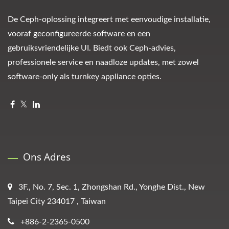
De Ceph-oplossing integreert met eenvoudige installatie,
vooraf geconfigureerde software en een
gebruiksvriendelijke UI. Biedt ook Ceph-advies,
professionele service en naadloze updates, met zowel
software-only als turnkey appliance opties.
Ons Adres
3F., No. 7, Sec. 1, Zhongshan Rd., Yonghe Dist., New
Taipei City 234017 , Taiwan
+886-2-2365-0500