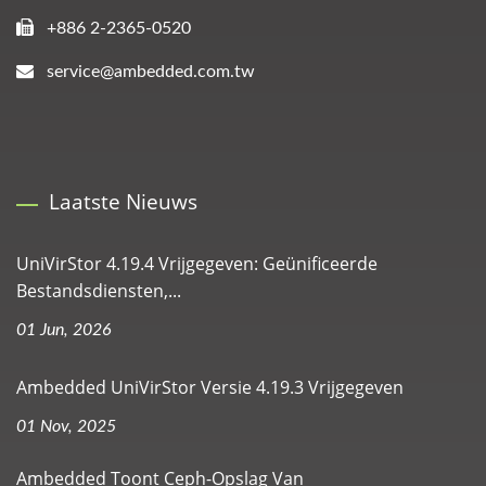
+886 2-2365-0520
service@ambedded.com.tw
Laatste Nieuws
UniVirStor 4.19.4 Vrijgegeven: Geünificeerde
Bestandsdiensten,...
01 Jun, 2026
Ambedded UniVirStor Versie 4.19.3 Vrijgegeven
01 Nov, 2025
Ambedded Toont Ceph-Opslag Van