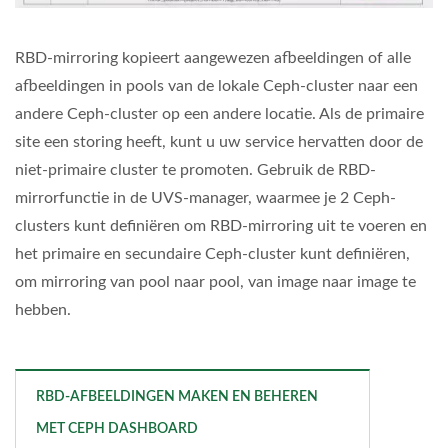
RBD-mirroring kopieert aangewezen afbeeldingen of alle
afbeeldingen in pools van de lokale Ceph-cluster naar een
andere Ceph-cluster op een andere locatie. Als de primaire
site een storing heeft, kunt u uw service hervatten door de
niet-primaire cluster te promoten. Gebruik de RBD-
mirrorfunctie in de UVS-manager, waarmee je 2 Ceph-
clusters kunt definiëren om RBD-mirroring uit te voeren en
het primaire en secundaire Ceph-cluster kunt definiëren,
om mirroring van pool naar pool, van image naar image te
hebben.
RBD-AFBEELDINGEN MAKEN EN BEHEREN
MET CEPH DASHBOARD