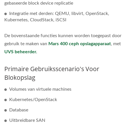
gebaseerde block device replicatie
Integratie met derden: QEMU, libvirt, OpenStack,
Kubernetes, CloudStack, iSCSI
De bovenstaande functies kunnen worden toegepast door
gebruik te maken van
Mars 400 ceph opslagapparaat
, met
UVS beheerder.
Primaire Gebruiksscenario's Voor
Blokopslag
Volumes van virtuele machines
Kubernetes/OpenStack
Database
Uitbreidbare SAN