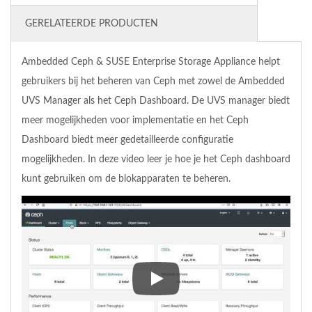
GERELATEERDE PRODUCTEN
Ambedded Ceph & SUSE Enterprise Storage Appliance helpt
gebruikers bij het beheren van Ceph met zowel de Ambedded
UVS Manager als het Ceph Dashboard. De UVS manager biedt
meer mogelijkheden voor implementatie en het Ceph
Dashboard biedt meer gedetailleerde configuratie
mogelijkheden. In deze video leer je hoe je het Ceph dashboard
kunt gebruiken om de blokapparaten te beheren.
Ambedded Ceph & SUSE Enterpris