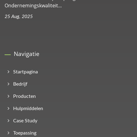
Ondernemingskwaliteit...
25 Aug, 2025
Navigatie
Startpagina
Bedrijf
Producten
Hulpmiddelen
Case Study
Toepassing