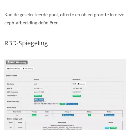
Kan de geselecteerde pool, offerte en objectgrootte in deze
ceph-afbeelding definiëren.
RBD-Spiegeling