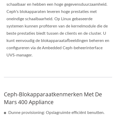
schaalbaar en hebben een hoge gegevensduurzaamheid.
Ceph's blokapparaten leveren hoge prestaties met
oneindige schaalbaarheid. Op Linux gebaseerde
systemen kunnen profiteren van de kernelmodule die de
beste prestaties biedt tussen de clients en de cluster. U
kunt eenvoudig de blokapparaatafbeeldingen beheren en
configureren via de Ambedded Ceph-beheerinterface
UVS-manager.
Ceph-Blokapparaatkenmerken Met De
Mars 400 Appliance
Dunne provisioning: Opslagruimte efficiënt benutten.