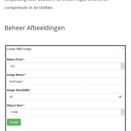
compressie in te stellen.
Beheer Afbeeldingen