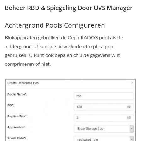
Beheer RBD & Spiegeling Door UVS Manager
Achtergrond Pools Configureren
Blokapparaten gebruiken de Ceph RADOS pool als de
achtergrond. U kunt de uitwiskode of replica pool
gebruiken. U kunt ook bepalen of u de gegevens wilt
comprimeren of niet.