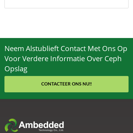
Neem Alstublieft Contact Met Ons Op
Voor Verdere Informatie Over Ceph
Opslag
CONTACTEER ONS NU!!