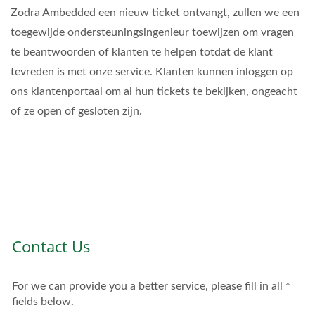
Zodra Ambedded een nieuw ticket ontvangt, zullen we een
toegewijde ondersteuningsingenieur toewijzen om vragen
te beantwoorden of klanten te helpen totdat de klant
tevreden is met onze service. Klanten kunnen inloggen op
ons klantenportaal om al hun tickets te bekijken, ongeacht
of ze open of gesloten zijn.