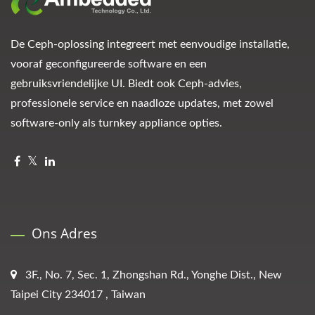
De Ceph-oplossing integreert met eenvoudige installatie,
vooraf geconfigureerde software en een
gebruiksvriendelijke UI. Biedt ook Ceph-advies,
professionele service en naadloze updates, met zowel
software-only als turnkey appliance opties.
Ons Adres
3F., No. 7, Sec. 1, Zhongshan Rd., Yonghe Dist., New
Taipei City 234017 , Taiwan