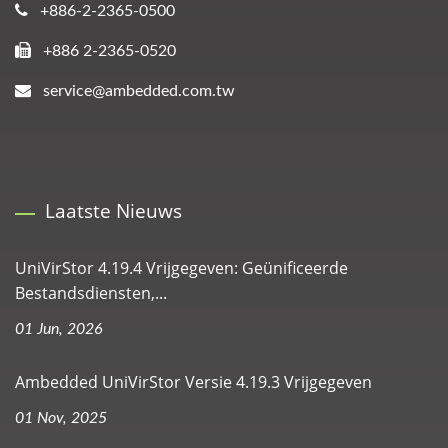
+886-2-2365-0500
+886 2-2365-0520
service@ambedded.com.tw
Laatste Nieuws
UniVirStor 4.19.4 Vrijgegeven: Geünificeerde
Bestandsdiensten,...
01 Jun, 2026
Ambedded UniVirStor Versie 4.19.3 Vrijgegeven
01 Nov, 2025