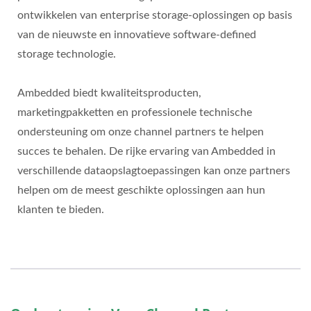
ontwikkelen van enterprise storage-oplossingen op basis
van de nieuwste en innovatieve software-defined
storage technologie.
Ambedded biedt kwaliteitsproducten,
marketingpakketten en professionele technische
ondersteuning om onze channel partners te helpen
succes te behalen. De rijke ervaring van Ambedded in
verschillende dataopslagtoepassingen kan onze partners
helpen om de meest geschikte oplossingen aan hun
klanten te bieden.