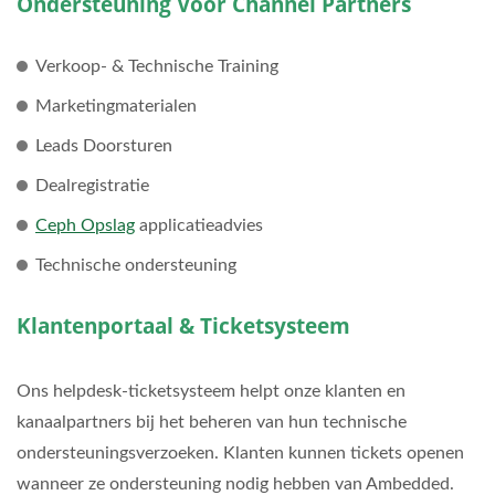
Ondersteuning Voor Channel Partners
Verkoop- & Technische Training
Marketingmaterialen
Leads Doorsturen
Dealregistratie
Ceph Opslag
applicatieadvies
Technische ondersteuning
Klantenportaal & Ticketsysteem
Ons helpdesk-ticketsysteem helpt onze klanten en
kanaalpartners bij het beheren van hun technische
ondersteuningsverzoeken. Klanten kunnen tickets openen
wanneer ze ondersteuning nodig hebben van Ambedded.