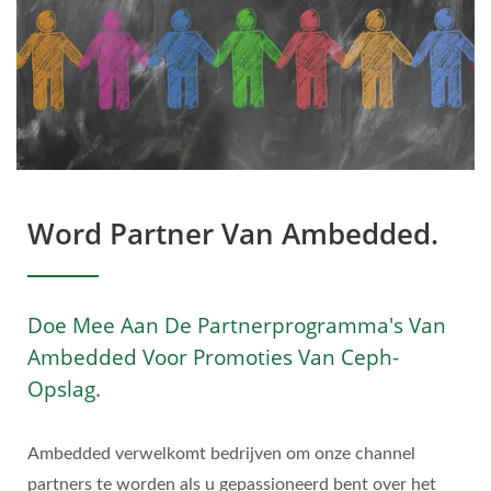
Word Partner Van Ambedded.
Doe Mee Aan De Partnerprogramma's Van
Ambedded Voor Promoties Van Ceph-
Opslag.
Ambedded verwelkomt bedrijven om onze channel
partners te worden als u gepassioneerd bent over het