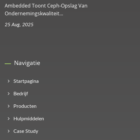
Ambedded Toont Ceph-Opslag Van
Ondernemingskwaliteit...
25 Aug, 2025
Navigatie
Startpagina
Bedrijf
Producten
Hulpmiddelen
Case Study