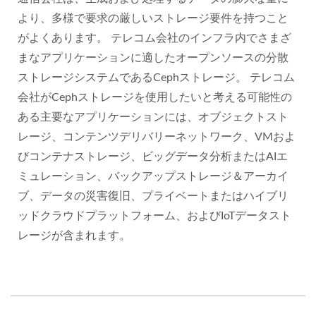
より、多様で要求の厳しいストレージ要件を持つこと
がよくあります。 テレコム会社のインフラ内でさまざ
まなアプリケーションに適したオープンソースの分散
ストレージシステムであるCephストレージ。 テレコム
会社がCephストレージを使用したいと考える可能性の
ある主要なアプリケーションには、オブジェクトスト
レージ、コンテンツデリバリーネットワーク、VMおよ
びコンテナストレージ、ビッグデータ分析またはAIエ
ミュレーション、バックアップストレージ＆アーカイ
ブ、データの災害復旧、プライベートまたはハイブリ
ッドクラウドプラットフォーム、およびIoTデータスト
レージが含まれます。