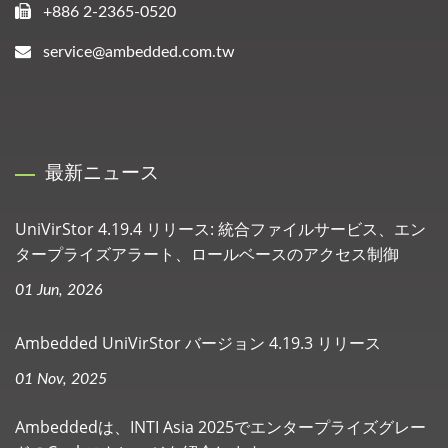
+886 2-2365-0520
service@ambedded.com.tw
最新ニュース
UniVirStor 4.19.4 リリース: 統合ファイルサービス、エン
タープライズアラート、ロールベースのアクセス制御
01 Jun, 2026
Ambedded UniVirStor バージョン 4.19.3 リリース
01 Nov, 2025
Ambeddedは、INTI Asia 2025でエンタープライズグレー