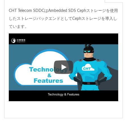
CHT Telecom SDDCはAmbedded SDS Cephストレージを使用
したストレージバックエンドとしてCephストレージを導入し
ています。
CHT Telecom SDDCは