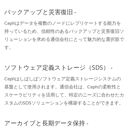
バックアップと災害復旧 -
Cephはデータを複数のノードにレプリケートする能力を
持っているため、信頼性のあるバックアップと災害復旧ソ
リューションを求める通信会社にとって魅力的な選択肢で
す。
ソフトウェア定義ストレージ（SDS） -
Cephはしばしばソフトウェア定義ストレージシステムの
基盤として使用されます。通信会社は、Cephの柔軟性と
スケーラビリティを活用して、特定のニーズに合わせたカ
スタムのSDSソリューションを構築することができます。
アーカイブと長期データ保持 -