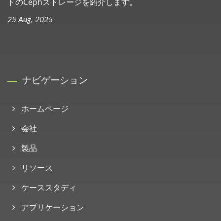
ドのCephストレージを紹介します。
25 Aug, 2025
ナビゲーション
ホームページ
会社
製品
リソース
ケーススタディ
アプリケーション