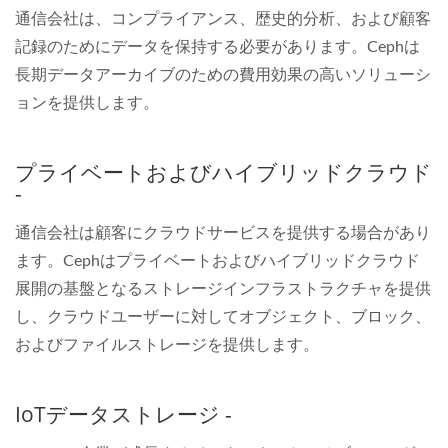
通信会社は、コンプライアンス、歴史的分析、および顧客
記録のためにデータを保持する必要があります。Cephは
長期データアーカイブのための費用効果の高いソリューシ
ョンを提供します。
プライベートおよびハイブリッドクラウド
-
通信会社は顧客にクラウドサービスを提供する場合があり
ます。Cephはプライベートおよびハイブリッドクラウド
展開の基盤となるストレージインフラストラクチャを提供
し、クラウドユーザーに対してオブジェクト、ブロック、
およびファイルストレージを提供します。
IoTデータストレージ -