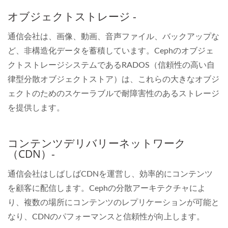
オブジェクトストレージ -
通信会社は、画像、動画、音声ファイル、バックアップな
ど、非構造化データを蓄積しています。Cephのオブジェ
クトストレージシステムであるRADOS（信頼性の高い自
律型分散オブジェクトストア）は、これらの大きなオブジ
ェクトのためのスケーラブルで耐障害性のあるストレージ
を提供します。
コンテンツデリバリーネットワーク
（CDN）-
通信会社はしばしばCDNを運営し、効率的にコンテンツ
を顧客に配信します。Cephの分散アーキテクチャによ
り、複数の場所にコンテンツのレプリケーションが可能と
なり、CDNのパフォーマンスと信頼性が向上します。