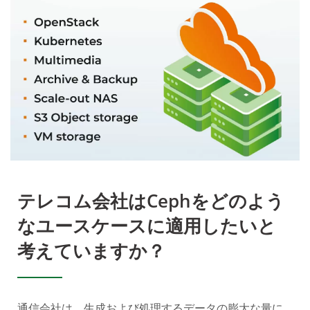
テレコム会社はCephをどのよう
なユースケースに適用したいと
考えていますか？
通信会社は、生成および処理するデータの膨大な量に