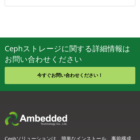
Cephストレージに関する詳細情報は
お問い合わせください
今すぐお問い合わせください！
Cephソリューションは、簡単なインストール、事前構成