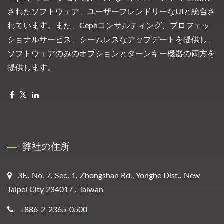
されたソフトウェア、ユーザーフレンドリーなUIと統合さ
れています。また、Cephコンサルティング、プロフェッ
ショナルサービス、シームレスなアップデートを提供し、
ソフトウェアのみのオプションとターンキー機器の両方を
提供します。
弊社の住所
3F., No. 7, Sec. 1, Zhongshan Rd., Yonghe Dist., New
Taipei City 234017 , Taiwan
+886-2-2365-0500