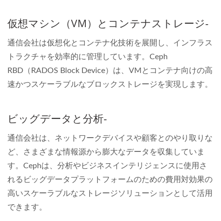
仮想マシン（VM）とコンテナストレージ-
通信会社は仮想化とコンテナ化技術を展開し、インフラス
トラクチャを効率的に管理しています。Ceph
RBD（RADOS Block Device）は、VMとコンテナ向けの高
速かつスケーラブルなブロックストレージを実現します。
ビッグデータと分析-
通信会社は、ネットワークデバイスや顧客とのやり取りな
ど、さまざまな情報源から膨大なデータを収集していま
す。Cephは、分析やビジネスインテリジェンスに使用さ
れるビッグデータプラットフォームのための費用対効果の
高いスケーラブルなストレージソリューションとして活用
できます。