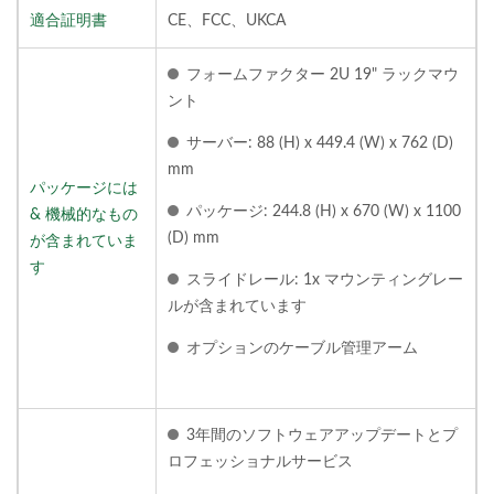
適合証明書
CE、FCC、UKCA
フォームファクター 2U 19" ラックマウ
ント
サーバー: 88 (H) x 449.4 (W) x 762 (D)
mm
パッケージには
パッケージ: 244.8 (H) x 670 (W) x 1100
& 機械的なもの
(D) mm
が含まれていま
す
スライドレール: 1x マウンティングレー
ルが含まれています
オプションのケーブル管理アーム
3年間のソフトウェアアップデートとプ
ロフェッショナルサービス