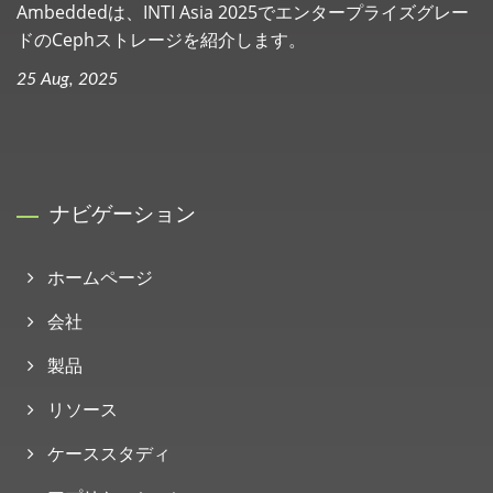
Ambeddedは、INTI Asia 2025でエンタープライズグレー
ドのCephストレージを紹介します。
25 Aug, 2025
ナビゲーション
ホームページ
会社
製品
リソース
ケーススタディ