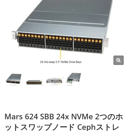
Mars 624 SBB 24x NVMe 2つのホ
ットスワップノード Cephストレ