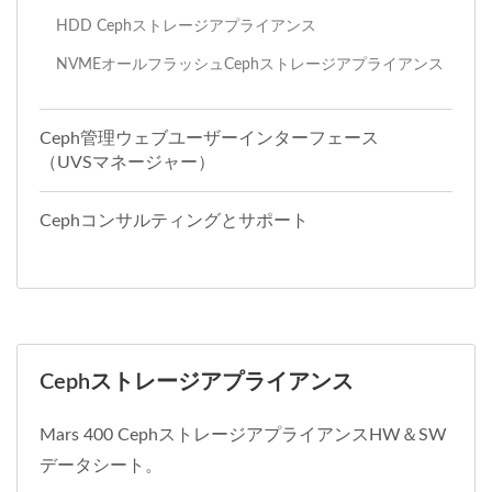
HDD Cephストレージアプライアンス
NVMEオールフラッシュCephストレージアプライアンス
Ceph管理ウェブユーザーインターフェース
（UVSマネージャー）
Cephコンサルティングとサポート
Cephストレージアプライアンス
Mars 400 CephストレージアプライアンスHW＆SW
データシート。