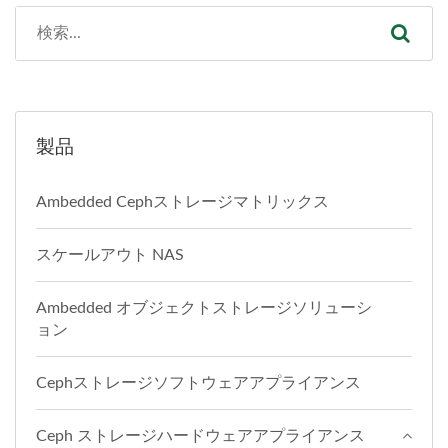
製品
Ambedded Cephストレージマトリックス
スケールアウト NAS
Ambedded オブジェクトストレージソリューシ
ョン
Cephストレージソフトウェアアプライアンス
Ceph ストレージハードウェアアプライアンス