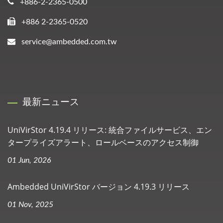
+886-2-2365-0500
+886 2-2365-0520
service@ambedded.com.tw
最新ニュース
UniVirStor 4.19.4 リリース: 統合ファイルサービス、エン
タープライズアラート、ロールベースのアクセス制御
01 Jun, 2026
Ambedded UniVirStor バージョン 4.19.3 リリース
01 Nov, 2025