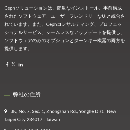
Cephソリューションは、簡単なインストール、事前構成
されたソフトウェア、ユーザーフレンドリーなUIと統合さ
れています。また、Cephコンサルティング、プロフェッ
ショナルサービス、シームレスなアップデートを提供し、
ソフトウェアのみのオプションとターンキー機器の両方を
提供します。
弊社の住所
3F., No. 7, Sec. 1, Zhongshan Rd., Yonghe Dist., New
Taipei City 234017 , Taiwan