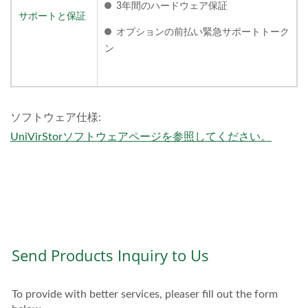
3年間のハードウェア保証
サポートと保証
オプションの前払い緊急サポートトーク
ン
ソフトウェア仕様:
UniVirStorソフトウェアページを参照してください。