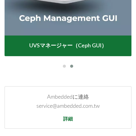
UVSマネージャー（Ceph GUI）
Ambeddedに連絡
service@ambedded.com.tw
詳細