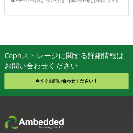
ARMサーバー
統合をご覧いただき、
お問い合わせ
をお気軽にどうぞ。
Cephストレージに関する詳細情報は
お問い合わせください
今すぐお問い合わせください！