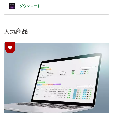
ダウンロード
人気商品