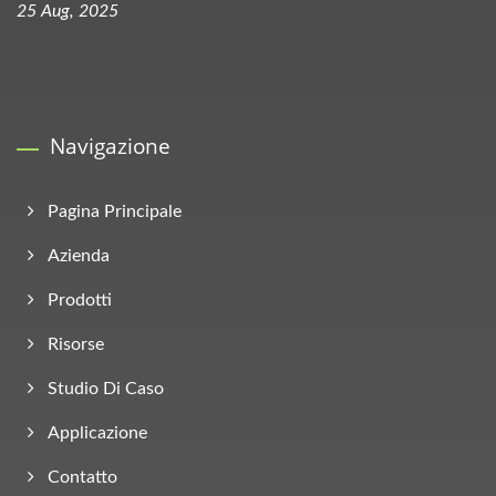
25 Aug, 2025
Navigazione
Pagina Principale
Azienda
Prodotti
Risorse
Studio Di Caso
Applicazione
Contatto