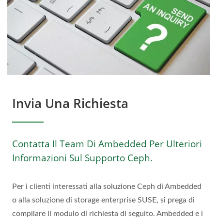
Invia Una Richiesta
Contatta Il Team Di Ambedded Per Ulteriori
Informazioni Sul Supporto Ceph.
Per i clienti interessati alla soluzione Ceph di Ambedded
o alla soluzione di storage enterprise SUSE, si prega di
compilare il modulo di richiesta di seguito. Ambedded e i