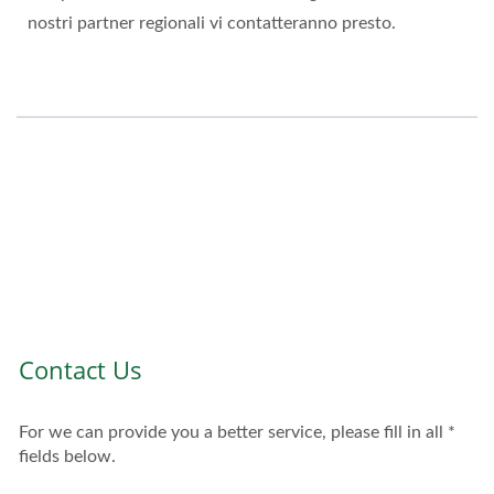
nostri partner regionali vi contatteranno presto.