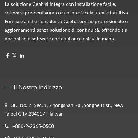
La soluzione Ceph si integra con installazione facile,
software pre-configurato e un'interfaccia utente intuitiva.
Fornisce anche consulenza Ceph, servizio professionale e
aggiornamenti senza soluzione di continuità, offrendo sia
opzioni solo software che appliance chiavi in mano.
Il Nostro Indirizzo
3F., No. 7, Sec. 1, Zhongshan Rd., Yonghe Dist., New
Taipei City 234017 , Taiwan
+886-2-2365-0500