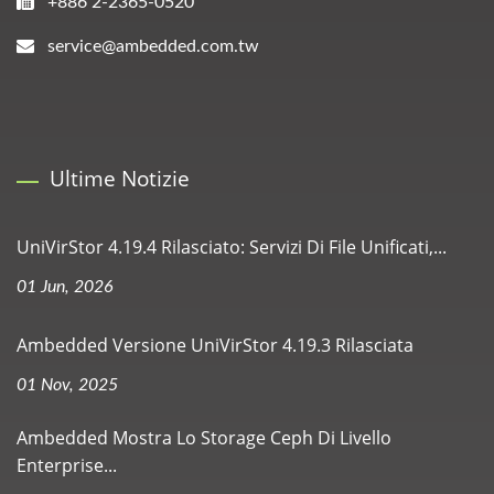
+886 2-2365-0520
service@ambedded.com.tw
Ultime Notizie
UniVirStor 4.19.4 Rilasciato: Servizi Di File Unificati,...
01 Jun, 2026
Ambedded Versione UniVirStor 4.19.3 Rilasciata
01 Nov, 2025
Ambedded Mostra Lo Storage Ceph Di Livello
Enterprise...