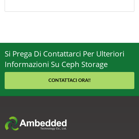
Si Prega Di Contattarci Per Ulteriori
Informazioni Su Ceph Storage
CONTATTACI ORA!!