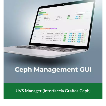
UVS Manager (interfaccia Grafica Ceph)