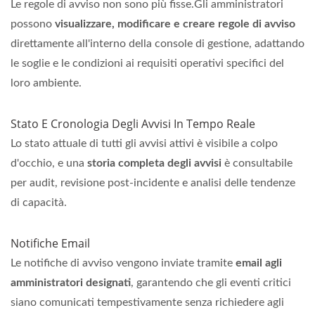
Le regole di avviso non sono più fisse.Gli amministratori
possono
visualizzare, modificare e creare regole di avviso
direttamente all'interno della console di gestione, adattando
le soglie e le condizioni ai requisiti operativi specifici del
loro ambiente.
Stato E Cronologia Degli Avvisi In Tempo Reale
Lo stato attuale di tutti gli avvisi attivi è visibile a colpo
d'occhio, e una
storia completa degli avvisi
è consultabile
per audit, revisione post-incidente e analisi delle tendenze
di capacità.
Notifiche Email
Le notifiche di avviso vengono inviate tramite
email agli
amministratori designati
, garantendo che gli eventi critici
siano comunicati tempestivamente senza richiedere agli