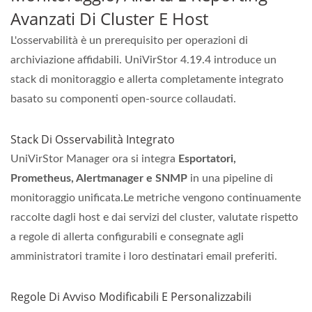
Avanzati Di Cluster E Host
L'osservabilità è un prerequisito per operazioni di
archiviazione affidabili. UniVirStor 4.19.4 introduce un
stack di monitoraggio e allerta completamente integrato
basato su componenti open-source collaudati.
Stack Di Osservabilità Integrato
UniVirStor Manager ora si integra
Esportatori,
Prometheus, Alertmanager e SNMP
in una pipeline di
monitoraggio unificata.Le metriche vengono continuamente
raccolte dagli host e dai servizi del cluster, valutate rispetto
a regole di allerta configurabili e consegnate agli
amministratori tramite i loro destinatari email preferiti.
Regole Di Avviso Modificabili E Personalizzabili