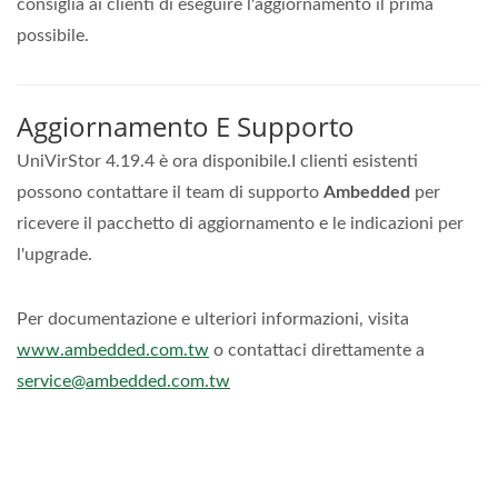
consiglia ai clienti di eseguire l'aggiornamento il prima
possibile.
Aggiornamento E Supporto
UniVirStor 4.19.4 è ora disponibile.I clienti esistenti
possono contattare il team di supporto
Ambedded
per
ricevere il pacchetto di aggiornamento e le indicazioni per
l'upgrade.
Per documentazione e ulteriori informazioni, visita
www.ambedded.com.tw
o contattaci direttamente a
service@ambedded.com.tw