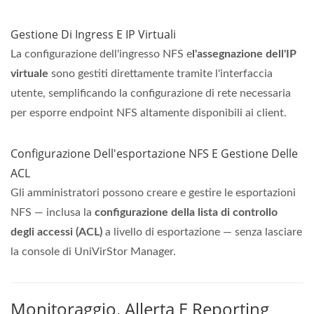
Gestione Di Ingress E IP Virtuali
La configurazione dell'ingresso NFS e
l'assegnazione dell'IP
virtuale
sono gestiti direttamente tramite l'interfaccia
utente, semplificando la configurazione di rete necessaria
per esporre endpoint NFS altamente disponibili ai client.
Configurazione Dell'esportazione NFS E Gestione Delle
ACL
Gli amministratori possono creare e gestire le esportazioni
NFS — inclusa la
configurazione della lista di controllo
degli accessi (ACL)
a livello di esportazione — senza lasciare
la console di UniVirStor Manager.
Monitoraggio, Allerta E Reporting