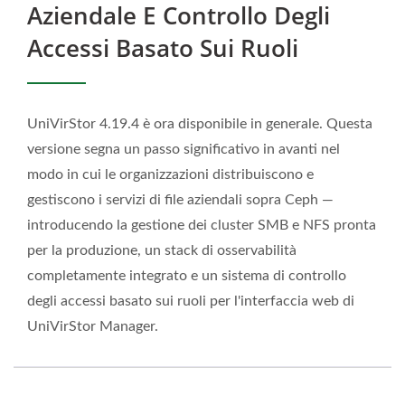
Aziendale E Controllo Degli
Accessi Basato Sui Ruoli
UniVirStor 4.19.4 è ora disponibile in generale. Questa
versione segna un passo significativo in avanti nel
modo in cui le organizzazioni distribuiscono e
gestiscono i servizi di file aziendali sopra Ceph —
introducendo la gestione dei cluster SMB e NFS pronta
per la produzione, un stack di osservabilità
completamente integrato e un sistema di controllo
degli accessi basato sui ruoli per l'interfaccia web di
UniVirStor Manager.