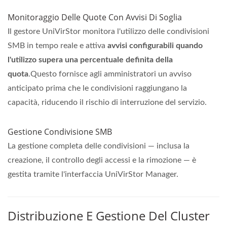
Monitoraggio Delle Quote Con Avvisi Di Soglia
Il gestore UniVirStor monitora l'utilizzo delle condivisioni
SMB in tempo reale e attiva
avvisi configurabili quando
l'utilizzo supera una percentuale definita della
quota
.Questo fornisce agli amministratori un avviso
anticipato prima che le condivisioni raggiungano la
capacità, riducendo il rischio di interruzione del servizio.
Gestione Condivisione SMB
La gestione completa delle condivisioni — inclusa la
creazione, il controllo degli accessi e la rimozione — è
gestita tramite l'interfaccia UniVirStor Manager.
Distribuzione E Gestione Del Cluster