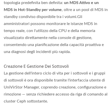
topologia predefinita ben definita:
un MDS Attivo e un
MDS in Hot-Standby per volume
, oltre a un pool di MDS in
standby condiviso disponibile tra i volumi.Gli
amministratori possono monitorare le istanze MDS in
tempo reale, con l'utilizzo della CPU e della memoria
visualizzato direttamente nella console di gestione,
consentendo una pianificazione della capacità proattiva e
una diagnosi degli incidenti più rapida.
Creazione E Gestione Dei Sottovoli
La gestione dell'intero ciclo di vita per i sottovoli e i gruppi
di sottovoli è ora disponibile tramite l'interfaccia utente di
UniVirStor Manager, coprendo creazione, configurazione e
rimozione — senza richiedere accesso da riga di comando al
cluster Ceph sottostante.