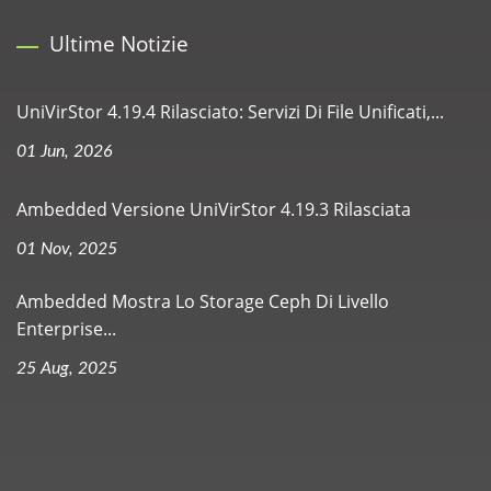
Ultime Notizie
UniVirStor 4.19.4 Rilasciato: Servizi Di File Unificati,...
01 Jun, 2026
Ambedded Versione UniVirStor 4.19.3 Rilasciata
01 Nov, 2025
Ambedded Mostra Lo Storage Ceph Di Livello
Enterprise...
25 Aug, 2025