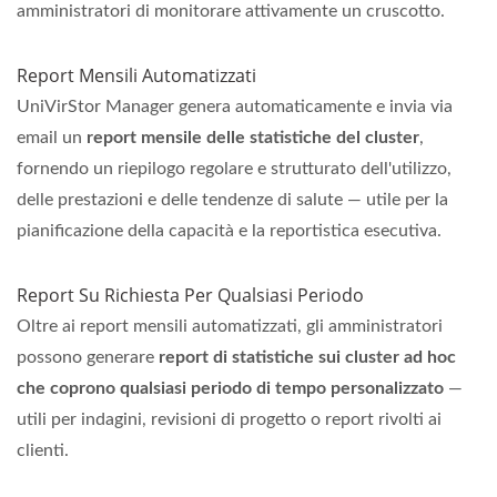
amministratori di monitorare attivamente un cruscotto.
Report Mensili Automatizzati
UniVirStor Manager genera automaticamente e invia via
email un
report mensile delle statistiche del cluster
,
fornendo un riepilogo regolare e strutturato dell'utilizzo,
delle prestazioni e delle tendenze di salute — utile per la
pianificazione della capacità e la reportistica esecutiva.
Report Su Richiesta Per Qualsiasi Periodo
Oltre ai report mensili automatizzati, gli amministratori
possono generare
report di statistiche sui cluster ad hoc
che coprono qualsiasi periodo di tempo personalizzato
—
utili per indagini, revisioni di progetto o report rivolti ai
clienti.