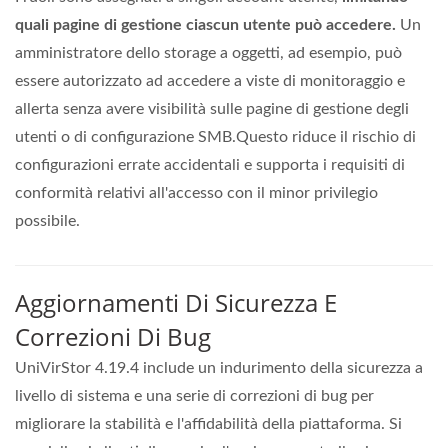
quali pagine di gestione ciascun utente può accedere.
Un
amministratore dello storage a oggetti, ad esempio, può
essere autorizzato ad accedere a viste di monitoraggio e
allerta senza avere visibilità sulle pagine di gestione degli
utenti o di configurazione SMB.Questo riduce il rischio di
configurazioni errate accidentali e supporta i requisiti di
conformità relativi all'accesso con il minor privilegio
possibile.
Aggiornamenti Di Sicurezza E
Correzioni Di Bug
UniVirStor 4.19.4 include un indurimento della sicurezza a
livello di sistema e una serie di correzioni di bug per
migliorare la stabilità e l'affidabilità della piattaforma. Si