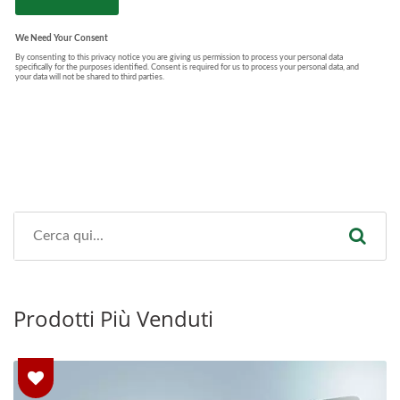
Prodotti Più Venduti