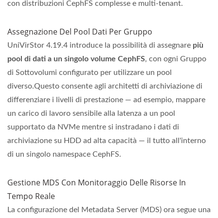
con distribuzioni CephFS complesse e multi-tenant.
Assegnazione Del Pool Dati Per Gruppo
UniVirStor 4.19.4 introduce la possibilità di assegnare
più
pool di dati a un singolo volume CephFS
, con ogni Gruppo
di Sottovolumi configurato per utilizzare un pool
diverso.Questo consente agli architetti di archiviazione di
differenziare i livelli di prestazione — ad esempio, mappare
un carico di lavoro sensibile alla latenza a un pool
supportato da NVMe mentre si instradano i dati di
archiviazione su HDD ad alta capacità — il tutto all'interno
di un singolo namespace CephFS.
Gestione MDS Con Monitoraggio Delle Risorse In
Tempo Reale
La configurazione del Metadata Server (MDS) ora segue una