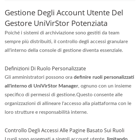
Gestione Degli Account Utente Del
Gestore UniVirStor Potenziata
Poiché i sistemi di archiviazione sono gestiti da team
sempre più distribuiti, il controllo degli accessi granulare
all'interno della console di gestione diventa essenziale.
Definizioni Di Ruolo Personalizzate
Gli amministratori possono ora
definire ruoli personalizzati
all'interno di UniVirStor Manager
, ognuno con un insieme
specifico di permessi di gestione.Questo consente alle
organizzazioni di allineare l'accesso alla piattaforma con le
loro strutture e responsabilità interne.
Controllo Degli Accessi Alle Pagine Basato Sui Ruoli
I ruoli sono assegnati a singoli account utente,
limitando