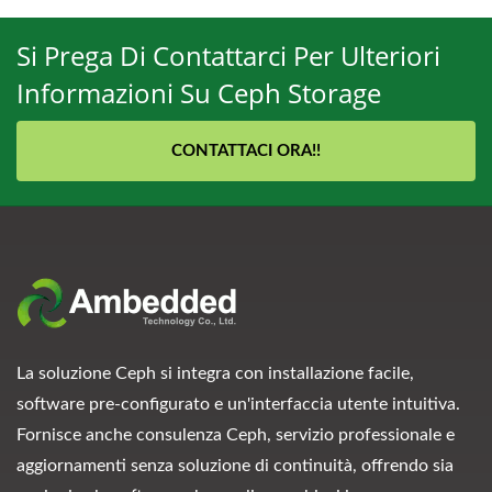
Si Prega Di Contattarci Per Ulteriori
Informazioni Su Ceph Storage
CONTATTACI ORA!!
La soluzione Ceph si integra con installazione facile,
software pre-configurato e un'interfaccia utente intuitiva.
Fornisce anche consulenza Ceph, servizio professionale e
aggiornamenti senza soluzione di continuità, offrendo sia