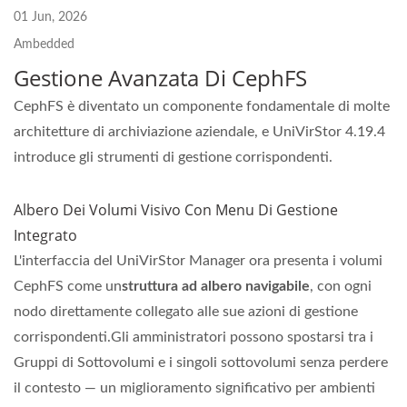
01 Jun, 2026
Ambedded
Gestione Avanzata Di CephFS
CephFS è diventato un componente fondamentale di molte
architetture di archiviazione aziendale, e UniVirStor 4.19.4
introduce gli strumenti di gestione corrispondenti.
Albero Dei Volumi Visivo Con Menu Di Gestione
Integrato
L'interfaccia del UniVirStor Manager ora presenta i volumi
CephFS come un
struttura ad albero navigabile
, con ogni
nodo direttamente collegato alle sue azioni di gestione
corrispondenti.Gli amministratori possono spostarsi tra i
Gruppi di Sottovolumi e i singoli sottovolumi senza perdere
il contesto — un miglioramento significativo per ambienti