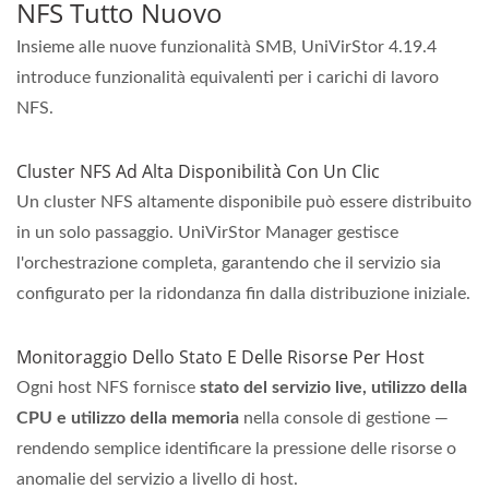
NFS Tutto Nuovo
Insieme alle nuove funzionalità SMB, UniVirStor 4.19.4
introduce funzionalità equivalenti per i carichi di lavoro
NFS.
Cluster NFS Ad Alta Disponibilità Con Un Clic
Un cluster NFS altamente disponibile può essere distribuito
in un solo passaggio. UniVirStor Manager gestisce
l'orchestrazione completa, garantendo che il servizio sia
configurato per la ridondanza fin dalla distribuzione iniziale.
Monitoraggio Dello Stato E Delle Risorse Per Host
Ogni host NFS fornisce
stato del servizio live, utilizzo della
CPU e utilizzo della memoria
nella console di gestione —
rendendo semplice identificare la pressione delle risorse o
anomalie del servizio a livello di host.