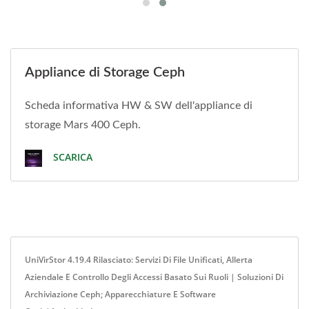
Appliance di Storage Ceph
Scheda informativa HW & SW dell'appliance di
storage Mars 400 Ceph.
SCARICA
UniVirStor 4.19.4 Rilasciato: Servizi Di File Unificati, Allerta
Aziendale E Controllo Degli Accessi Basato Sui Ruoli | Soluzioni Di
Archiviazione Ceph; Apparecchiature E Software