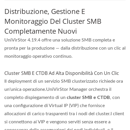
Distribuzione, Gestione E
Monitoraggio Del Cluster SMB
Completamente Nuovi
UniVirStor 4.19.4 offre una soluzione SMB completa e
pronta per la produzione — dalla distribuzione con un clic al
monitoraggio operativo continuo.
Cluster SMB E CTDB Ad Alta Disponibilità Con Un Clic
Il deployment di un servizio SMB clusterizzato richiede ora
un'unica operazione.UniVirStor Manager orchestra il
completo dispiegamento di un
cluster SMB e CTDB
, con
una configurazione di Virtual IP (VIP) che fornisce
allocazioni di carico trasparenti tra i nodi del cluster.I client
si connettono ai VIP e vengono serviti senza essere a