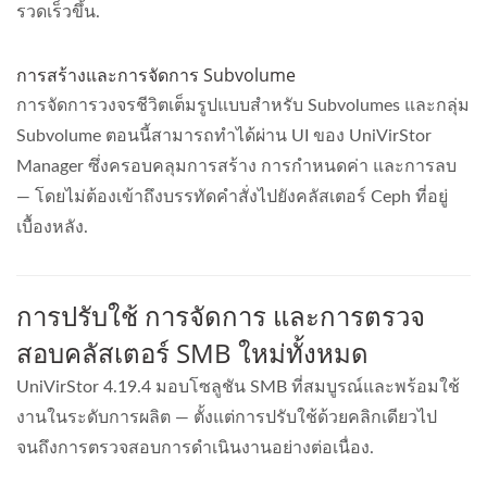
รวดเร็วขึ้น.
การสร้างและการจัดการ Subvolume
การจัดการวงจรชีวิตเต็มรูปแบบสำหรับ Subvolumes และกลุ่ม
Subvolume ตอนนี้สามารถทำได้ผ่าน UI ของ UniVirStor
Manager ซึ่งครอบคลุมการสร้าง การกำหนดค่า และการลบ
— โดยไม่ต้องเข้าถึงบรรทัดคำสั่งไปยังคลัสเตอร์ Ceph ที่อยู่
เบื้องหลัง.
การปรับใช้ การจัดการ และการตรวจ
สอบคลัสเตอร์ SMB ใหม่ทั้งหมด
UniVirStor 4.19.4 มอบโซลูชัน SMB ที่สมบูรณ์และพร้อมใช้
งานในระดับการผลิต — ตั้งแต่การปรับใช้ด้วยคลิกเดียวไป
จนถึงการตรวจสอบการดำเนินงานอย่างต่อเนื่อง.