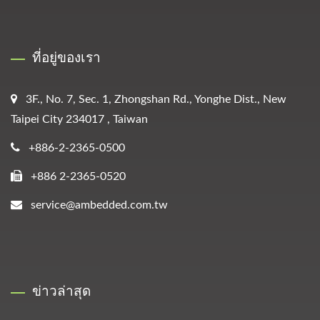
ที่อยู่ของเรา
3F., No. 7, Sec. 1, Zhongshan Rd., Yonghe Dist., New
Taipei City 234017 , Taiwan
+886-2-2365-0500
+886 2-2365-0520
service@ambedded.com.tw
ข่าวล่าสุด