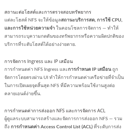
สถานะต่อโฮสต์และการตรวจสอบทรัพยากร
แต่ละโฮสต์ NFS จะให้ข้อมูล
สถานะบริการสด, การใช้ CPU,
และการใช้หน่วยความจำ
ในคอนโซลการจัดการ — ทำให้
สามารถระบุความกดดันของทรัพยากรหรือความผิดปกติของ
บริการที่ระดับโฮสต์ได้อย่างง่ายดาย.
การจัดการ Ingress และ IP เสมือน
การกำหนดค่า NFS Ingress และ
การกำหนด IP เสมือน
ถูก
จัดการโดยตรงผ่าน UI ทำให้การกำหนดค่าเครือข่ายที่จำเป็น
ในการเปิดเผยจุดสิ้นสุด NFS ที่มีความพร้อมใช้งานสูงต่อ
คลายเอนต์ง่ายขึ้น.
การกำหนดค่าการส่งออก NFS และการจัดการ ACL
ผู้ดูแลระบบสามารถสร้างและจัดการการส่งออก NFS — รวม
ถึง
การกำหนดค่า Access Control List (ACL)
ที่ระดับการส่ง