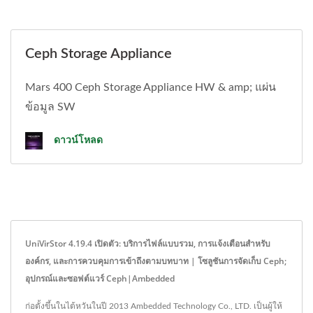
Ceph Storage Appliance
Mars 400 Ceph Storage Appliance HW & amp; แผ่น
ข้อมูล SW
ดาวน์โหลด
UniVirStor 4.19.4 เปิดตัว: บริการไฟล์แบบรวม, การแจ้งเตือนสำหรับ
องค์กร, และการควบคุมการเข้าถึงตามบทบาท | โซลูชันการจัดเก็บ Ceph;
อุปกรณ์และซอฟต์แวร์ Ceph|Ambedded
ก่อตั้งขึ้นในไต้หวันในปี 2013 Ambedded Technology Co., LTD. เป็นผู้ให้