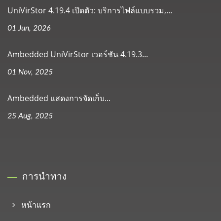
UniVirStor 4.19.4 เปิดตัว: บริการไฟล์แบบรวม,...
01 Jun, 2026
Ambedded UniVirStor เวอร์ชัน 4.19.3...
01 Nov, 2025
Ambedded แสดงการจัดเก็บ...
25 Aug, 2025
การนำทาง
หน้าแรก