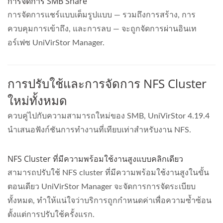
การจัดการ SMB Share
การจัดการแชร์แบบเต็มรูปแบบ — รวมถึงการสร้าง, การ
ควบคุมการเข้าถึง, และการลบ — จะถูกจัดการผ่านอินเท
อร์เฟซ UniVirStor Manager.
การปรับใช้และการจัดการ NFS Cluster
ใหม่ทั้งหมด
ควบคู่ไปกับความสามารถใหม่ของ SMB, UniVirStor 4.19.4
นำเสนอฟังก์ชันการทำงานที่เทียบเท่าสำหรับงาน NFS.
NFS Cluster ที่มีความพร้อมใช้งานสูงแบบคลิกเดียว
สามารถปรับใช้ NFS cluster ที่มีความพร้อมใช้งานสูงในขั้น
ตอนเดียว UniVirStor Manager จะจัดการการจัดระเบียบ
ทั้งหมด, ทำให้แน่ใจว่าบริการถูกกำหนดค่าเพื่อความซ้ำซ้อน
ตั้งแต่การปรับใช้ครั้งแรก.