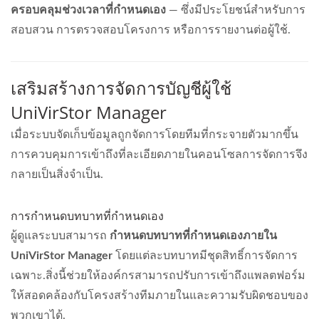
ครอบคลุมช่วงเวลาที่กำหนดเอง
— ซึ่งมีประโยชน์สำหรับการ
สอบสวน การตรวจสอบโครงการ หรือการรายงานต่อผู้ใช้.
เสริมสร้างการจัดการบัญชีผู้ใช้
UniVirStor Manager
เมื่อระบบจัดเก็บข้อมูลถูกจัดการโดยทีมที่กระจายตัวมากขึ้น
การควบคุมการเข้าถึงที่ละเอียดภายในคอนโซลการจัดการจึง
กลายเป็นสิ่งจำเป็น.
การกำหนดบทบาทที่กำหนดเอง
ผู้ดูแลระบบสามารถ
กำหนดบทบาทที่กำหนดเองภายใน
UniVirStor Manager
โดยแต่ละบทบาทมีชุดสิทธิ์การจัดการ
เฉพาะ.สิ่งนี้ช่วยให้องค์กรสามารถปรับการเข้าถึงแพลตฟอร์ม
ให้สอดคล้องกับโครงสร้างทีมภายในและความรับผิดชอบของ
พวกเขาได้.