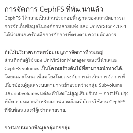
การจัดการ CephFS ที่พัฒนาแล้ว
CephFS ได้กลายเป็นส่วนประกอบพื้นฐานของสถาปัตยกรรม
การจัดเก็บข้อมูลในองค์กรหลายแห่ง และ UniVirStor 4.19.4
ได้นำเสนอเครื่องมือการจัดการที่ตรงตามความต้องการ
ต้นไม้ปริมาตรภาพพร้อมเมนูการจัดการที่รวมอยู่
ส่วนติดต่อผู้ใช้ของ UniVirStor Manager ขณะนี้นำเสนอ
CephFS volumes เป็น
โครงสร้างต้นไม้ที่สามารถนำทางได้
,
โดยแต่ละโหนดเชื่อมโยงโดยตรงกับการดำเนินการจัดการที่
เกี่ยวข้อง.ผู้ดูแลระบบสามารถย้ายระหว่างกลุ่ม Subvolume
และ subvolumes แต่ละตัวโดยไม่สูญเสียบริบท — การปรับปรุง
ที่มีความหมายสำหรับสภาพแวดล้อมที่มีการใช้งาน CephFS
ที่ซับซ้อนและมีผู้เช่าหลายราย.
การมอบหมายข้อมูลกลุ่มต่อกลุ่ม