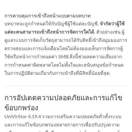
การควบคุมการเข้าถึงหน้าแบบตามบทบาท
บทบาทจะถูกกำหนดให้กับบัญชีผู้ใช้แต่ละบัญชี,
จำกัดว่าผู้ใช้
แต่ละคนสามารถเข้าถึงหน้าการจัดการใดได้.
ตัวอย่างเช่น ผู้
ดูแลระบบการจัดเก็บวัตถุสามารถได้รับสิทธิ์เข้าถึงมุมมองการ
ตรวจสอบและการแจ้งเตือนโดยไม่ต้องมองเห็นการจัดการผู้
ใช้หรือหน้าการกำหนดค่า SMB.สิ่งนี้ช่วยลดความเสี่ยงจาก
การกำหนดค่าผิดพลาดโดยไม่ตั้งใจและสนับสนุนข้อกำหนด
ในการปฏิบัติตามเกี่ยวกับการเข้าถึงที่มีสิทธิ์น้อยที่สุด.
การอัปเดตความปลอดภัยและการแก้ไข
ข้อบกพร่อง
UniVirStor 4.19.4 รวมการเสริมความปลอดภัยทั่วทั้งระบบ
และการแก้ไขข้อบกพร่องหลายรายการเพื่อปรับปรุงความ