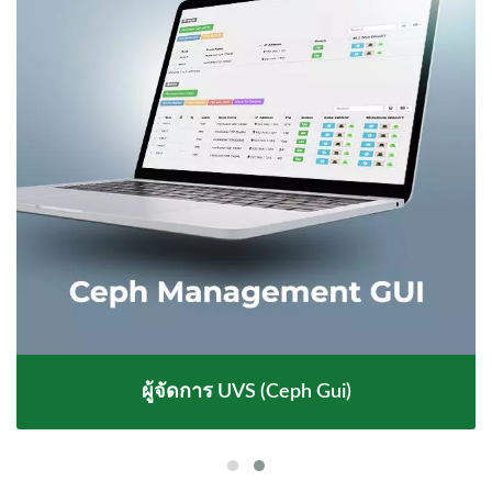
ผู้จัดการ UVS (Ceph Gui)