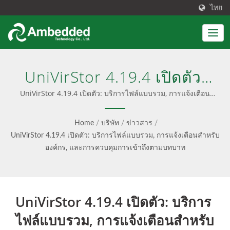
ไทย
UniVirStor 4.19.4 เปิดตัว:
บริการไฟล์แบบรวม, การแจ้ง
UniVirStor 4.19.4 เปิดตัว: บริการไฟล์แบบรวม, การแจ้งเตือน
สำหรับองค์กร, และการควบคุมการเข้าถึงตามบทบาท | อินเต
เตือนสำหรับองค์กร, และการ
อร์เฟซการจัดการ Ceph ที่ใช้งานง่าย
Home
/
บริษัท
/
ข่าวสาร
/
ควบคุมการเข้าถึงตาม
UniVirStor 4.19.4 เปิดตัว: บริการไฟล์แบบรวม, การแจ้งเตือนสำหรับ
องค์กร, และการควบคุมการเข้าถึงตามบทบาท
บทบาท | การจัดเก็บแบบ
บล็อก, ไฟล์ & S3 Object
Storage - Ambedded
UniVirStor 4.19.4 เปิดตัว: บริการ
ไฟล์แบบรวม, การแจ้งเตือนสำหรับ