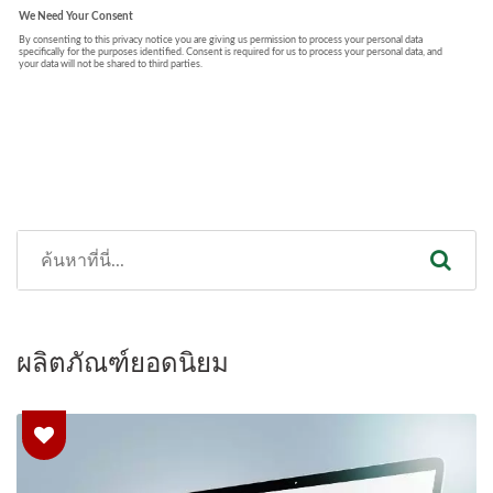
ผลิตภัณฑ์ยอดนิยม