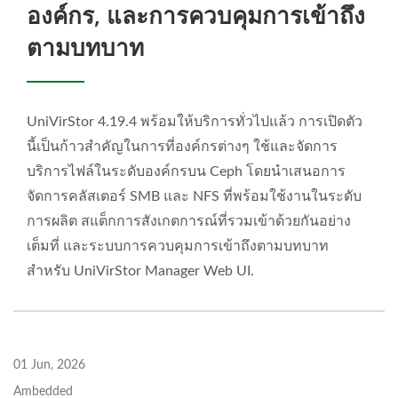
องค์กร, และการควบคุมการเข้าถึง
ตามบทบาท
UniVirStor 4.19.4 พร้อมให้บริการทั่วไปแล้ว การเปิดตัว
นี้เป็นก้าวสำคัญในการที่องค์กรต่างๆ ใช้และจัดการ
บริการไฟล์ในระดับองค์กรบน Ceph โดยนำเสนอการ
จัดการคลัสเตอร์ SMB และ NFS ที่พร้อมใช้งานในระดับ
การผลิต สแต็กการสังเกตการณ์ที่รวมเข้าด้วยกันอย่าง
เต็มที่ และระบบการควบคุมการเข้าถึงตามบทบาท
สำหรับ UniVirStor Manager Web UI.
01 Jun, 2026
Ambedded