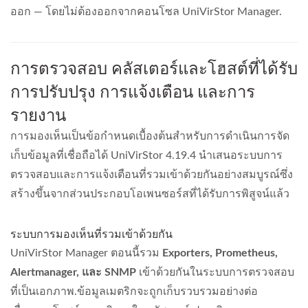
ออก — โดยไม่ต้องออกจากคอนโซล UniVirStor Manager.
การตรวจสอบ คลัสเตอร์และโฮสต์ที่ได้รับ
การปรับปรุง การแจ้งเตือน และการ
รายงาน
การมองเห็นเป็นข้อกำหนดเบื้องต้นสำหรับการดำเนินการจัด
เก็บข้อมูลที่เชื่อถือได้ UniVirStor 4.19.4 นำเสนอระบบการ
ตรวจสอบและการแจ้งเตือนที่รวมเข้าด้วยกันอย่างสมบูรณ์ซึ่ง
สร้างขึ้นจากส่วนประกอบโอเพนซอร์สที่ได้รับการพิสูจน์แล้ว
ระบบการมองเห็นที่รวมเข้าด้วยกัน
UniVirStor Manager ตอนนี้รวม
Exporters, Prometheus,
Alertmanager, และ SNMP
เข้าด้วยกันในระบบการตรวจสอบ
ที่เป็นเอกภาพ.ข้อมูลเมตริกจะถูกเก็บรวบรวมอย่างต่อ