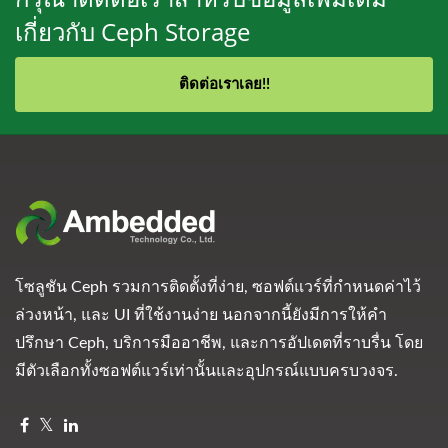
เกี่ยวกับ Ceph Storage
ติดต่อเราเลย!!
โซลูชัน Ceph รวมการติดตั้งที่ง่าย, ซอฟต์แวร์ที่กำหนดค่าไว้
ล่วงหน้า, และ UI ที่ใช้งานง่าย นอกจากนี้ยังมีการให้คำ
ปรึกษา Ceph, บริการมืออาชีพ, และการอัปเดตที่ราบรื่น โดย
มีตัวเลือกทั้งซอฟต์แวร์เท่านั้นและอุปกรณ์แบบครบวงจร.