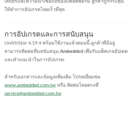
เสถียรและความน่าเชื่อถือของแพลตฟอร์ม ลูกค้าถูกกระตุ้น
ให้ทำการอัปเกรดโดยเร็วที่สุด
การอัปเกรดและการสนับสนุน
UniVirStor 4.19.4 พร้อมใช้งานแล้วตอนนี้.ลูกค้าที่มีอยู่
สามารถติดต่อทีมสนับสนุน
Ambedded
เพื่อรับแพ็คเกจอัปเดต
และคำแนะนำในการอัปเกรด.
สำหรับเอกสารและข้อมูลเพิ่มเติม โปรดเยี่ยมชม
www.ambedded.com.tw
หรือ ติดต่อโดยตรงที่
service@ambedded.com.tw