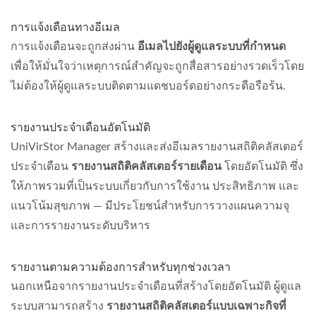
การแจ้งเตือนทางอีเมล
การแจ้งเตือนจะถูกส่งผ่าน
อีเมลไปยังผู้ดูแลระบบที่กำหนด
เพื่อให้มั่นใจว่าเหตุการณ์สำคัญจะถูกสื่อสารอย่างรวดเร็วโดย
ไม่ต้องให้ผู้ดูแลระบบติดตามแดชบอร์ดอย่างกระตือรือร้น.
รายงานประจำเดือนอัตโนมัติ
UniVirStor Manager สร้างและส่งอีเมลรายงานสถิติคลัสเตอร์
ประจำเดือน
รายงานสถิติคลัสเตอร์รายเดือน
โดยอัตโนมัติ ซึ่ง
ให้ภาพรวมที่เป็นระบบเกี่ยวกับการใช้งาน ประสิทธิภาพ และ
แนวโน้มสุขภาพ — มีประโยชน์สำหรับการวางแผนความจุ
และการรายงานระดับบริหาร
รายงานตามความต้องการสำหรับทุกช่วงเวลา
นอกเหนือจากรายงานประจำเดือนที่สร้างโดยอัตโนมัติ ผู้ดูแล
ระบบสามารถสร้าง
รายงานสถิติคลัสเตอร์แบบเฉพาะกิจที่