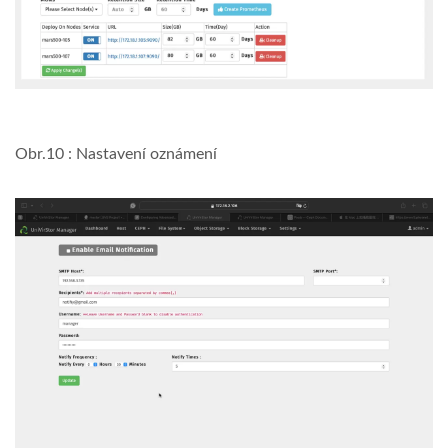
Obr.10 : Nastavení oznámení