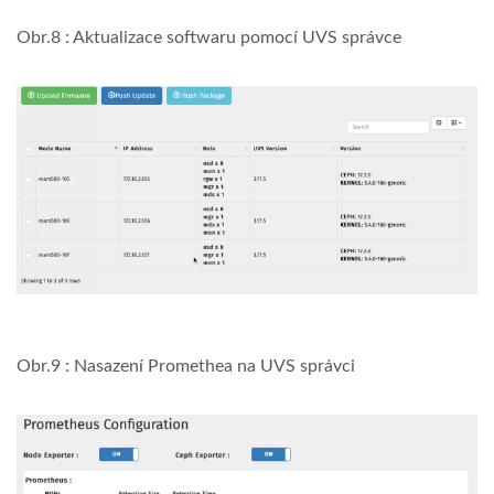
Obr.8 : Aktualizace softwaru pomocí UVS správce
Obr.9 : Nasazení Promethea na UVS správci