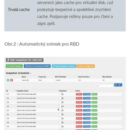
serverech jako cache pro virtuální disk, což
Trvalá cache
poskytuje bezpečné a spolehlivé zrychlení
cache. Podporuje režimy pouze pro čtení a
zápis zpět.
Obr.2 : Automatický snímek pro RBD