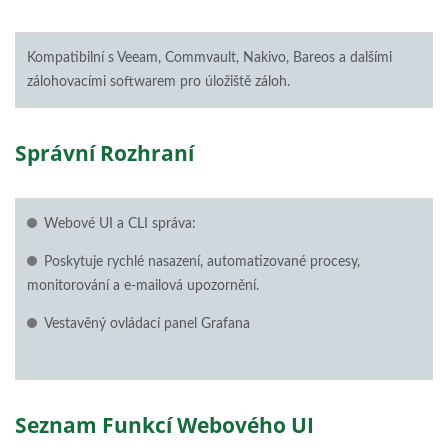
Kompatibilní s Veeam, Commvault, Nakivo, Bareos a dalšími
zálohovacími softwarem pro úložiště záloh.
Správní Rozhraní
Webové UI a CLI správa:
Poskytuje rychlé nasazení, automatizované procesy,
monitorování a e-mailová upozornění.
Vestavěný ovládací panel Grafana
Seznam Funkcí Webového UI