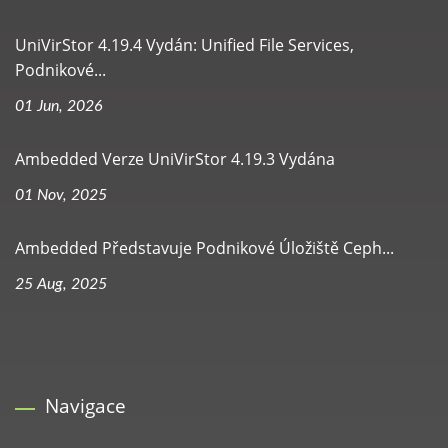
UniVirStor 4.19.4 Vydán: Unified File Services,
Podnikové...
01 Jun, 2026
Ambedded Verze UniVirStor 4.19.3 Vydána
01 Nov, 2025
Ambedded Představuje Podnikové Úložiště Ceph...
25 Aug, 2025
Navigace