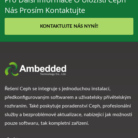
Nás Prosím Kontaktujte
KONTAKTUJTE NÁS NYNÍ!!
Řešení Ceph se integruje s jednoduchou instalací,
předkonfigurovaným softwarem a uživatelsky přívětelským
rozhraním. Také poskytuje poradenství Ceph, profesionální
služby a bezproblémové aktualizace, nabízející jak možnosti
pouze softwaru, tak kompletní zařízení.