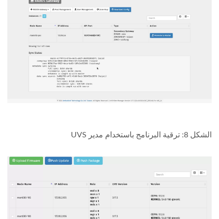
الشكل 8: ترقية البرنامج باستخدام مدير UVS