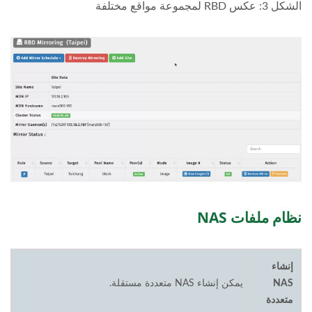
الشكل 3: عكس RBD لمجموعة مواقع مختلفة
نظام ملفات NAS
إنشاء
NAS
يمكن إنشاء NAS متعددة مستقلة.
متعددة