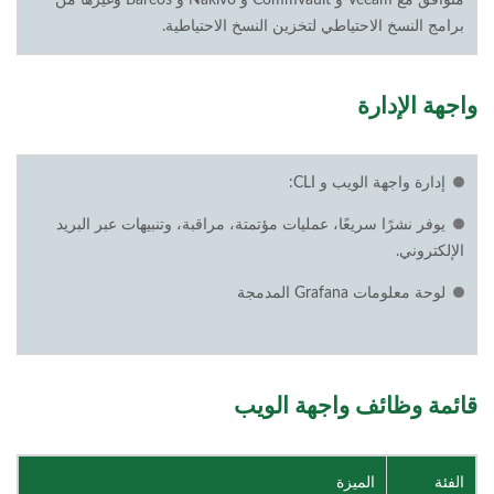
برامج النسخ الاحتياطي لتخزين النسخ الاحتياطية.
واجهة الإدارة
إدارة واجهة الويب و CLI:
يوفر نشرًا سريعًا، عمليات مؤتمتة، مراقبة، وتنبيهات عبر البريد
الإلكتروني.
لوحة معلومات Grafana المدمجة
قائمة وظائف واجهة الويب
الفئة
الميزة