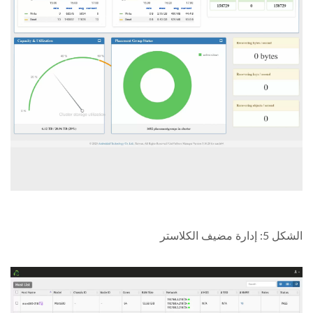
الشكل 5: إدارة مضيف الكلاستر