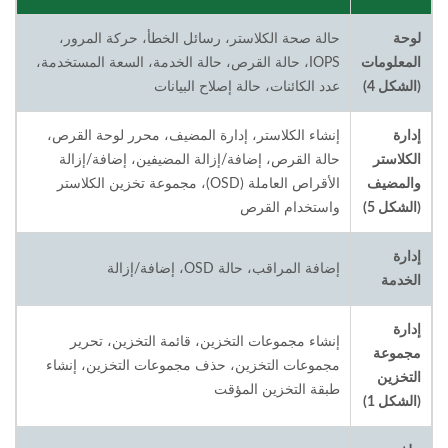
لوحة
حالة صحة الكلاستر، رسائل الخطأ، حركة المرور،
المعلومات
IOPS، حالة القرص، حالة الخدمة، السعة المستخدمة،
(الشكل 4)
عدد الكائنات، حالة إصلاح البيانات
إدارة
إنشاء الكلاستر، إدارة المضيف، محرر لوحة القرص،
الكلاستر
حالة القرص، إضافة/إزالة المضيفين، إضافة/إزالة
والمضيف
الأقراص العاملة (OSD)، مجموعة تخزين الكلاستر
(الشكل 5)
واستخدام القرص
إدارة
إضافة المراقب، حالة OSD، إضافة/إزالة
الخدمة
إدارة
إنشاء مجموعات التخزين، قائمة التخزين، تحرير
مجموعة
مجموعات التخزين، حذف مجموعات التخزين، إنشاء
التخزين
طبقة التخزين المؤقت
(الشكل 1)