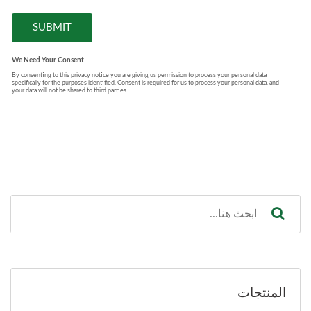
المنتجات