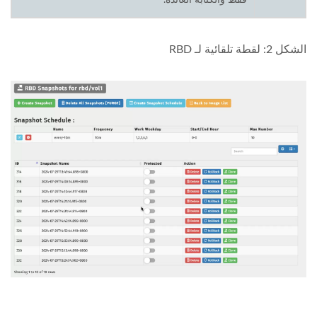
فقط والكتابة العائدة.
الشكل 2: لقطة تلقائية لـ RBD