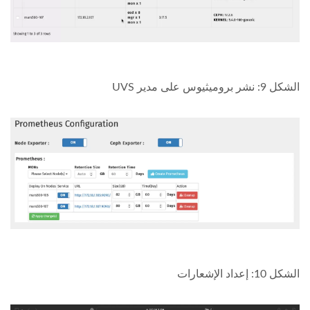
الشكل 9: نشر بروميثيوس على مدير UVS
الشكل 10: إعداد الإشعارات