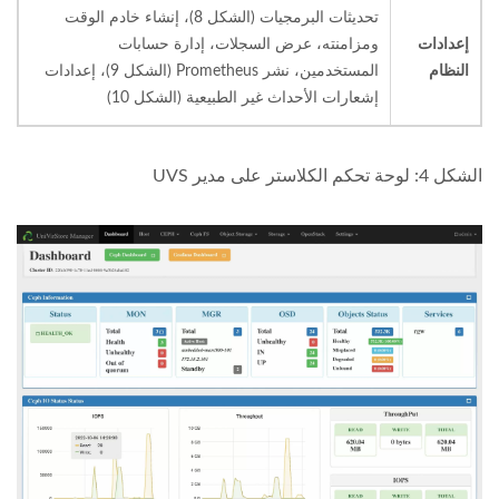
تحديثات البرمجيات (الشكل 8)، إنشاء خادم الوقت
إعدادات
ومزامنته، عرض السجلات، إدارة حسابات
النظام
المستخدمين، نشر Prometheus (الشكل 9)، إعدادات
إشعارات الأحداث غير الطبيعية (الشكل 10)
الشكل 4: لوحة تحكم الكلاستر على مدير UVS