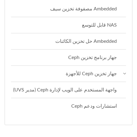
Ambedded مصفوفة تخزين سيف
NAS قابل للتوسع
Ambedded حل تخزين الكائنات
جهاز برنامج تخزين Ceph
جهاز تخزين Ceph للأجهزة
واجهة المستخدم على الويب لإدارة Ceph (مدير UVS)
استشارات ودعم Ceph