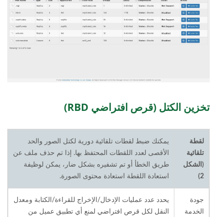
تخزين الكتل (قرص افتراضي RBD)
لقطة
يمكنك ضبط لقطات تلقائية دورية لكتل الصور والحد
تلقائية
الأقصى لعدد اللقطات المحتفظ بها. إذا تم حذف ملف عن
(الشكل
طريق الخطأ أو تم تشفيره بشكل ضار، يمكن لوظيفة
2)
استعادة اللقطة استعادة محتوى الصورة.
جودة
يحدد عدد عمليات الإدخال/الإخراج للقراءة/الكتابة ومعدل
الخدمة
النقل لكل قرص افتراضي لمنع أي تطبيق عميل من