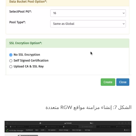
الشكل 7: إنشاء مزامنة مواقع RGW متعددة