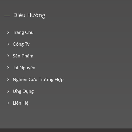
Điều Hướng
Trang Chủ
Công Ty
Sản Phẩm
Tài Nguyên
Nghiên Cứu Trường Hợp
Ứng Dụng
Liên Hệ