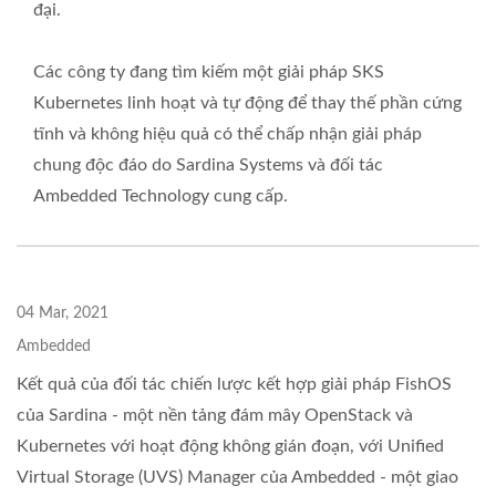
đại.
Các công ty đang tìm kiếm một giải pháp SKS
Kubernetes linh hoạt và tự động để thay thế phần cứng
tĩnh và không hiệu quả có thể chấp nhận giải pháp
chung độc đáo do Sardina Systems và đối tác
Ambedded Technology cung cấp.
04 Mar, 2021
Ambedded
Kết quả của đối tác chiến lược kết hợp giải pháp FishOS
của Sardina - một nền tảng đám mây OpenStack và
Kubernetes với hoạt động không gián đoạn, với Unified
Virtual Storage (UVS) Manager của Ambedded - một giao