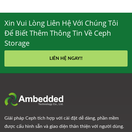
Xin Vui Lòng Liên Hệ Với Chúng Tôi
Để Biết Thêm Thông Tin Về Ceph
Storage
LIÊN HỆ NGAY!!
Giải pháp Ceph tích hợp với cài đặt dễ dàng, phần mềm
được cấu hình sẵn và giao diện thân thiện với người dùng.