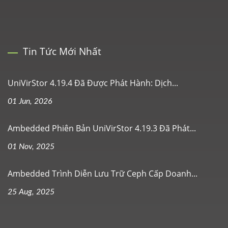
Tin Tức Mới Nhất
UniVirStor 4.19.4 Đã Được Phát Hành: Dịch...
01 Jun, 2026
Ambedded Phiên Bản UniVirStor 4.19.3 Đã Phát...
01 Nov, 2025
Ambedded Trình Diễn Lưu Trữ Ceph Cấp Doanh...
25 Aug, 2025