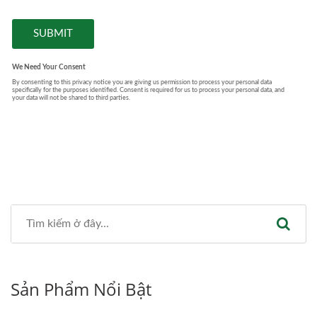
Sản Phẩm Nổi Bật