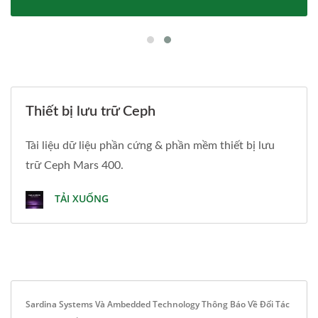
Thiết bị lưu trữ Ceph
Tài liệu dữ liệu phần cứng & phần mềm thiết bị lưu
trữ Ceph Mars 400.
TẢI XUỐNG
Sardina Systems Và Ambedded Technology Thông Báo Về Đối Tác