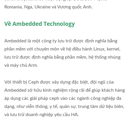
Romania, Nga, Ukraine và Vương quốc Anh.
Về Ambedded Technology
Ambedded là một công ty lưu trữ được định nghĩa bằng
phần mềm với chuyên môn về hệ điều hành Linux, kernel,
lưu trữ được định nghĩa bằng phần mềm, hệ thống nhúng
và máy chủ Arm.
Với thiết bị Ceph được xây dựng đặc biệt, đội ngũ của
Ambedded sở hữu kinh nghiệm rộng rãi để giúp khách hàng
áp dụng các giải pháp ceph vào các ngành công nghiệp đa
dạng, như viễn thông, y tế, quân sự, trung tâm dữ liệu biên,
và lưu trữ doanh nghiệp yêu cầu HA.