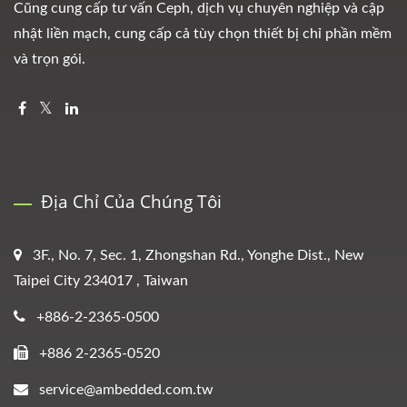
Cũng cung cấp tư vấn Ceph, dịch vụ chuyên nghiệp và cập
nhật liền mạch, cung cấp cả tùy chọn thiết bị chỉ phần mềm
và trọn gói.
Địa Chỉ Của Chúng Tôi
3F., No. 7, Sec. 1, Zhongshan Rd., Yonghe Dist., New
Taipei City 234017 , Taiwan
+886-2-2365-0500
+886 2-2365-0520
service@ambedded.com.tw