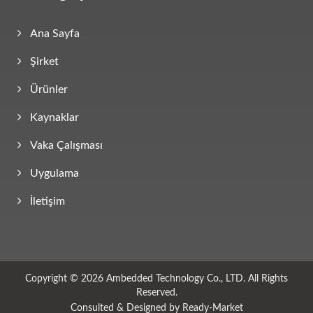
Ana Sayfa
Şirket
Ürünler
Kaynaklar
Vaka Çalışması
Uygulama
İletişim
Copyright © 2026
Ambedded Technology Co., LTD.
All Rights
Reserved.
Consulted & Designed by
Ready-Market