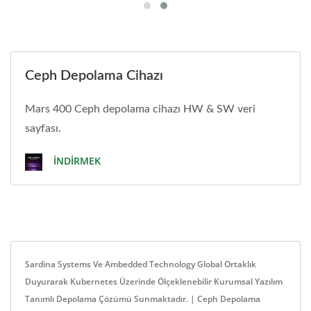
Ceph Depolama Cihazı
Mars 400 Ceph depolama cihazı HW & SW veri
sayfası.
İNDIRMEK
Sardina Systems Ve Ambedded Technology Global Ortaklık
Duyurarak Kubernetes Üzerinde Ölçeklenebilir Kurumsal Yazılım
Tanımlı Depolama Çözümü Sunmaktadır. | Ceph Depolama