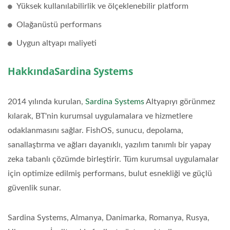
Yüksek kullanılabilirlik ve ölçeklenebilir platform
Olağanüstü performans
Uygun altyapı maliyeti
HakkındaSardina Systems
2014 yılında kurulan,
Sardina Systems
Altyapıyı görünmez
kılarak, BT'nin kurumsal uygulamalara ve hizmetlere
odaklanmasını sağlar. FishOS, sunucu, depolama,
sanallaştırma ve ağları dayanıklı, yazılım tanımlı bir yapay
zeka tabanlı çözümde birleştirir. Tüm kurumsal uygulamalar
için optimize edilmiş performans, bulut esnekliği ve güçlü
güvenlik sunar.
Sardina Systems, Almanya, Danimarka, Romanya, Rusya,