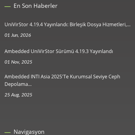
En Son Haberler
UniVirStor 4.19.4 Yayınlandı: Birleşik Dosya Hizmetleri,...
01 Jun, 2026
Ambedded UniVirStor Sürümü 4.19.3 Yayınlandı
01 Nov, 2025
Ambedded INTI Asia 2025'te Kurumsal Seviye Ceph
Depolama...
25 Aug, 2025
Navigasyon