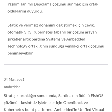
Yazılım Tanımlı Depolama çözümü sunmak için ortak
olduklarını duyurdu.
Statik ve verimsiz donanımı değiştirmek için çevik,
otomatik SKS Kubernetes tabanlı bir çözüm arayan
şirketler artık Sardina Systems ve Ambedded
Technology ortaklığının sunduğu yenilikçi ortak çözümü
benimseyebilir.
04 Mar, 2021
Ambedded
Stratejik ortaklığın sonucunda, Sardina'nın ödüllü FishOS
çözümü - kesintisiz işletmeler için OpenStack ve
Kubernetes bulut platformu, Ambedded'in Unified Virtual