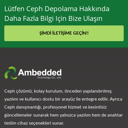
Lütfen Ceph Depolama Hakkında
Daha Fazla Bilgi Için Bize Ulaşın
ŞIMDI İLETIŞIME GEÇIN!!
Ceph çözümü, kolay kurulum, önceden yapılandırılmış
yazılım ve kullanıcı dostu bir arayüz ile entegre edilir. Ayrıca
Ceph danışmanlığı, profesyonel hizmet ve kesintisiz
güncellemeler sunarak hem yalnızca yazılım hem de anahtar
teslim cihaz seçenekleri sunar.