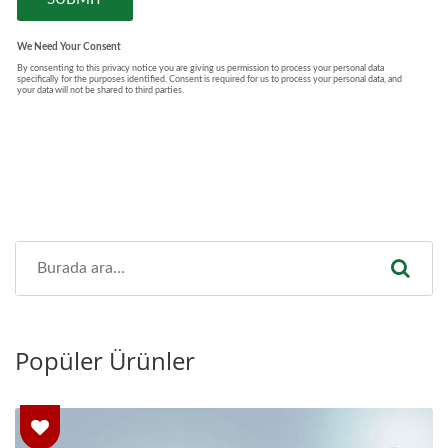
Popüler Ürünler