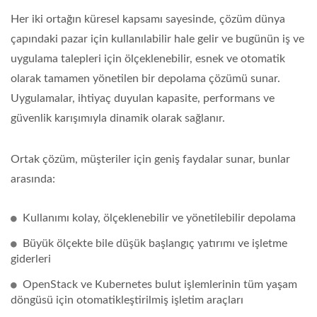
Her iki ortağın küresel kapsamı sayesinde, çözüm dünya
çapındaki pazar için kullanılabilir hale gelir ve bugünün iş ve
uygulama talepleri için ölçeklenebilir, esnek ve otomatik
olarak tamamen yönetilen bir depolama çözümü sunar.
Uygulamalar, ihtiyaç duyulan kapasite, performans ve
güvenlik karışımıyla dinamik olarak sağlanır.
Ortak çözüm, müşteriler için geniş faydalar sunar, bunlar
arasında:
Kullanımı kolay, ölçeklenebilir ve yönetilebilir depolama
Büyük ölçekte bile düşük başlangıç yatırımı ve işletme
giderleri
OpenStack ve Kubernetes bulut işlemlerinin tüm yaşam
döngüsü için otomatikleştirilmiş işletim araçları