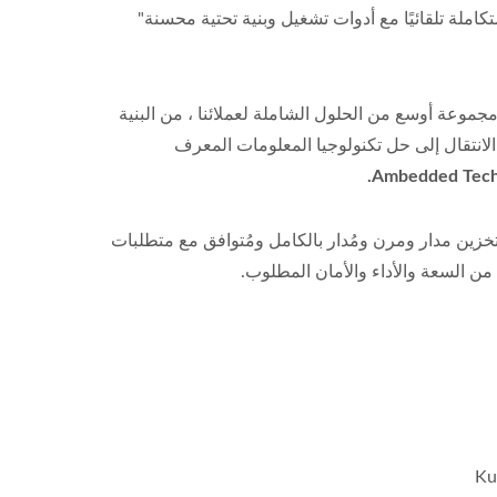
مجموعة أوسع من الحلول الشاملة لعملائنا ، من البنية
الانتقال إلى حل تكنولوجيا المعلومات المعرف
لتخزين مدار ومرن ومُدار بالكامل ومُتوافق مع متطلبات
 من السعة والأداء والأمان المطلوب.