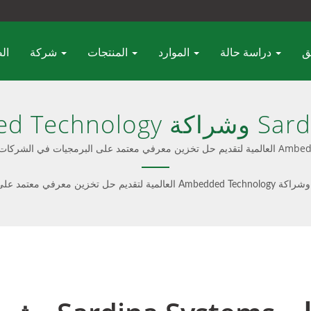
دراسة حالة
الموارد
المنتجات
شركة
ال
رفي معتمد على البرمجيات في
الاستخدام