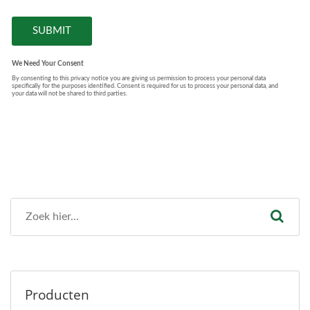
Producten