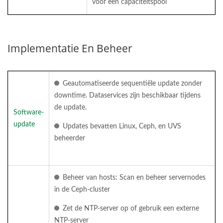
voor een capaciteitspool
Implementatie En Beheer
Geautomatiseerde sequentiële update zonder
downtime. Dataservices zijn beschikbaar tijdens
de update.
Software-
update
Updates bevatten Linux, Ceph, en UVS
beheerder
Beheer van hosts: Scan en beheer servernodes
in de Ceph-cluster
Zet de NTP-server op of gebruik een externe
NTP-server