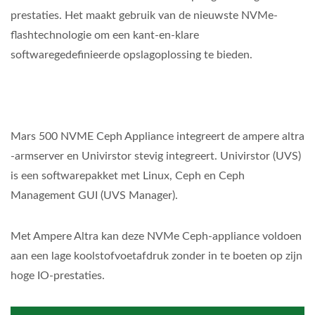
prestaties. Het maakt gebruik van de nieuwste NVMe-
flashtechnologie om een kant-en-klare
softwaregedefinieerde opslagoplossing te bieden.
Mars 500 NVME Ceph Appliance integreert de ampere altra
-armserver en Univirstor stevig integreert. Univirstor (UVS)
is een softwarepakket met Linux, Ceph en Ceph
Management GUI (UVS Manager).
Met Ampere Altra kan deze NVMe Ceph-appliance voldoen
aan een lage koolstofvoetafdruk zonder in te boeten op zijn
hoge IO-prestaties.