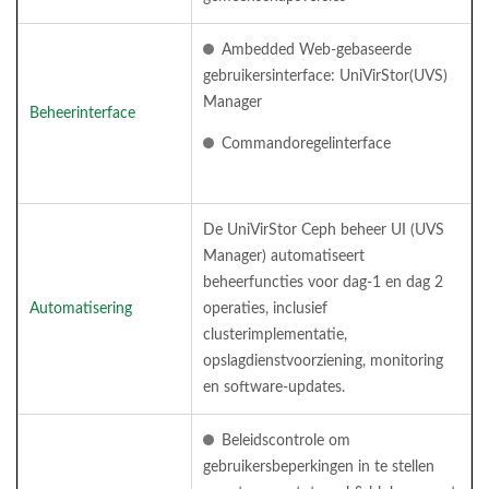
Ambedded Web-gebaseerde
gebruikersinterface: UniVirStor(UVS)
Manager
Beheerinterface
Commandoregelinterface
De UniVirStor Ceph beheer UI (UVS
Manager) automatiseert
beheerfuncties voor dag-1 en dag 2
Automatisering
operaties, inclusief
clusterimplementatie,
opslagdienstvoorziening, monitoring
en software-updates.
Beleidscontrole om
gebruikersbeperkingen in te stellen