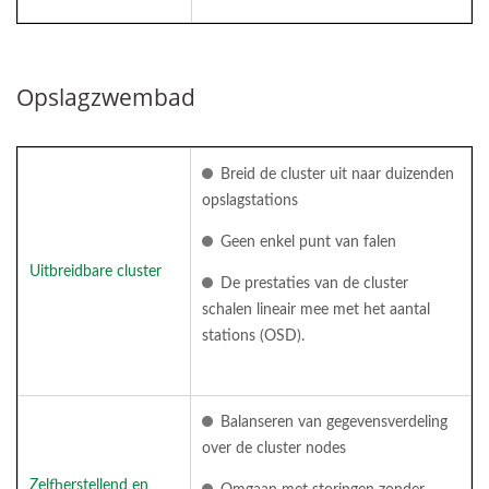
Opslagzwembad
Breid de cluster uit naar duizenden
opslagstations
Geen enkel punt van falen
Uitbreidbare cluster
De prestaties van de cluster
schalen lineair mee met het aantal
stations (OSD).
Balanseren van gegevensverdeling
over de cluster nodes
Zelfherstellend en