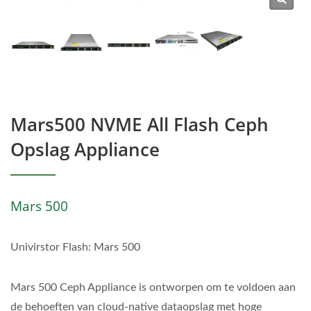
Mars500 NVME All Flash Ceph
Opslag Appliance
Mars 500
Univirstor Flash: Mars 500
Mars 500 Ceph Appliance is ontworpen om te voldoen aan
de behoeften van cloud-native dataopslag met hoge