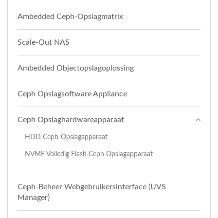
Ambedded Ceph-Opslagmatrix
Scale-Out NAS
Ambedded Objectopslagoplossing
Ceph Opslagsoftware Appliance
Ceph Opslaghardwareapparaat
HDD Ceph-Opslagapparaat
NVME Volledig Flash Ceph Opslagapparaat
Ceph-Beheer Webgebruikersinterface (UVS
Manager)