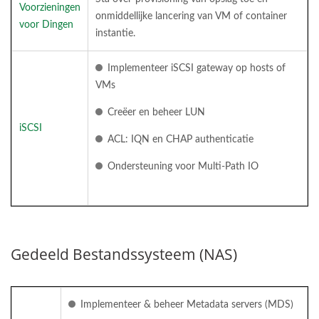
Voorzieningen
onmiddellijke lancering van VM of container
voor Dingen
instantie.
Implementeer iSCSI gateway op hosts of
VMs
Creëer en beheer LUN
iSCSI
ACL: IQN en CHAP authenticatie
Ondersteuning voor Multi-Path IO
Gedeeld Bestandssysteem (NAS)
Implementeer & beheer Metadata servers (MDS)