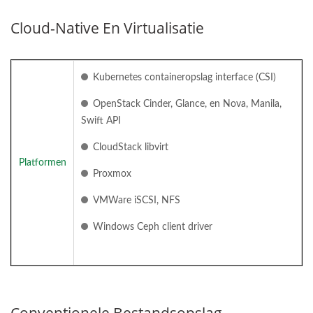
Cloud-Native En Virtualisatie
Kubernetes containeropslag interface (CSI)
OpenStack Cinder, Glance, en Nova, Manila,
Swift API
CloudStack libvirt
Platformen
Proxmox
VMWare iSCSI, NFS
Windows Ceph client driver