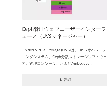
Ceph管理ウェブユーザーインターフ
ェース（UVSマネージャー）
Unified Virtual Storage (UVS)は、Linuxオペレーテ
ィングシステム、Ceph分散ストレージソフトウェ
ア、管理コンソール、およびAmbedded...
詳細