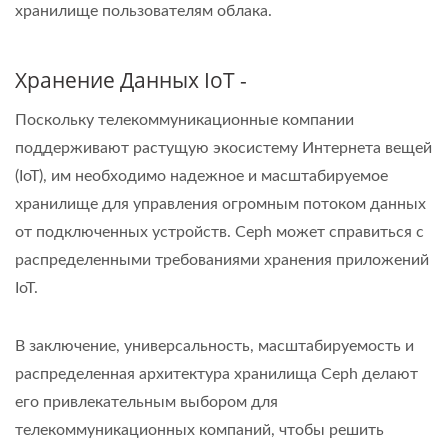
хранилище пользователям облака.
Хранение Данных IoT -
Поскольку телекоммуникационные компании
поддерживают растущую экосистему Интернета вещей
(IoT), им необходимо надежное и масштабируемое
хранилище для управления огромным потоком данных
от подключенных устройств. Ceph может справиться с
распределенными требованиями хранения приложений
IoT.
В заключение, универсальность, масштабируемость и
распределенная архитектура хранилища Ceph делают
его привлекательным выбором для
телекоммуникационных компаний, чтобы решить