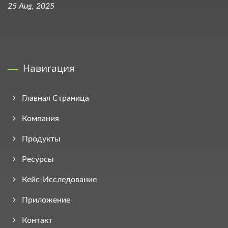
25 Aug, 2025
Навигация
Главная Страница
Компания
Продукты
Ресурсы
Кейс-Исследование
Приложение
Контакт