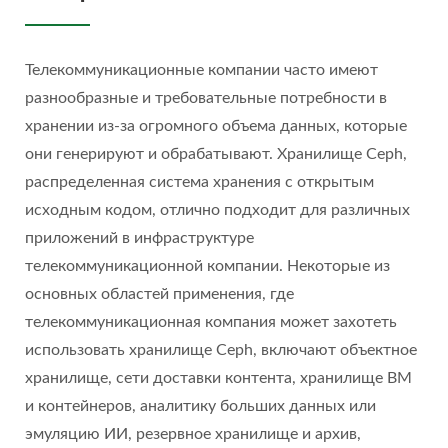
Телекоммуникационные компании часто имеют
разнообразные и требовательные потребности в
хранении из-за огромного объема данных, которые
они генерируют и обрабатывают. Хранилище Ceph,
распределенная система хранения с открытым
исходным кодом, отлично подходит для различных
приложений в инфраструктуре
телекоммуникационной компании. Некоторые из
основных областей применения, где
телекоммуникационная компания может захотеть
использовать хранилище Ceph, включают объектное
хранилище, сети доставки контента, хранилище ВМ
и контейнеров, аналитику больших данных или
эмуляцию ИИ, резервное хранилище и архив,