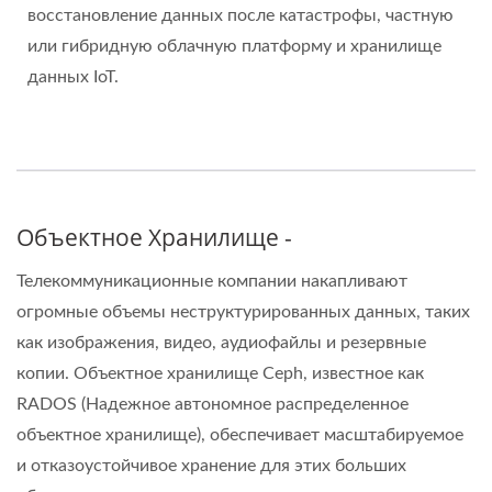
восстановление данных после катастрофы, частную
или гибридную облачную платформу и хранилище
данных IoT.
Объектное Хранилище -
Телекоммуникационные компании накапливают
огромные объемы неструктурированных данных, таких
как изображения, видео, аудиофайлы и резервные
копии. Объектное хранилище Ceph, известное как
RADOS (Надежное автономное распределенное
объектное хранилище), обеспечивает масштабируемое
и отказоустойчивое хранение для этих больших