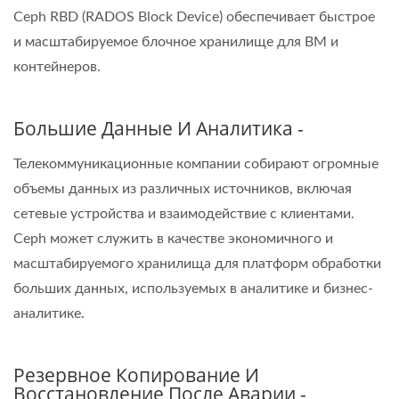
Ceph RBD (RADOS Block Device) обеспечивает быстрое
и масштабируемое блочное хранилище для ВМ и
контейнеров.
Большие Данные И Аналитика -
Телекоммуникационные компании собирают огромные
объемы данных из различных источников, включая
сетевые устройства и взаимодействие с клиентами.
Ceph может служить в качестве экономичного и
масштабируемого хранилища для платформ обработки
больших данных, используемых в аналитике и бизнес-
аналитике.
Резервное Копирование И
Восстановление После Аварии -