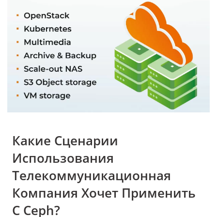
Какие Сценарии
Использования
Телекоммуникационная
Компания Хочет Применить
С Ceph?