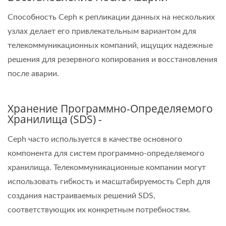
Способность Ceph к репликации данных на нескольких
узлах делает его привлекательным вариантом для
телекоммуникационных компаний, ищущих надежные
решения для резервного копирования и восстановления
после аварии.
Хранение Программно-Определяемого
Хранилища (SDS) -
Ceph часто используется в качестве основного
компонента для систем программно-определяемого
хранилища. Телекоммуникационные компании могут
использовать гибкость и масштабируемость Ceph для
создания настраиваемых решений SDS,
соответствующих их конкретным потребностям.