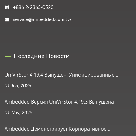
+886 2-2365-0520
service@ambedded.com.tw
Последние Новости
UniVirStor 4.19.4 Выпущен: Унифицированные...
01 Jun, 2026
Ambedded Версия UniVirStor 4.19.3 Выпущена
01 Nov, 2025
Ambedded Демонстрирует Корпоративное...