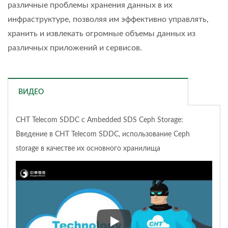
различные проблемы хранения данных в их
инфраструктуре, позволяя им эффективно управлять,
хранить и извлекать огромные объемы данных из
различных приложений и сервисов.
ВИДЕО
CHT Telecom SDDC с Ambedded SDS Ceph Storage:
Введение в CHT Telecom SDDC, использование Ceph
storage в качестве их основного хранилища
CHT Telecom SDDC с Ambedded