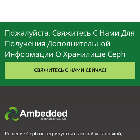
Пожалуйста, Свяжитесь С Нами Для
Получения Дополнительной
Информации О Хранилище Ceph
СВЯЖИТЕСЬ С НАМИ СЕЙЧАС!
Решение Ceph интегрируется с легкой установкой,