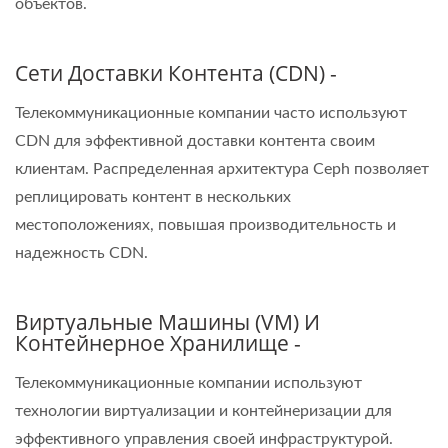
объектов.
Сети Доставки Контента (CDN) -
Телекоммуникационные компании часто используют
CDN для эффективной доставки контента своим
клиентам. Распределенная архитектура Ceph позволяет
реплицировать контент в нескольких
местоположениях, повышая производительность и
надежность CDN.
Виртуальные Машины (VM) И
Контейнерное Хранилище -
Телекоммуникационные компании используют
технологии виртуализации и контейнеризации для
эффективного управления своей инфраструктурой.