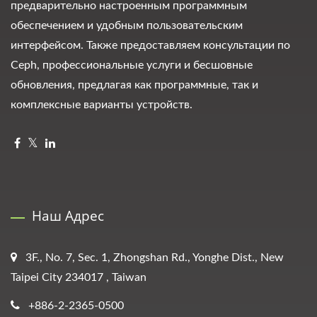
предварительно настроенным программным
обеспечением и удобным пользовательским
интерфейсом. Также предоставляем консультации по
Ceph, профессиональные услуги и бесшовные
обновления, предлагая как программные, так и
комплексные варианты устройств.
Наш Адрес
3F., No. 7, Sec. 1, Zhongshan Rd., Yonghe Dist., New
Taipei City 234017 , Taiwan
+886-2-2365-0500