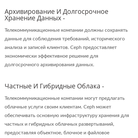
Архивирование И Долгосрочное
Хранение Данных -
Телекоммуникационные компании должны сохранять
данные для соблюдения требований, исторического
анализа и записей клиентов. Ceph предоставляет
экономически эффективное решение для
долгосрочного архивирования данных.
Частные И Гибридные Облака -
Телекоммуникационные компании могут предлагать
облачные услуги своим клиентам. Ceph может
обеспечивать основную инфраструктуру хранения для
частных и гибридных облачных развертываний,
предоставляя объектное, блочное и файловое