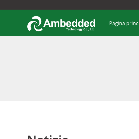
Pagina princ