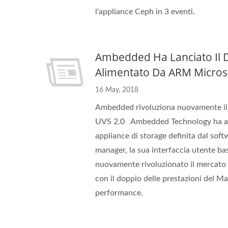
l'appliance Ceph in 3 eventi.
Ambedded Ha Lanciato Il D
Alimentato Da ARM Micros
16 May, 2018
Ambedded rivoluziona nuovamente il
UVS 2.0 Ambedded Technology ha annu
appliance di storage definita dal soft
manager, la sua interfaccia utente ba
nuovamente rivoluzionato il mercato 
con il doppio delle prestazioni del Ma
performance.