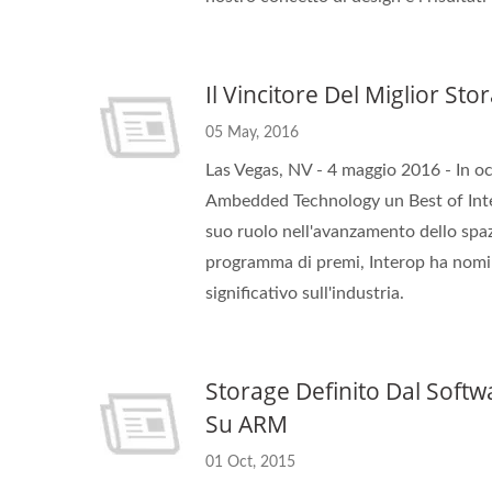
Il Vincitore Del Miglior St
05 May, 2016
Las Vegas, NV - 4 maggio 2016 - In oc
Ambedded Technology un Best of Inte
suo ruolo nell'avanzamento dello spazi
programma di premi, Interop ha nomina
significativo sull'industria.
Storage Definito Dal Softw
Su ARM
01 Oct, 2015