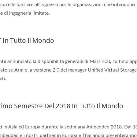
durre le barriere all'ingresso per le organizzazioni che intendono
 di ingegneria limitate.
In Tutto Il Mondo
annunciato la disponibilità generale di Mars 400, l'ultimo app
ato su Arm e la versione 2.0 del manager Unified Virtual Storage
eb.
imo Semestre Del 2018 In Tutto Il Mondo
venti in Asia ed Europa durante la settimana Ambedded 2018. Dal 1
bedded e i nostri partner in Europa e Thailandia presenteranno