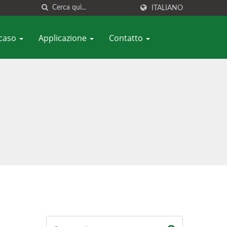
ITALIANO
 caso
Applicazione
Contatto