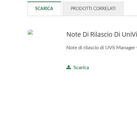
SCARICA
PRODOTTI CORRELATI
Note Di Rilascio Di Uni
Note di rilascio di UVS Manager
Scarica