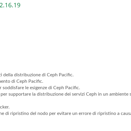
2.16.19
i della distribuzione di Ceph Pacific.
ento di Ceph Pacific.
soddisfare le esigenze di Ceph Pacific.
 per supportare la distribuzione dei servizi Ceph in un ambiente 
cker.
 di ripristino del nodo per evitare un errore di ripristino a caus