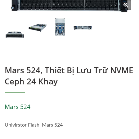
Mars 524, Thiết Bị Lưu Trữ NVME
Ceph 24 Khay
Mars 524
Univirstor Flash: Mars 524