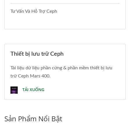
Tư Vấn Và Hỗ Trợ Ceph
Thiết bị lưu trữ Ceph
Tài liệu dữ liệu phần cứng & phần mềm thiết bị lưu
trữ Ceph Mars 400.
TẢI XUỐNG
Sản Phẩm Nổi Bật