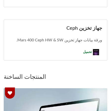
جهاز تخزين Ceph
ورقة بيانات جهاز تخزين Mars 400 Ceph HW & SW.
تحميل
المنتجات الساخنة