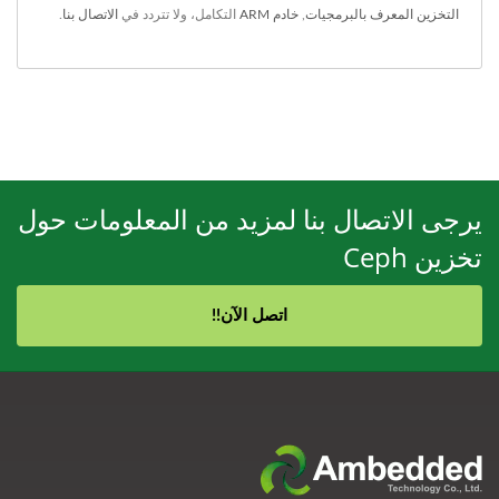
التخزين المعرف بالبرمجيات
,
خادم ARM
التكامل، ولا تتردد في
الاتصال بنا
.
يرجى الاتصال بنا لمزيد من المعلومات حول
تخزين Ceph
اتصل الآن!!