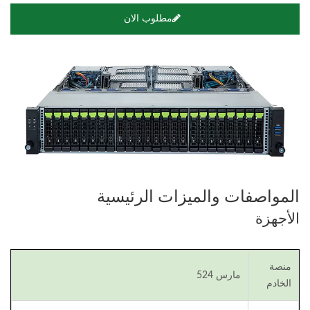
مطلوب الان
المواصفات والميزات الرئيسية
الأجهزة
منصة
مارس 524
الخادم