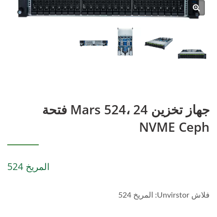
جهاز تخزين Mars 524، 24 فتحة
NVME Ceph
المريخ 524
فلاش Unvirstor: المريخ 524