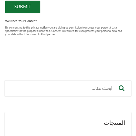
المنتجات