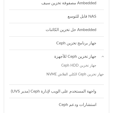
Ambedded مصفوفة تخزين سيف
NAS قابل للتوسع
Ambedded حل تخزين الكائنات
جهاز برنامج تخزين Ceph
جهاز تخزين Ceph للأجهزة
جهاز تخزين Ceph HDD
جهاز تخزين Ceph الكلي الفلاش NVME
واجهة المستخدم على الويب لإدارة Ceph (مدير UVS)
استشارات ودعم Ceph