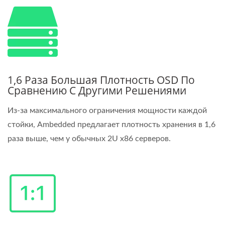
1,6 Раза Большая Плотность OSD По
Сравнению С Другими Решениями
Из-за максимального ограничения мощности каждой
стойки, Ambedded предлагает плотность хранения в 1,6
раза выше, чем у обычных 2U x86 серверов.