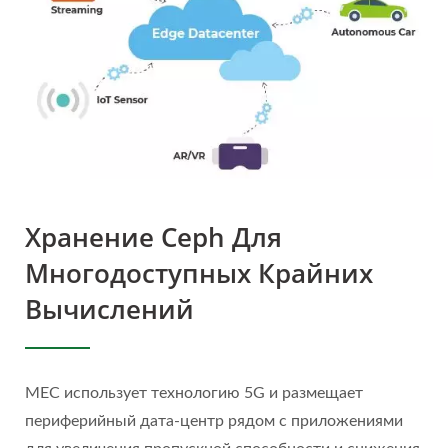
Хранение Ceph Для
Многодоступных Крайних
Вычислений
MEC использует технологию 5G и размещает
периферийный дата-центр рядом с приложениями