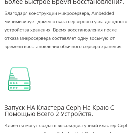
Более Быстрое Время Восстановления.
Благодаря конструкции микросервера, Ambedded
минимизирует домен отказа серверного узла до одного
устройства хранения. Время восстановления после
отказа микросервера составляет одну восьмую от
времени восстановления обычного сервера хранения.
Запуск HA Кластера Ceph На Краю С
Помощью Всего 2 Устройств.
Клиенты могут создать высокодоступный кластер Ceph