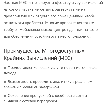
Частная MEC интегрирует инфраструктуру вычислений
на краю с частными сетями, развернутыми на
предприятии или рядом с его помещениями, чтобы
решить эти проблемы. Многие приложения также
требуют мобильных микро-центров данных на краю
для обеспечения устойчивости местоположения.
Преимущества Многодоступных
Крайних Вычислений (MEC)
Предоставление новых услуг и новых источников
дохода
Возможность проводить аналитику в реальном
времени с меньшей задержкой
Сохранение пропускной способности сети и
снижение сетевой перегрузки