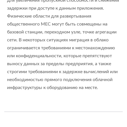
для увеличения пропускной способности и снижения
задержки при доступе к данным приложения.
Физические области для развертывания
общественного MEC могут быть совмещены на
базовой станции, переходном узле, точке агрегации
сети. В некоторых ситуациях миграция в облако
ограничивается требованиями к местонахождению
или конфиденциальности, которые препятствуют
выносу данных за пределы предприятия, а также
строгими требованиями к задержке вычислений или
необходимостью прямого подключения облачной
инфраструктуры к оборудованию на месте.