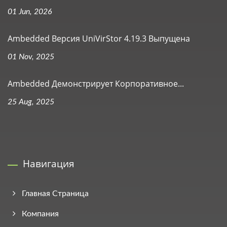
01 Jun, 2026
Ambedded Версия UniVirStor 4.19.3 Выпущена
01 Nov, 2025
Ambedded Демонстрирует Корпоративное...
25 Aug, 2025
Навигация
Главная Страница
Компания