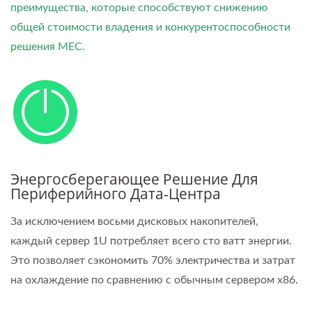
преимущества, которые способствуют снижению
общей стоимости владения и конкурентоспособности
решения MEC.
Энергосберегающее Решение Для
Периферийного Дата-Центра
За исключением восьми дисковых накопителей,
каждый сервер 1U потребляет всего сто ватт энергии.
Это позволяет сэкономить 70% электричества и затрат
на охлаждение по сравнению с обычным сервером x86.