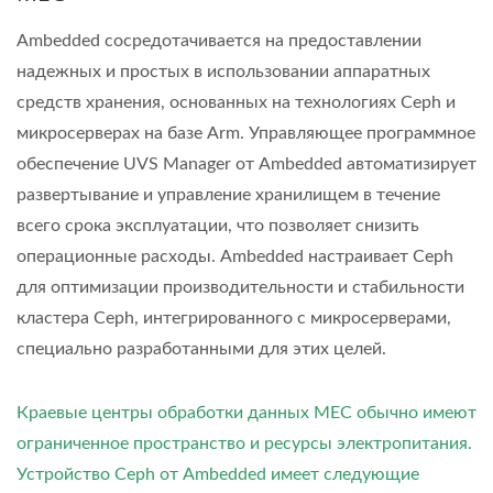
Ambedded сосредотачивается на предоставлении
надежных и простых в использовании аппаратных
средств хранения, основанных на технологиях Ceph и
микросерверах на базе Arm. Управляющее программное
обеспечение UVS Manager от Ambedded автоматизирует
развертывание и управление хранилищем в течение
всего срока эксплуатации, что позволяет снизить
операционные расходы. Ambedded настраивает Ceph
для оптимизации производительности и стабильности
кластера Ceph, интегрированного с микросерверами,
специально разработанными для этих целей.
Краевые центры обработки данных MEC обычно имеют
ограниченное пространство и ресурсы электропитания.
Устройство Ceph от Ambedded имеет следующие