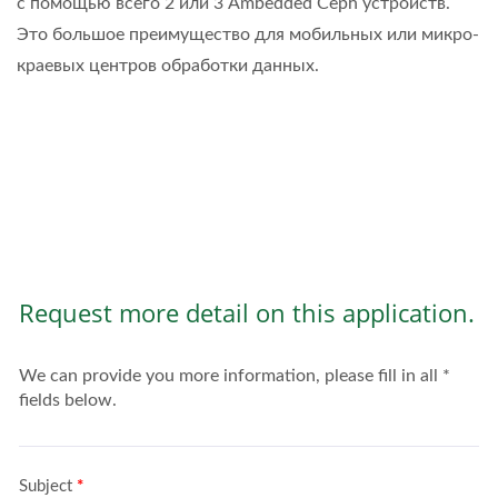
с помощью всего 2 или 3 Ambedded Ceph устройств.
Это большое преимущество для мобильных или микро-
краевых центров обработки данных.