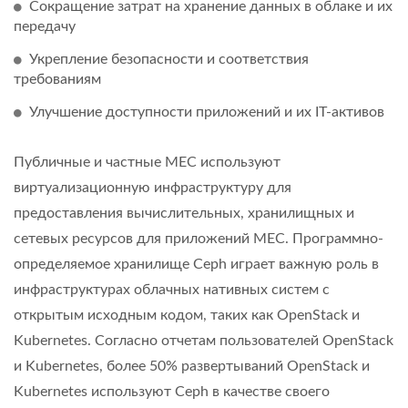
Сокращение затрат на хранение данных в облаке и их
передачу
Укрепление безопасности и соответствия
требованиям
Улучшение доступности приложений и их IT-активов
Публичные и частные MEC используют
виртуализационную инфраструктуру для
предоставления вычислительных, хранилищных и
сетевых ресурсов для приложений MEC. Программно-
определяемое хранилище Ceph играет важную роль в
инфраструктурах облачных нативных систем с
открытым исходным кодом, таких как OpenStack и
Kubernetes. Согласно отчетам пользователей OpenStack
и Kubernetes, более 50% развертываний OpenStack и
Kubernetes используют Ceph в качестве своего