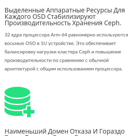
Выделенные Аппаратные Ресурсы Для
Каждого OSD Стабилизируют
Производительность Хранения Ceph.
32 ядра процессора Arm-64 равномерно используются
восьмью OSD в 1U устройстве. Это обеспечивает
балансировку нагрузки кластера Ceph и повышение
производительности по сравнению с обычной
архитектурой с общим использованием процессора.
Наименьший Домен Отказа И Гораздо