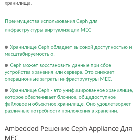
хранилища.
Преимущества использования Ceph для
инфраструктуры виртуализации MEC
Хранилище Ceph обладает высокой доступностью и
масштабируемостью.
Ceph может восстановить данные при сбое
устройства хранения или сервера. Это снижает
операционные затраты инфраструктуры MEC.
Хранилище Ceph - это унифицированное хранилище,
которое обеспечивает блочное, общедоступное
файловое и объектное хранилище. Оно удовлетворяет
различные потребности приложения в хранении
.
Ambedded Решение Ceph Appliance Для
MEC