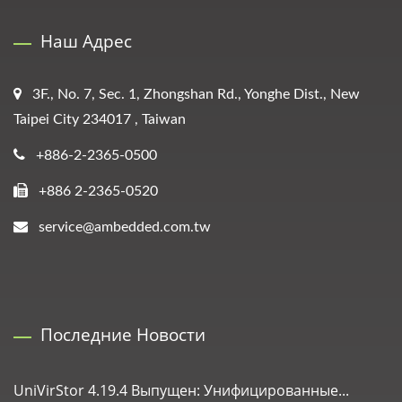
Наш Адрес
3F., No. 7, Sec. 1, Zhongshan Rd., Yonghe Dist., New
Taipei City 234017 , Taiwan
+886-2-2365-0500
+886 2-2365-0520
service@ambedded.com.tw
Последние Новости
UniVirStor 4.19.4 Выпущен: Унифицированные...