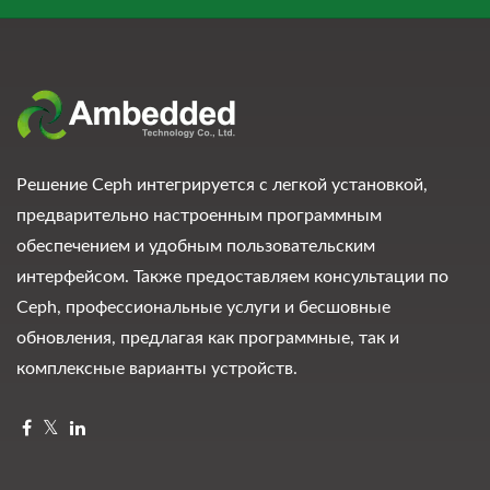
Решение Ceph интегрируется с легкой установкой,
предварительно настроенным программным
обеспечением и удобным пользовательским
интерфейсом. Также предоставляем консультации по
Ceph, профессиональные услуги и бесшовные
обновления, предлагая как программные, так и
комплексные варианты устройств.