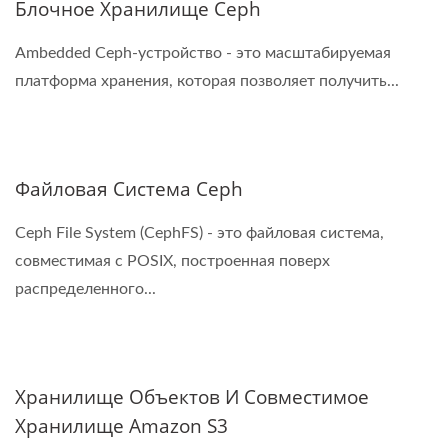
Блочное Хранилище Ceph
Ambedded Ceph-устройство - это масштабируемая
платформа хранения, которая позволяет получить...
Файловая Система Ceph
Ceph File System (CephFS) - это файловая система,
совместимая с POSIX, построенная поверх
распределенного...
Хранилище Объектов И Совместимое
Хранилище Amazon S3