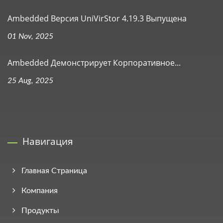
Ambedded Версия UniVirStor 4.19.3 Выпущена
01 Nov, 2025
Ambedded Демонстрирует Корпоративное...
25 Aug, 2025
Навигация
Главная Страница
Компания
Продукты