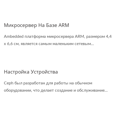
Микросервер На Базе ARM
Ambedded платформа микросервера ARM, размером 4,4
x 6,6 см, является самым маленьким сетевым...
Настройка Устройства
Ceph был разработан для работы на обычном
оборудовании, что делает создание и обслуживание...