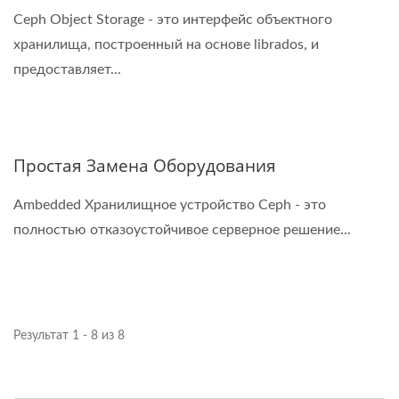
Ceph Object Storage - это интерфейс объектного
хранилища, построенный на основе librados, и
предоставляет...
Простая Замена Оборудования
Ambedded Хранилищное устройство Ceph - это
полностью отказоустойчивое серверное решение...
Результат 1 - 8 из 8