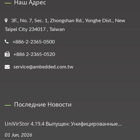
Наш Адрес
3F., No. 7, Sec. 1, Zhongshan Rd., Yonghe Dist., New
Taipei City 234017 , Taiwan
+886-2-2365-0500
+886 2-2365-0520
service@ambedded.com.tw
Последние Новости
UniVirStor 4.19.4 Выпущен: Унифицированные...
01 Jun, 2026