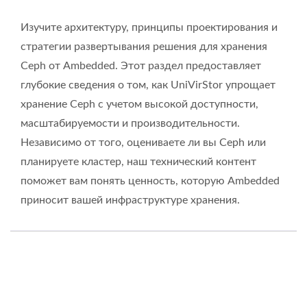
Изучите архитектуру, принципы проектирования и
стратегии развертывания решения для хранения
Ceph от Ambedded. Этот раздел предоставляет
глубокие сведения о том, как UniVirStor упрощает
хранение Ceph с учетом высокой доступности,
масштабируемости и производительности.
Независимо от того, оцениваете ли вы Ceph или
планируете кластер, наш технический контент
поможет вам понять ценность, которую Ambedded
приносит вашей инфраструктуре хранения.