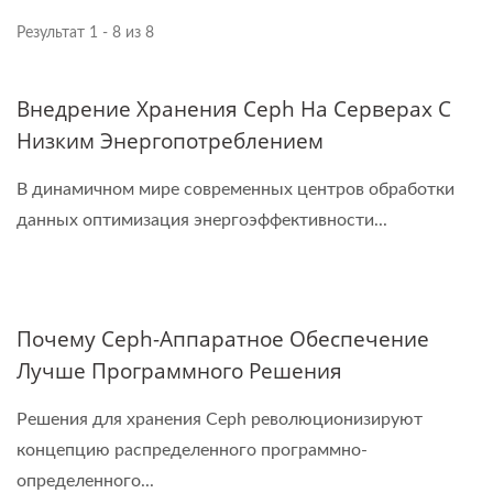
Результат 1 - 8 из 8
Внедрение Хранения Ceph На Серверах С
Низким Энергопотреблением
В динамичном мире современных центров обработки
данных оптимизация энергоэффективности...
Почему Ceph-Аппаратное Обеспечение
Лучше Программного Решения
Решения для хранения Ceph революционизируют
концепцию распределенного программно-
определенного...