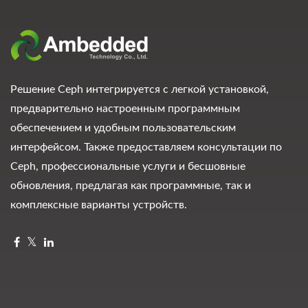
Решение Ceph интегрируется с легкой установкой,
предварительно настроенным программным
обеспечением и удобным пользовательским
интерфейсом. Также предоставляем консультации по
Ceph, профессиональные услуги и бесшовные
обновления, предлагая как программные, так и
комплексные варианты устройств.