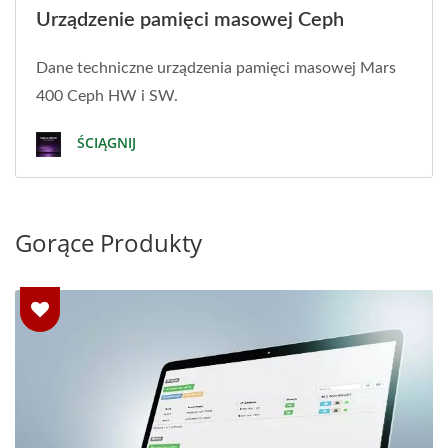
Urządzenie pamięci masowej Ceph
Dane techniczne urządzenia pamięci masowej Mars
400 Ceph HW i SW.
ŚCIĄGNIJ
Gorące Produkty