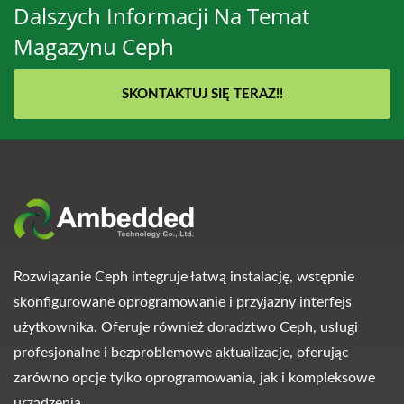
Dalszych Informacji Na Temat
Magazynu Ceph
SKONTAKTUJ SIĘ TERAZ!!
Rozwiązanie Ceph integruje łatwą instalację, wstępnie
skonfigurowane oprogramowanie i przyjazny interfejs
użytkownika. Oferuje również doradztwo Ceph, usługi
profesjonalne i bezproblemowe aktualizacje, oferując
zarówno opcje tylko oprogramowania, jak i kompleksowe
urządzenia.