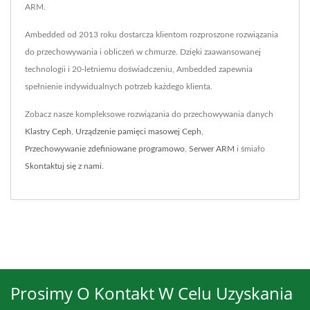
ARM.
Ambedded od 2013 roku dostarcza klientom rozproszone rozwiązania
do przechowywania i obliczeń w chmurze. Dzięki zaawansowanej
technologii i 20-letniemu doświadczeniu, Ambedded zapewnia
spełnienie indywidualnych potrzeb każdego klienta.
Zobacz nasze kompleksowe rozwiązania do przechowywania danych
Klastry Ceph
,
Urządzenie pamięci masowej Ceph
,
Przechowywanie zdefiniowane programowo
,
Serwer ARM
i śmiało
Skontaktuj się z nami
.
Prosimy O Kontakt W Celu Uzyskania