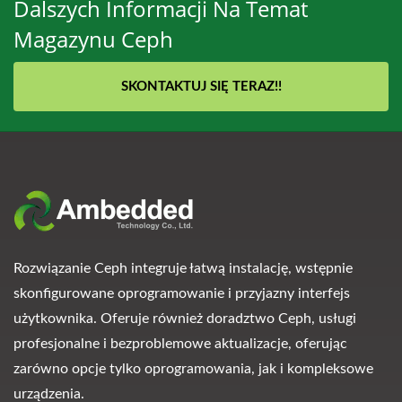
Dalszych Informacji Na Temat
Magazynu Ceph
SKONTAKTUJ SIĘ TERAZ!!
Rozwiązanie Ceph integruje łatwą instalację, wstępnie
skonfigurowane oprogramowanie i przyjazny interfejs
użytkownika. Oferuje również doradztwo Ceph, usługi
profesjonalne i bezproblemowe aktualizacje, oferując
zarówno opcje tylko oprogramowania, jak i kompleksowe
urządzenia.