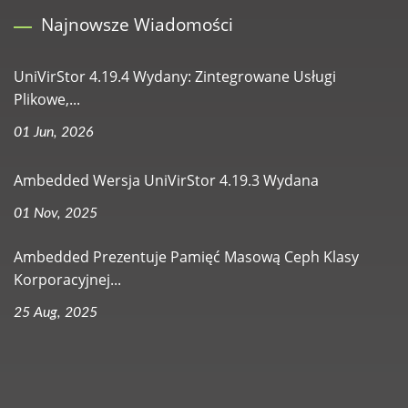
Najnowsze Wiadomości
UniVirStor 4.19.4 Wydany: Zintegrowane Usługi
Plikowe,...
01 Jun, 2026
Ambedded Wersja UniVirStor 4.19.3 Wydana
01 Nov, 2025
Ambedded Prezentuje Pamięć Masową Ceph Klasy
Korporacyjnej...
25 Aug, 2025