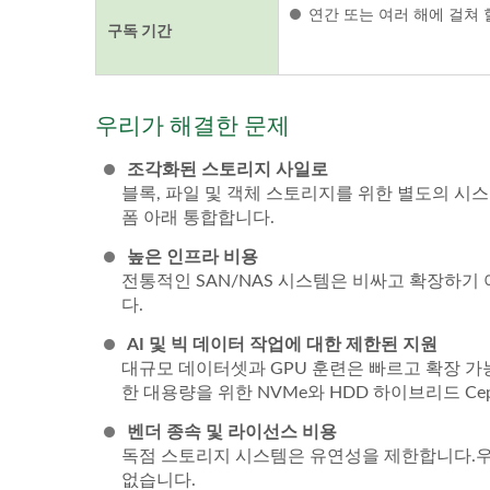
연간 또는 여러 해에 걸쳐 
구독 기간
우리가 해결한 문제
조각화된 스토리지 사일로
블록, 파일 및 객체 스토리지를 위한 별도의 시
폼 아래 통합합니다.
높은 인프라 비용
전통적인 SAN/NAS 시스템은 비싸고 확장하기
다.
AI 및 빅 데이터 작업에 대한 제한된 지원
대규모 데이터셋과 GPU 훈련은 빠르고 확장 가
한 대용량을 위한 NVMe와 HDD 하이브리드 Ce
벤더 종속 및 라이선스 비용
독점 스토리지 시스템은 유연성을 제한합니다.우리
없습니다.