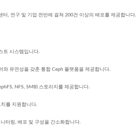
터 센터, 연구 및 기업 전반에 걸쳐 200건 이상의 배포를 제공합니다
테스트 시스템입니다.
어와 유연성을 갖춘 통합 Ceph 플랫폼을 제공합니다.
ephFS, NFS, SMB) 스토리지를 제공합니다.
조치를 지원합니다.
스터 모니터링, 배포 및 구성을 간소화합니다.