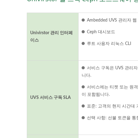
Ambedded UVS 관리자 
Ceph 대시보드
Univirstor 관리 인터페
이스
루트 사용자 리눅스 CLI
서비스 구독은 UVS 관리자
니다.
서비스에는 티켓 또는 원격 
이 포함됩니다.
UVS 서비스 구독 SLA
표준: 고객의 현지 시간대 
선택 사항: 선불 토큰을 통