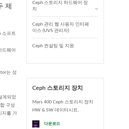
Ceph 스토리지 하드웨어 장
두 제
치
Ceph 관리 웹 사용자 인터페
이스 (UVS 관리자)
h 소프트
Ceph 컨설팅 및 지원
 하드웨어
tor는 성
Ceph 스토리지 장치
 설계되었
Mars 400 Ceph 스토리지 장치
통합 구성
HW & SW 데이터시트.
리지를 가
다운로드