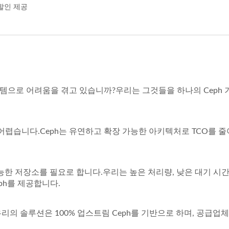
할인 제공
스템으로 어려움을 겪고 있습니까?우리는 그것들을 하나의 Ceph 
 어렵습니다.Ceph는 유연하고 확장 가능한 아키텍처로 TCO를 
능한 저장소를 필요로 합니다.우리는 높은 처리량, 낮은 대기 시간
ph를 제공합니다.
의 솔루션은 100% 업스트림 Ceph를 기반으로 하며, 공급업