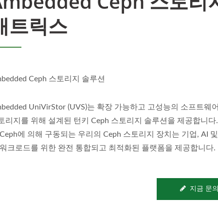
Ambedded Ceph 스토리
매트릭스
mbedded Ceph 스토리지 솔루션
mbedded UniVirStor (UVS)는 확장 가능하고 고성능의 소프트웨
토리지를 위해 설계된 턴키 Ceph 스토리지 솔루션을 제공합니다
 Ceph에 의해 구동되는 우리의 Ceph 스토리지 장치는 기업, AI 
 워크로드를 위한 완전 통합되고 최적화된 플랫폼을 제공합니다.
지금 문