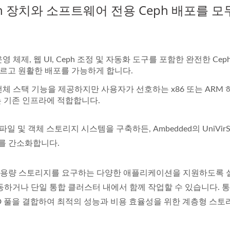
ph 장치와 소프트웨어 전용 Ceph 배포를 모
체제, 웹 UI, Ceph 조정 및 자동화 도구를 포함한 완전한 Cep
르고 원활한 배포를 가능하게 합니다.
전체 스택 기능을 제공하지만 사용자가 선호하는 x86 또는 ARM
는 기존 인프라에 적합합니다.
일 및 객체 스토리지 시스템을 구축하든, Ambedded의 UniVirS
포를 간소화합니다.
능과 대용량 스토리지를 요구하는 다양한 애플리케이션을 지원하도록
작동하거나 단일 통합 클러스터 내에서 함께 작업할 수 있습니다. 
SD 풀을 결합하여 최적의 성능과 비용 효율성을 위한 계층형 스토