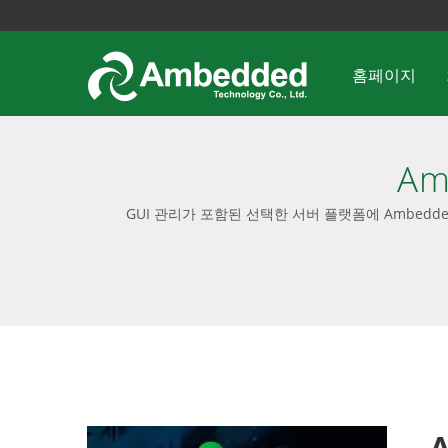
홈페이지
Am
GUI 관리가 포함된 선택한 서버 플랫폼에 Ambedde
웨어 및 사용자 친화적인 UI와 통합됩니다. 