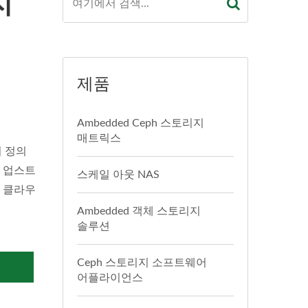
지
제품
Ambedded Ceph 스토리지
매트릭스
어 정의
. 업스트
스케일 아웃 NAS
및 클라우
Ambedded 객체 스토리지
솔루션
Ceph 스토리지 소프트웨어
의
어플라이언스