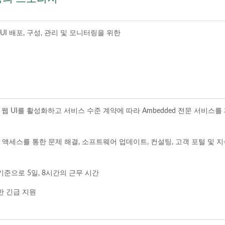
웹 UI 배포, 구성, 관리 및 모니터링을 위한
 웹 UI를 활성화하고 서비스 수준 계약에 따라 Ambedded 전문 서비스를
액세스를 통한 문제 해결, 소프트웨어 업데이트, 컨설팅, 고객 포털 및 지
기준으로 5일, 8시간의 근무 시간
한 긴급 지원