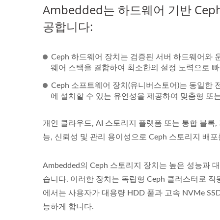
Ambedded는 하드웨어 기반 Ce
공합니다:
Ceph 하드웨어 장치는 검증된 서버 하드웨어와 운영 
웨어 스택을 결합하여 최소한의 설정 노력으로 빠
Ceph 소프트웨어 장치(유니버스토어)는 동일한 
에 설치할 수 있는 유연성을 제공하여 맞춤형 또
개인 클라우드, AI 스토리지 플랫폼 또는 통합 블록, 파
능, 신뢰성 및 관리 용이성으로 Ceph 스토리지 배
Ambedded의 Ceph 스토리지 장치는 높은 성
습니다. 이러한 장치는 독립형 Ceph 클러스터로 
에서는 사용자가 대용량 HDD 풀과 고속 NVMe S
능하게 합니다.