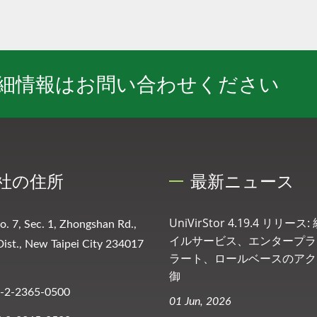
詳細情報はお問い合わせください
社の住所
最新ニュース
UniVirStor 4.19.4 リリー
No. 7, Sec. 1, Zhongshan Rd.,
イルサービス、エンタープラ
ist., New Taipei City 234017
ラート、ロールベースのアク
御
-2-2365-0500
01 Jun, 2026