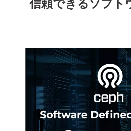
信頼できるソフト