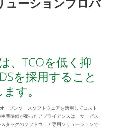
リューションプロバ
torは、TCOを低く抑
DSを採用すること
します。
すると、オープンソースソフトウェアを活用してコスト
の生産準備が整ったアプライアンスは、サービス
ルスタックのソフトウェア専用ソリューションで