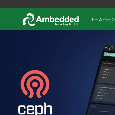
ホームページ