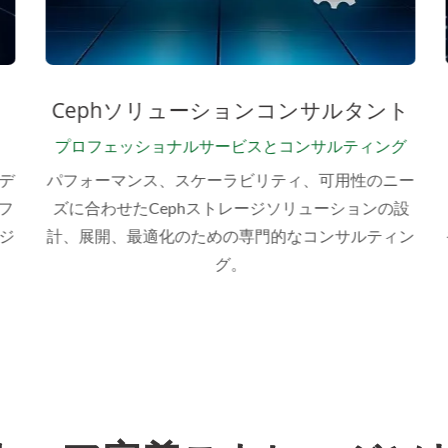
Cephソリューションコンサルタント
プロフェッショナルサービスとコンサルティング
デ
パフォーマンス、スケーラビリティ、可用性のニー
フ
ズに合わせたCephストレージソリューションの設
ジ
計、展開、最適化のための専門的なコンサルティン
グ。