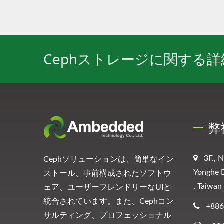
Cephストレージに関する
弊
3F., 
Cephソリューションは、簡単なイン
Yonghe D
ストール、事前構成されたソフトウ
, Taiwan
ェア、ユーザーフレンドリーなUIと
統合されています。また、Cephコン
+886
サルティング、プロフェッショナル