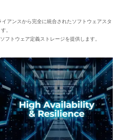
プライアンスから完全に統合されたソフトウェアスタ
ます。
ソフトウェア定義ストレージを提供します。