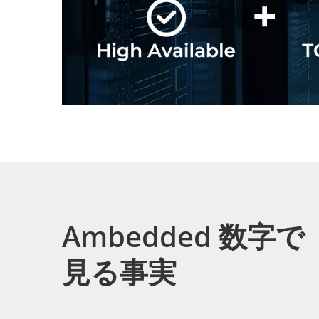
Ambedded 数字で
見る事実