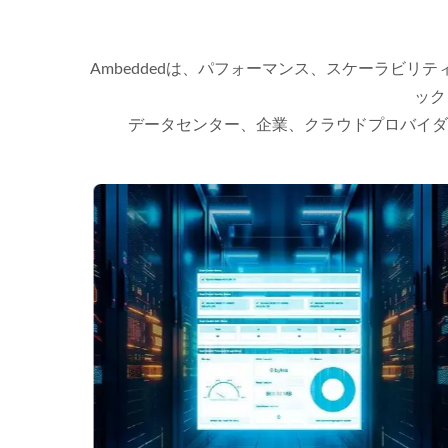
Ambeddedは、パフォーマンス、スケーラビ
ック
データセンター、企業、クラウドプロバイダ