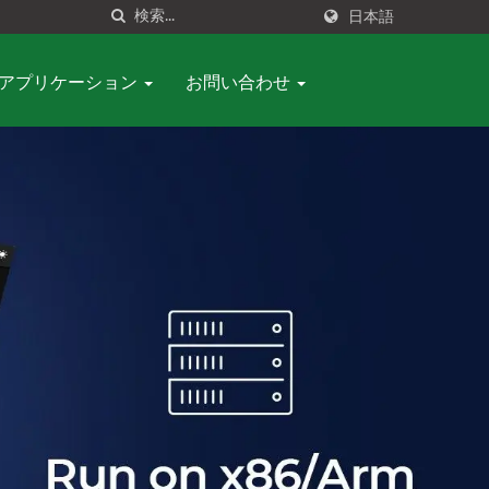
日本語
アプリケーション
お問い合わせ