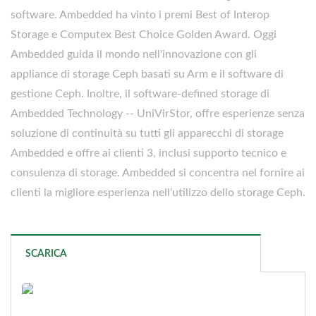
software. Ambedded ha vinto i premi Best of Interop
Storage e Computex Best Choice Golden Award. Oggi
Ambedded guida il mondo nell'innovazione con gli
appliance di storage Ceph basati su Arm e il software di
gestione Ceph. Inoltre, il software-defined storage di
Ambedded Technology -- UniVirStor, offre esperienze senza
soluzione di continuità su tutti gli apparecchi di storage
Ambedded e offre ai clienti 3, inclusi supporto tecnico e
consulenza di storage. Ambedded si concentra nel fornire ai
clienti la migliore esperienza nell'utilizzo dello storage Ceph.
SCARICA