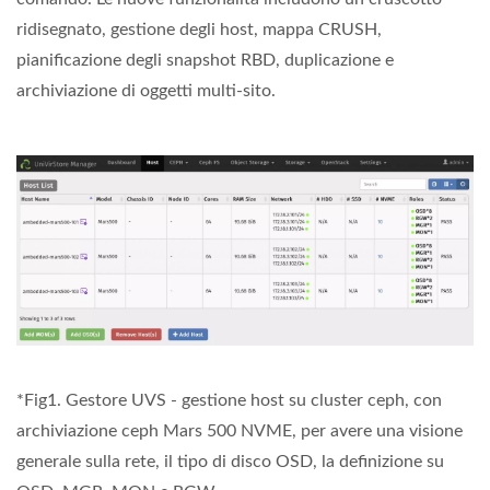
ridisegnato, gestione degli host, mappa CRUSH,
pianificazione degli snapshot RBD, duplicazione e
archiviazione di oggetti multi-sito.
*Fig1. Gestore UVS - gestione host su cluster ceph, con
archiviazione ceph Mars 500 NVME, per avere una visione
generale sulla rete, il tipo di disco OSD, la definizione su