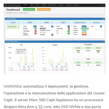
UniVirStor automatizza il deployment, la gestione,
l'operazione e la manutenzione delle applicazioni del cluster
Ceph. Il server Mars 500 Ceph Appliance ha un processore
Ampere Altra Arm a 32 core, otto SSD NVMe e due porte