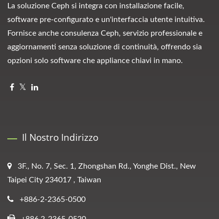
La soluzione Ceph si integra con installazione facile,
software pre-configurato e un'interfaccia utente intuitiva.
Fornisce anche consulenza Ceph, servizio professionale e
aggiornamenti senza soluzione di continuità, offrendo sia
opzioni solo software che appliance chiavi in mano.
Il Nostro Indirizzo
3F., No. 7, Sec. 1, Zhongshan Rd., Yonghe Dist., New
Taipei City 234017 , Taiwan
+886-2-2365-0500