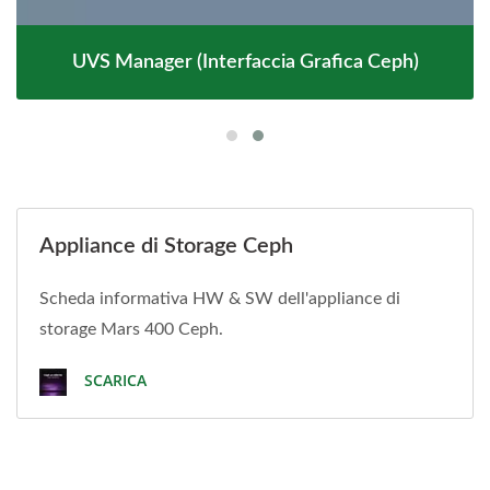
UVS Manager (interfaccia Grafica Ceph)
Appliance di Storage Ceph
Scheda informativa HW & SW dell'appliance di
storage Mars 400 Ceph.
SCARICA