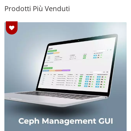
Prodotti Più Venduti