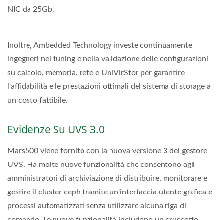
NIC da 25Gb.
Inoltre, Ambedded Technology investe continuamente
ingegneri nel tuning e nella validazione delle configurazioni
su calcolo, memoria, rete e UniVirStor per garantire
l'affidabilità e le prestazioni ottimali del sistema di storage a
un costo fattibile.
Evidenze Su UVS 3.0
Mars500 viene fornito con la nuova versione 3 del gestore
UVS. Ha molte nuove funzionalità che consentono agli
amministratori di archiviazione di distribuire, monitorare e
gestire il cluster ceph tramite un'interfaccia utente grafica e
processi automatizzati senza utilizzare alcuna riga di
comando. Le nuove funzionalità includono un cruscotto