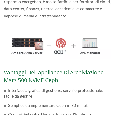
risparmio energetico, è molto fattibile per fornitori di cloud,
data center, finanza, ricerca, accademie, e-commerce e
imprese di media e intrattenimento.
Vantaggi Dell'appliance Di Archiviazione
Mars 500 NVME Ceph
Interfaccia grafica di gestione, servizio professionale,
facile da gestire
Semplice da implementare Ceph in 30 minuti
Ceph ottimizzato, Linux e driver per l'hardware