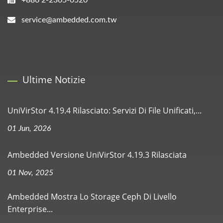
+886 2-2365-0520
service@ambedded.com.tw
Ultime Notizie
UniVirStor 4.19.4 Rilasciato: Servizi Di File Unificati,...
01 Jun, 2026
Ambedded Versione UniVirStor 4.19.3 Rilasciata
01 Nov, 2025
Ambedded Mostra Lo Storage Ceph Di Livello
Enterprise...