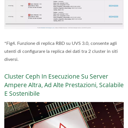
*Fig4. Funzione di replica RBD su UVS 3.0, consente agli
utenti di configurare la replica dei dati tra 2 cluster in siti
diversi.
Cluster Ceph In Esecuzione Su Server
Ampere Altra, Ad Alte Prestazioni, Scalabile
E Sostenibile