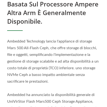
Basata Sul Processore Ampere
Altra Arm È Generalmente
Disponibile.
Ambedded Technology lancia l'appliance di storage
Mars 500 All-Flash Ceph, che offre storage di blocchi,
file e oggetti, semplificando l'implementazione e la
gestione di storage scalabile e ad alta disponibilità a un
costo totale di proprietà (TCO) inferiore. uno storage
NVMe Ceph a basso impatto ambientale senza
sacrificare le prestazioni.
Ambedded ha annunciato la disponibilità generale di
UniVirStor Flash Mars500 Ceph Storage Appliance,