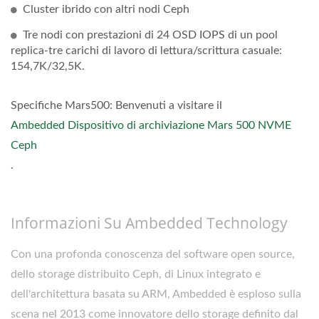
Cluster ibrido con altri nodi Ceph
Tre nodi con prestazioni di 24 OSD IOPS di un pool
replica-tre carichi di lavoro di lettura/scrittura casuale:
154,7K/32,5K.
Specifiche Mars500: Benvenuti a visitare il
Ambedded Dispositivo di archiviazione Mars 500 NVME
Ceph
.
Informazioni Su Ambedded Technology
Con una profonda conoscenza del software open source,
dello storage distribuito Ceph, di Linux integrato e
dell'architettura basata su ARM, Ambedded è esploso sulla
scena nel 2013 come innovatore dello storage definito dal