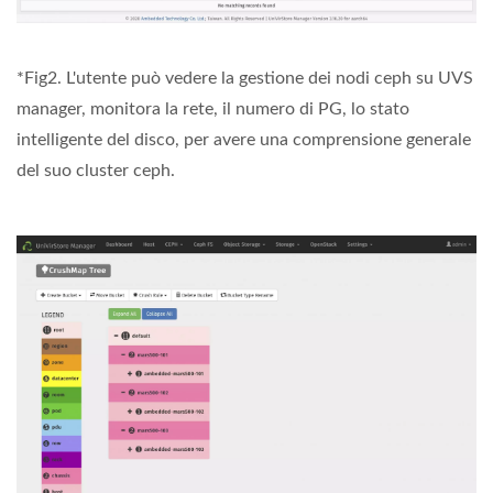
*Fig2. L'utente può vedere la gestione dei nodi ceph su UVS
manager, monitora la rete, il numero di PG, lo stato
intelligente del disco, per avere una comprensione generale
del suo cluster ceph.