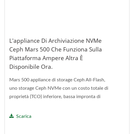
L'appliance Di Archiviazione NVMe
Ceph Mars 500 Che Funziona Sulla
Piattaforma Ampere Altra È
Disponibile Ora.
Mars 500 appliance di storage Ceph All-Flash,
uno storage Ceph NVMe con un costo totale di
proprietà (TCO) inferiore, bassa impronta di
carbonio senza...
Scarica