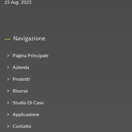
25 Aug, 2025
Navigazione
Pagina Principale
Azienda
Prodotti
Risorse
Studio Di Caso
Applicazione
Contatto