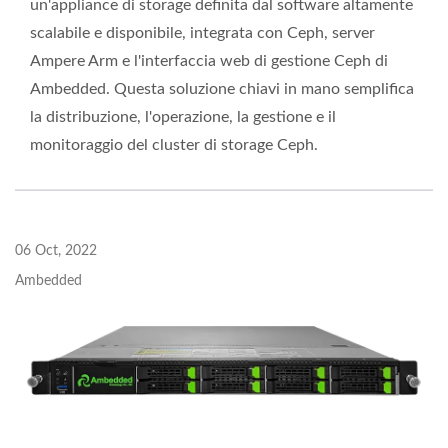
un'appliance di storage definita dal software altamente
scalabile e disponibile, integrata con Ceph, server
Ampere Arm e l'interfaccia web di gestione Ceph di
Ambedded. Questa soluzione chiavi in mano semplifica
la distribuzione, l'operazione, la gestione e il
monitoraggio del cluster di storage Ceph.
06 Oct, 2022
Ambedded