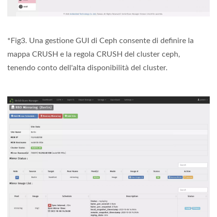
*Fig3. Una gestione GUI di Ceph consente di definire la
mappa CRUSH e la regola CRUSH del cluster ceph,
tenendo conto dell'alta disponibilità del cluster.