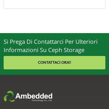
Si Prega Di Contattarci Per Ulteriori
Informazioni Su Ceph Storage
CONTATTACI ORA!!