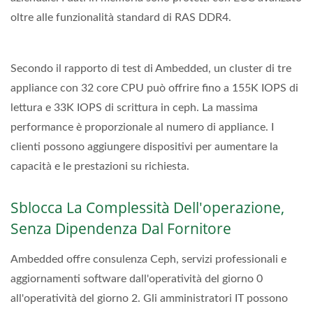
oltre alle funzionalità standard di RAS DDR4.
Secondo il rapporto di test di Ambedded, un cluster di tre
appliance con 32 core CPU può offrire fino a 155K IOPS di
lettura e 33K IOPS di scrittura in ceph. La massima
performance è proporzionale al numero di appliance. I
clienti possono aggiungere dispositivi per aumentare la
capacità e le prestazioni su richiesta.
Sblocca La Complessità Dell'operazione,
Senza Dipendenza Dal Fornitore
Ambedded offre consulenza Ceph, servizi professionali e
aggiornamenti software dall'operatività del giorno 0
all'operatività del giorno 2. Gli amministratori IT possono