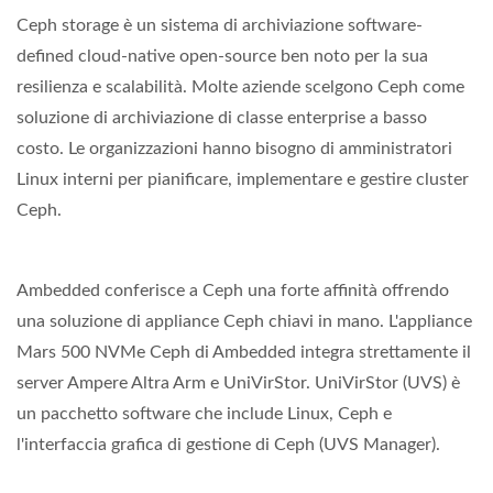
Ceph storage è un sistema di archiviazione software-
defined cloud-native open-source ben noto per la sua
resilienza e scalabilità. Molte aziende scelgono Ceph come
soluzione di archiviazione di classe enterprise a basso
costo. Le organizzazioni hanno bisogno di amministratori
Linux interni per pianificare, implementare e gestire cluster
Ceph.
Ambedded conferisce a Ceph una forte affinità offrendo
una soluzione di appliance Ceph chiavi in mano. L'appliance
Mars 500 NVMe Ceph di Ambedded integra strettamente il
server Ampere Altra Arm e UniVirStor. UniVirStor (UVS) è
un pacchetto software che include Linux, Ceph e
l'interfaccia grafica di gestione di Ceph (UVS Manager).