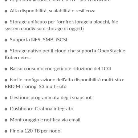
Alta disponibilità, scalabilità e resilienza
Storage unificato per fornire storage a blocchi, file
system condiviso e storage di oggetti
Supporta NFS, SMB, iSCSI
Storage nativo per il cloud che supporta OpenStack e
Kubernetes.
Basso consumo energetico e riduzione del TCO
Facile configurazione dell'alta disponibilità multi-sito:
RBD Mirroring, S3 multi-sito
Gestione programmata degli snapshot
Dashboard Grafana integrato
Monitoraggio e notifica via email
Fino a 120 TB per nodo